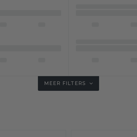
MEER FILTERS