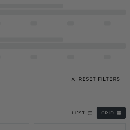
RESET FILTERS
LIJST
GRID