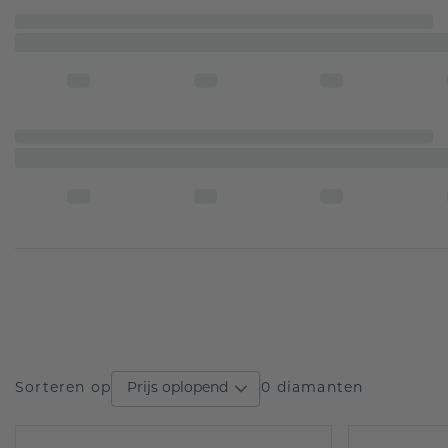
Prijs oplopend
Sorteren op
0 diamanten