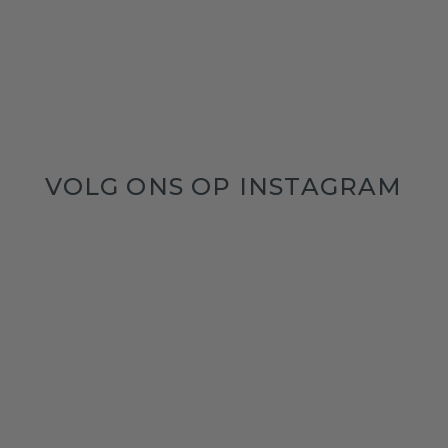
VOLG ONS OP INSTAGRAM