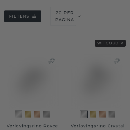
20 PER
FILTERS
PAGINA
WITGOUD
Verlovingsring Royce
Verlovingsring Crystal