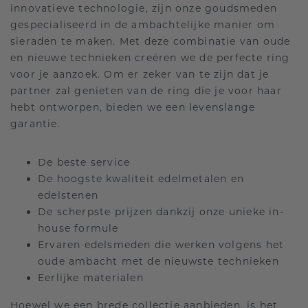
innovatieve technologie, zijn onze goudsmeden
gespecialiseerd in de ambachtelijke manier om
sieraden te maken. Met deze combinatie van oude
en nieuwe technieken creëren we de perfecte ring
voor je aanzoek. Om er zeker van te zijn dat je
partner zal genieten van de ring die je voor haar
hebt ontworpen, bieden we een levenslange
garantie.
De beste service
De hoogste kwaliteit edelmetalen en
edelstenen
De scherpste prijzen dankzij onze unieke in-
house formule
Ervaren edelsmeden die werken volgens het
oude ambacht met de nieuwste technieken
Eerlijke materialen
Hoewel we een brede collectie aanbieden, is het