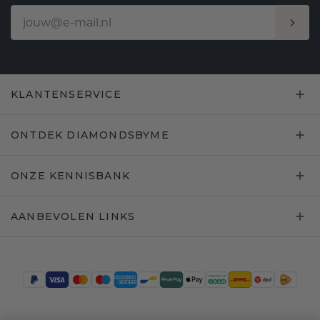
KLANTENSERVICE
ONTDEK DIAMONDSBYME
ONZE KENNISBANK
AANBEVOLEN LINKS