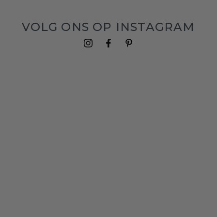
VOLG ONS OP INSTAGRAM