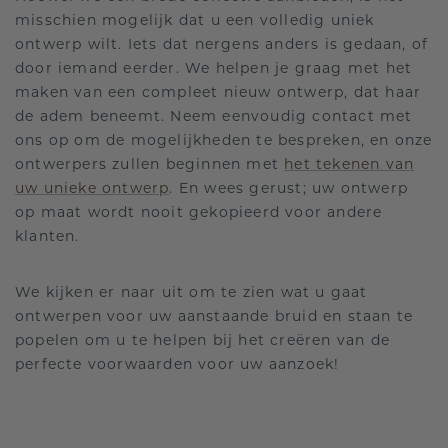
misschien mogelijk dat u een volledig uniek
ontwerp wilt. Iets dat nergens anders is gedaan, of
door iemand eerder. We helpen je graag met het
maken van een compleet nieuw ontwerp, dat haar
de adem beneemt. Neem eenvoudig contact met
ons op om de mogelijkheden te bespreken, en onze
ontwerpers zullen beginnen met
het tekenen van
uw unieke ontwerp
. En wees gerust; uw ontwerp
op maat wordt nooit gekopieerd voor andere
klanten.
We kijken er naar uit om te zien wat u gaat
ontwerpen voor uw aanstaande bruid en staan te
popelen om u te helpen bij het creëren van de
perfecte voorwaarden voor uw aanzoek!