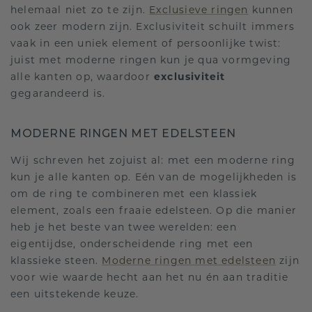
helemaal niet zo te zijn.
Exclusieve ringen
kunnen
ook zeer modern zijn. Exclusiviteit schuilt immers
vaak in een uniek element of persoonlijke twist:
juist met moderne ringen kun je qua vormgeving
alle kanten op, waardoor
exclusiviteit
gegarandeerd is.
MODERNE RINGEN MET EDELSTEEN
Wij schreven het zojuist al: met een moderne ring
kun je alle kanten op. Eén van de mogelijkheden is
om de ring te combineren met een klassiek
element, zoals een fraaie edelsteen. Op die manier
heb je het beste van twee werelden: een
eigentijdse, onderscheidende ring met een
klassieke steen.
Moderne ringen met edelsteen
zijn
voor wie waarde hecht aan het nu én aan traditie
een uitstekende keuze.