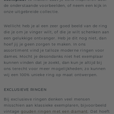
de onderstaande voorbeelden, of neem een kijk in
onze uitgebreide collectie.
Wellicht heb je al een zeer goed beeld van de ring
die je om je vinger wilt, of die je wilt schenken aan
een gelukkige ontvanger. Heb je dit nog niet, dan
hoef jij je geen zorgen te maken. In ons
assortiment vind je talloze moderne ringen voor
dames. Mocht je desondanks niet het exemplaar
kunnen vinden dat je zoekt, dan kun je altijd bij
ons terecht voor meer mogelijkheden; zo kunnen
wij een 100% unieke ring op maat ontwerpen.
EXCLUSIEVE RINGEN
Bij exclusieve ringen denken veel mensen
misschien aan klassieke exemplaren, bijvoorbeeld
vintage
gouden ringen met een diamant
. Dat hoeft