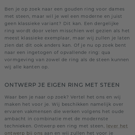
Ben je op zoek naar een gouden ring voor dames
met steen, maar wil je wel een moderne en juist
geen klassieke variant? Dit kan. Een dergelijke
ring wordt door velen misschien wel gezien als het
meest klassieke exemplaar, maar wij zullen je laten
zien dat dit ook anders kan. Of je nu op zoek bent
naar een ingetogen of opvallende ring: qua
vormgeving van zowel de ring als de steen kunnen
wij alle kanten op.
ONTWERP JE EIGEN RING MET STEEN
Waar ben je naar op zoek? Vertel het ons en wij
maken het voor je. Wij beschikken namelijk over
ervaren vakmensen die werken volgens het oude
ambacht in combinatie met de modernste
technieken. Ontwerp een ring met steen,
lever het
ontwerp bij ons
aan en wij zullen het voor je