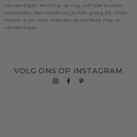
vervaardigen. Mocht je de ring zelf niet kunnen
ontwerpen, dan helpen wij je hier graag bij. Onze
missie is om voor iedereen de perfecte ring te
vervaardigen.
VOLG ONS OP INSTAGRAM