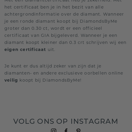
Met een diamantcertificaat heb je zekerheid. Met
het certificaat ben je in het bezit van alle
achtergrondinformatie over de diamant. Wanneer
je een ronde diamant koopt bij DiamondsByMe
groter dan 0.30 ct, wordt er een officieel
certificaat van GIA bijgeleverd. Wanneer je een
diamant koopt kleiner dan 0.3 crt schrijven wij een
eigen certificaat
uit.
Je kunt er dus altijd zeker van zijn dat je
diamanten- en andere exclusieve oorbellen online
veilig
koopt bij DiamondsByMe!
VOLG ONS OP INSTAGRAM