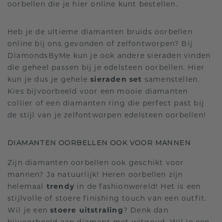
oorbellen die je hier online kunt bestellen.
Heb je de ultieme diamanten bruids oorbellen
online bij ons gevonden of zelfontworpen? Bij
DiamondsByMe kun je ook andere sieraden vinden
die geheel passen bij je edelsteen oorbellen. Hier
kun je dus je gehele
sieraden set
samenstellen.
Kies bijvoorbeeld voor een mooie diamanten
collier of een diamanten ring die perfect past bij
de stijl van je zelfontworpen edelsteen oorbellen!
DIAMANTEN OORBELLEN OOK VOOR MANNEN
Zijn diamanten oorbellen ook geschikt voor
mannen? Ja natuurlijk! Heren oorbellen zijn
helemaal
trendy
in de fashionwereld! Het is een
stijlvolle of stoere finishing touch van een outfit.
Wil je een
stoere uitstraling
? Denk dan