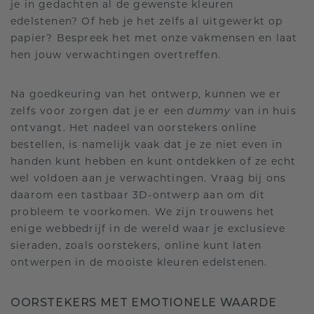
je in gedachten al de gewenste kleuren
edelstenen? Of heb je het zelfs al uitgewerkt op
papier? Bespreek het met onze vakmensen en laat
hen jouw verwachtingen overtreffen.
Na goedkeuring van het ontwerp, kunnen we er
zelfs voor zorgen dat je er een
dummy
van in huis
ontvangt. Het nadeel van oorstekers online
bestellen, is namelijk vaak dat je ze niet even in
handen kunt hebben en kunt ontdekken of ze echt
wel voldoen aan je verwachtingen. Vraag bij ons
daarom een tastbaar 3D-ontwerp aan om dit
probleem te voorkomen. We zijn trouwens het
enige webbedrijf in de wereld waar je exclusieve
sieraden, zoals oorstekers, online kunt laten
ontwerpen in de mooiste kleuren edelstenen.
OORSTEKERS MET EMOTIONELE WAARDE