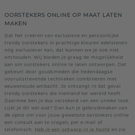
OORSTEKERS ONLINE OP MAAT LATEN
MAKEN
Dat het creëren van exclusieve en persoonlijke
trendy oorstekers in prachtige kleuren edelstenen
nóg exclusiever kan, dat kunnen we je ook niet
onthouden. Wij bieden je graag de mogelijkheid
aan om oorstekers online te laten ontwerpen. Dat
gebeurt door goudsmeden die hedendaagse
vooruitstrevende technieken combineren met
eeuwenoude ambacht. Je ontvangt in dat geval
trendy oorstekers die niemand ter wereld heeft.
Daarmee ben je dus verzekerd van een unieke look.
Lijkt je dit wel wat? Dan kun je gebruikmaken van
de optie om voor jouw gewenste oorstekers online
een consult aan te vragen, per e-mail of
telefonisch.
Heb je een ontwerp in je hoofd
en zie