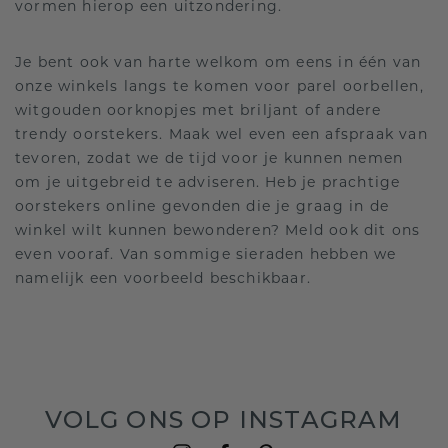
vormen hierop een uitzondering.
Je bent ook van harte welkom om eens in één van
onze winkels langs te komen voor parel oorbellen,
witgouden oorknopjes met briljant of andere
trendy oorstekers. Maak wel even een afspraak van
tevoren, zodat we de tijd voor je kunnen nemen
om je uitgebreid te adviseren. Heb je prachtige
oorstekers online gevonden die je graag in de
winkel wilt kunnen bewonderen? Meld ook dit ons
even vooraf. Van sommige sieraden hebben we
namelijk een voorbeeld beschikbaar.
VOLG ONS OP INSTAGRAM