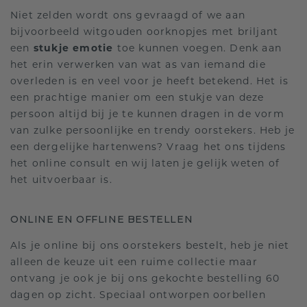
Niet zelden wordt ons gevraagd of we aan
bijvoorbeeld witgouden oorknopjes met briljant
een
stukje emotie
toe kunnen voegen. Denk aan
het erin verwerken van wat as van iemand die
overleden is en veel voor je heeft betekend. Het is
een prachtige manier om een stukje van deze
persoon altijd bij je te kunnen dragen in de vorm
van zulke persoonlijke en trendy oorstekers. Heb je
een dergelijke hartenwens? Vraag het ons tijdens
het online consult en wij laten je gelijk weten of
het uitvoerbaar is.
ONLINE EN OFFLINE BESTELLEN
Als je online bij ons oorstekers bestelt, heb je niet
alleen de keuze uit een ruime collectie maar
ontvang je ook je bij ons gekochte bestelling 60
dagen op zicht. Speciaal ontworpen oorbellen