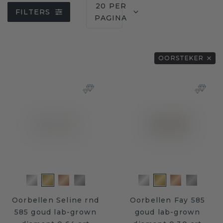
20 PER
FILTERS
PAGINA
OORSTEKER
Oorbellen Seline rnd
Oorbellen Fay 585
585 goud lab-grown
goud lab-grown