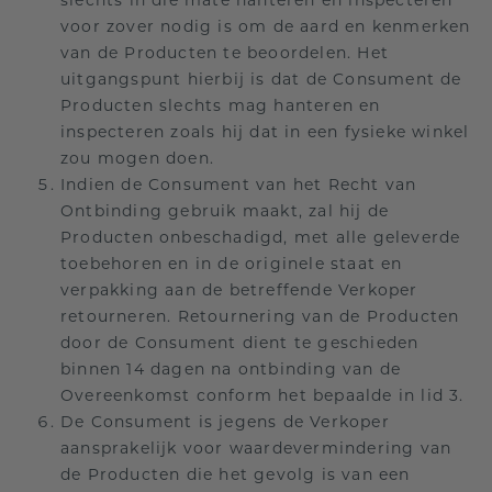
slechts in die mate hanteren en inspecteren
voor zover nodig is om de aard en kenmerken
van de Producten te beoordelen. Het
uitgangspunt hierbij is dat de Consument de
Producten slechts mag hanteren en
inspecteren zoals hij dat in een fysieke winkel
zou mogen doen.
Indien de Consument van het Recht van
Ontbinding gebruik maakt, zal hij de
Producten onbeschadigd, met alle geleverde
toebehoren en in de originele staat en
verpakking aan de betreffende Verkoper
retourneren. Retournering van de Producten
door de Consument dient te geschieden
binnen 14 dagen na ontbinding van de
Overeenkomst conform het bepaalde in lid 3.
De Consument is jegens de Verkoper
aansprakelijk voor waardevermindering van
de Producten die het gevolg is van een