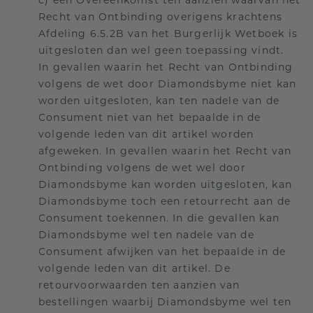
c) een Overeenkomst ten aanzien waarvan het
Recht van Ontbinding overigens krachtens
Afdeling 6.5.2B van het Burgerlijk Wetboek is
uitgesloten dan wel geen toepassing vindt.
In gevallen waarin het Recht van Ontbinding
volgens de wet door Diamondsbyme niet kan
worden uitgesloten, kan ten nadele van de
Consument niet van het bepaalde in de
volgende leden van dit artikel worden
afgeweken. In gevallen waarin het Recht van
Ontbinding volgens de wet wel door
Diamondsbyme kan worden uitgesloten, kan
Diamondsbyme toch een retourrecht aan de
Consument toekennen. In die gevallen kan
Diamondsbyme wel ten nadele van de
Consument afwijken van het bepaalde in de
volgende leden van dit artikel. De
retourvoorwaarden ten aanzien van
bestellingen waarbij Diamondsbyme wel ten