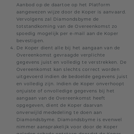
Aanbod op de daartoe op het Platform
aangewezen wijze door de Koper is aanvaard.
Vervolgens zal Diamondsbyme de
totstandkoming van de Overeenkomst zo
spoedig mogelijk per e-mail aan de Koper
bevestigen.
De Koper dient alle bij het aangaan van de
Overeenkomst gevraagde verplichte
gegevens juist en volledig te verstrekken. De
Overeenkomst kan slechts correct worden
uitgevoerd indien de bedoelde gegevens juist
en volledig zijn. Indien de Koper onverhoopt
onjuiste of onvolledige gegevens bij het
aangaan van de Overeenkomst heeft
opgegeven, dient de Koper daarvan
onverwijld mededeling te doen aan
Diamondsbyme. Diamondsbyme is evenwel
nimmer aansprakelijk voor door de Koper