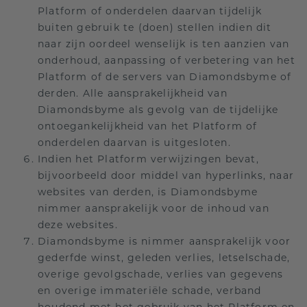
Platform of onderdelen daarvan tijdelijk
buiten gebruik te (doen) stellen indien dit
naar zijn oordeel wenselijk is ten aanzien van
onderhoud, aanpassing of verbetering van het
Platform of de servers van Diamondsbyme of
derden. Alle aansprakelijkheid van
Diamondsbyme als gevolg van de tijdelijke
ontoegankelijkheid van het Platform of
onderdelen daarvan is uitgesloten.
Indien het Platform verwijzingen bevat,
bijvoorbeeld door middel van hyperlinks, naar
websites van derden, is Diamondsbyme
nimmer aansprakelijk voor de inhoud van
deze websites.
Diamondsbyme is nimmer aansprakelijk voor
gederfde winst, geleden verlies, letselschade,
overige gevolgschade, verlies van gegevens
en overige immateriële schade, verband