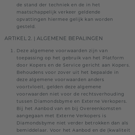
de stand der techniek en de in het
maatschappelijk verkeer geldende
opvattingen hiermee gelijk kan worden
gesteld.
ARTIKEL 2. | ALGEMENE BEPALINGEN
Deze algemene voorwaarden zijn van
toepassing op het gebruik van het Platform
door Kopers en de Service gericht aan Kopers.
Behoudens voor zover uit het bepaalde in
deze algemene voorwaarden anders
voortvloeit, gelden deze algemene
voorwaarden niet voor de rechtsverhouding
tussen Diamondsbyme en Externe Verkopers.
Bij het Aanbod van en bij Overeenkomsten
aangegaan met Externe Verkopers is
Diamondsbyme niet verder betrokken dan als
bemiddelaar. Voor het Aanbod en de (kwaliteit