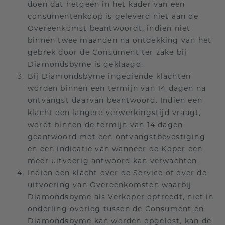
doen dat hetgeen in het kader van een
consumentenkoop is geleverd niet aan de
Overeenkomst beantwoordt, indien niet
binnen twee maanden na ontdekking van het
gebrek door de Consument ter zake bij
Diamondsbyme is geklaagd.
Bij Diamondsbyme ingediende klachten
worden binnen een termijn van 14 dagen na
ontvangst daarvan beantwoord. Indien een
klacht een langere verwerkingstijd vraagt,
wordt binnen de termijn van 14 dagen
geantwoord met een ontvangstbevestiging
en een indicatie van wanneer de Koper een
meer uitvoerig antwoord kan verwachten.
Indien een klacht over de Service of over de
uitvoering van Overeenkomsten waarbij
Diamondsbyme als Verkoper optreedt, niet in
onderling overleg tussen de Consument en
Diamondsbyme kan worden opgelost, kan de