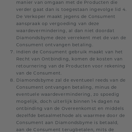
manier van omgaan met de Producten die
verder gaat dan is toegestaan ingevolge lid 4.
De Verkoper maakt jegens de Consument
aanspraak op vergoeding van deze
waardevermindering, al dan niet doordat
Diamondsbyme deze verrekent met de van de
Consument ontvangen betaling.
Indien de Consument gebruik maakt van het
Recht van Ontbinding, komen de kosten van
retournering van de Producten voor rekening
van de Consument.
Diamondsbyme zal de eventueel reeds van de
Consument ontvangen betaling, minus de
eventuele waardevermindering, zo spoedig
mogelijk, doch uiterlijk binnen 14 dagen na
ontbinding van de Overeenkomst en middels
dezelfde betaalmethode als waarmee door de
Consument aan Diamondsbyme is betaald,
aan de Consument terugbetalen, mits de