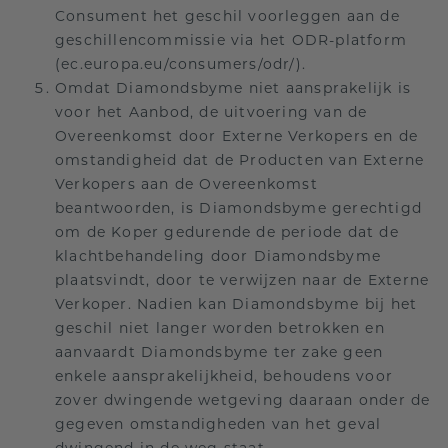
Consument het geschil voorleggen aan de
geschillencommissie via het ODR-platform
(ec.europa.eu/consumers/odr/).
Omdat Diamondsbyme niet aansprakelijk is
voor het Aanbod, de uitvoering van de
Overeenkomst door Externe Verkopers en de
omstandigheid dat de Producten van Externe
Verkopers aan de Overeenkomst
beantwoorden, is Diamondsbyme gerechtigd
om de Koper gedurende de periode dat de
klachtbehandeling door Diamondsbyme
plaatsvindt, door te verwijzen naar de Externe
Verkoper. Nadien kan Diamondsbyme bij het
geschil niet langer worden betrokken en
aanvaardt Diamondsbyme ter zake geen
enkele aansprakelijkheid, behoudens voor
zover dwingende wetgeving daaraan onder de
gegeven omstandigheden van het geval