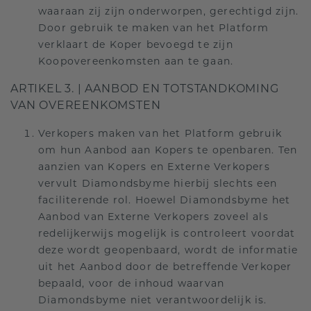
waaraan zij zijn onderworpen, gerechtigd zijn.
Door gebruik te maken van het Platform
verklaart de Koper bevoegd te zijn
Koopovereenkomsten aan te gaan.
ARTIKEL 3. | AANBOD EN TOTSTANDKOMING
VAN OVEREENKOMSTEN
Verkopers maken van het Platform gebruik
om hun Aanbod aan Kopers te openbaren. Ten
aanzien van Kopers en Externe Verkopers
vervult Diamondsbyme hierbij slechts een
faciliterende rol. Hoewel Diamondsbyme het
Aanbod van Externe Verkopers zoveel als
redelijkerwijs mogelijk is controleert voordat
deze wordt geopenbaard, wordt de informatie
uit het Aanbod door de betreffende Verkoper
bepaald, voor de inhoud waarvan
Diamondsbyme niet verantwoordelijk is.