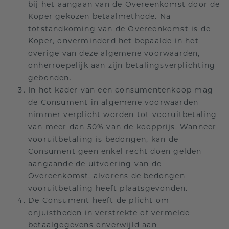
bij het aangaan van de Overeenkomst door de
Koper gekozen betaalmethode. Na
totstandkoming van de Overeenkomst is de
Koper, onverminderd het bepaalde in het
overige van deze algemene voorwaarden,
onherroepelijk aan zijn betalingsverplichting
gebonden.
In het kader van een consumentenkoop mag
de Consument in algemene voorwaarden
nimmer verplicht worden tot vooruitbetaling
van meer dan 50% van de koopprijs. Wanneer
vooruitbetaling is bedongen, kan de
Consument geen enkel recht doen gelden
aangaande de uitvoering van de
Overeenkomst, alvorens de bedongen
vooruitbetaling heeft plaatsgevonden.
De Consument heeft de plicht om
onjuistheden in verstrekte of vermelde
betaalgegevens onverwijld aan