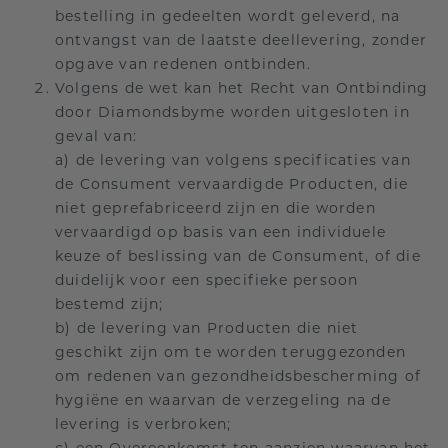
bestelling in gedeelten wordt geleverd, na
ontvangst van de laatste deellevering, zonder
opgave van redenen ontbinden.
Volgens de wet kan het Recht van Ontbinding
door Diamondsbyme worden uitgesloten in
geval van:
a) de levering van volgens specificaties van
de Consument vervaardigde Producten, die
niet geprefabriceerd zijn en die worden
vervaardigd op basis van een individuele
keuze of beslissing van de Consument, of die
duidelijk voor een specifieke persoon
bestemd zijn;
b) de levering van Producten die niet
geschikt zijn om te worden teruggezonden
om redenen van gezondheidsbescherming of
hygiëne en waarvan de verzegeling na de
levering is verbroken;