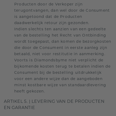
Producten door de Verkoper zijn
terugontvangen, dan wel door de Consument
is aangetoond dat de Producten
daadwerkelijk retour zijn gezonden.
Indien slechts ten aanzien van een gedeelte
van de bestelling het Recht van Ontbinding
wordt toegepast, dan komen de bezorgkosten
die door de Consument in eerste aanleg zijn
betaald, niet voor restitutie in aanmerking.
Voorts is Diamondsbyme niet verplicht de
bijkomende kosten terug te betalen indien de
Consument bij de bestelling uitdrukkelijk
voor een andere wijze dan de aangeboden
minst kostbare wijze van standaardlevering
heeft gekozen.
ARTIKEL 5. | LEVERING VAN DE PRODUCTEN
EN GARANTIE