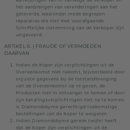
aanwijzingen van of vanwege de Verkoper en
het aanbrengen van veranderingen aan het
geleverde, waaronder mede begrepen
reparaties die niet met voorafgaande
Schriftelijke instemming van de Verkoper zijn
uitgevoerd.
ARTIKEL 6. | FRAUDE OF VERMOEDEN
DAARVAN
Indien de Koper zijn verplichtingen uit de
Overeenkomst niet nakomt, bijvoorbeeld door
onjuiste gegevens bij de totstandbrenging
van de Overeenkomst op te geven, de
Producten niet in ontvangst te nemen of door
zijn betalingsverplichtingen niet na te komen,
is Diamondsbyme gerechtigd toekomstige
bestellingen van de Koper te weigeren.
Indien Diamondsbyme gerede twijfel heeft
dat de Koper zijn verplichtingen uit de