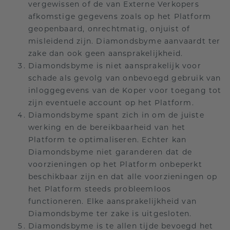
vergewissen of de van Externe Verkopers
afkomstige gegevens zoals op het Platform
geopenbaard, onrechtmatig, onjuist of
misleidend zijn. Diamondsbyme aanvaardt ter
zake dan ook geen aansprakelijkheid.
Diamondsbyme is niet aansprakelijk voor
schade als gevolg van onbevoegd gebruik van
inloggegevens van de Koper voor toegang tot
zijn eventuele account op het Platform.
Diamondsbyme spant zich in om de juiste
werking en de bereikbaarheid van het
Platform te optimaliseren. Echter kan
Diamondsbyme niet garanderen dat de
voorzieningen op het Platform onbeperkt
beschikbaar zijn en dat alle voorzieningen op
het Platform steeds probleemloos
functioneren. Elke aansprakelijkheid van
Diamondsbyme ter zake is uitgesloten.
Diamondsbyme is te allen tijde bevoegd het