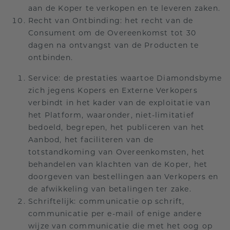
aan de Koper te verkopen en te leveren zaken.
Recht van Ontbinding: het recht van de
Consument om de Overeenkomst tot 30
dagen na ontvangst van de Producten te
ontbinden.
Service: de prestaties waartoe Diamondsbyme
zich jegens Kopers en Externe Verkopers
verbindt in het kader van de exploitatie van
het Platform, waaronder, niet-limitatief
bedoeld, begrepen, het publiceren van het
Aanbod, het faciliteren van de
totstandkoming van Overeenkomsten, het
behandelen van klachten van de Koper, het
doorgeven van bestellingen aan Verkopers en
de afwikkeling van betalingen ter zake.
Schriftelijk: communicatie op schrift,
communicatie per e-mail of enige andere
wijze van communicatie die met het oog op