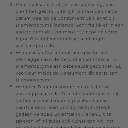
Leidt de klacht niet tot een oplossing, dan
dient het geschil uiterlijk 12 maanden na de
datum waarop de Consument de klacht bij
Diamondsbyme indiende, Schriftelijk of in een
andere door de Commissie te bepalen vorm
bij de Geschillencommissie aanhangig
worden gemaakt.
Wanneer de Consument een geschil wil
voorleggen aan de Geschillencommissie, is
Diamondsbyme aan deze keuze gebonden. Bij
voorkeur meldt de Consument dit eerst aan
Diamondsbyme.
Wanneer Diamondsbyme een geschil wil
voorleggen aan de Geschillencommissie, zal
de Consument binnen vijf weken na een
daartoe door Diamondsbyme Schriftelijk
gedaan verzoek, Schriftelijk dienen uit te
spreken of hij zulks ook wenst dan wel het