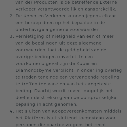
van de) Producten is de betreffende Externe
Verkoper verantwoordelijk en aansprakelijk.
De Koper en Verkoper kunnen jegens elkaar
een beroep doen op het bepaalde in de
onderhavige algemene voorwaarden.
Vernietiging of nietigheid van een of meer
van de bepalingen uit deze algemene
voorwaarden, laat de geldigheid van de
overige bedingen onverlet. In een
voorkomend geval zijn de Koper en
Diamondsbyme verplicht in onderling overleg
te treden teneinde een vervangende regeling
te treffen ten aanzien van het aangetaste
beding. Daarbij wordt zoveel mogelijk het
doel en de strekking van de oorspronkelijke
bepaling in acht genomen.
Het sluiten van Koopovereenkomsten middels
het Platform is uitsluitend toegestaan voor
personen die daartoe volgens het recht