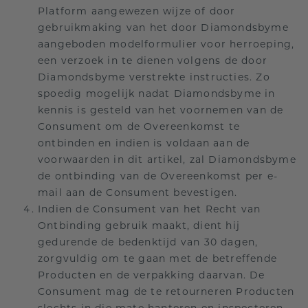
Platform aangewezen wijze of door
gebruikmaking van het door Diamondsbyme
aangeboden modelformulier voor herroeping,
een verzoek in te dienen volgens de door
Diamondsbyme verstrekte instructies. Zo
spoedig mogelijk nadat Diamondsbyme in
kennis is gesteld van het voornemen van de
Consument om de Overeenkomst te
ontbinden en indien is voldaan aan de
voorwaarden in dit artikel, zal Diamondsbyme
de ontbinding van de Overeenkomst per e-
mail aan de Consument bevestigen.
Indien de Consument van het Recht van
Ontbinding gebruik maakt, dient hij
gedurende de bedenktijd van 30 dagen,
zorgvuldig om te gaan met de betreffende
Producten en de verpakking daarvan. De
Consument mag de te retourneren Producten