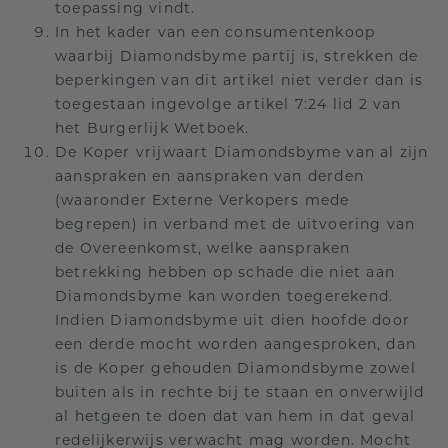
toepassing vindt.
In het kader van een consumentenkoop
waarbij Diamondsbyme partij is, strekken de
beperkingen van dit artikel niet verder dan is
toegestaan ingevolge artikel 7:24 lid 2 van
het Burgerlijk Wetboek.
De Koper vrijwaart Diamondsbyme van al zijn
aanspraken en aanspraken van derden
(waaronder Externe Verkopers mede
begrepen) in verband met de uitvoering van
de Overeenkomst, welke aanspraken
betrekking hebben op schade die niet aan
Diamondsbyme kan worden toegerekend.
Indien Diamondsbyme uit dien hoofde door
een derde mocht worden aangesproken, dan
is de Koper gehouden Diamondsbyme zowel
buiten als in rechte bij te staan en onverwijld
al hetgeen te doen dat van hem in dat geval
redelijkerwijs verwacht mag worden. Mocht