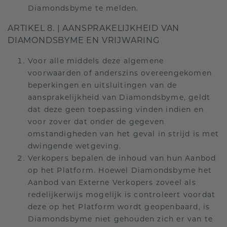
Diamondsbyme te melden.
ARTIKEL 8. | AANSPRAKELIJKHEID VAN
DIAMONDSBYME EN VRIJWARING
Voor alle middels deze algemene
voorwaarden of anderszins overeengekomen
beperkingen en uitsluitingen van de
aansprakelijkheid van Diamondsbyme, geldt
dat deze geen toepassing vinden indien en
voor zover dat onder de gegeven
omstandigheden van het geval in strijd is met
dwingende wetgeving.
Verkopers bepalen de inhoud van hun Aanbod
op het Platform. Hoewel Diamondsbyme het
Aanbod van Externe Verkopers zoveel als
redelijkerwijs mogelijk is controleert voordat
deze op het Platform wordt geopenbaard, is
Diamondsbyme niet gehouden zich er van te