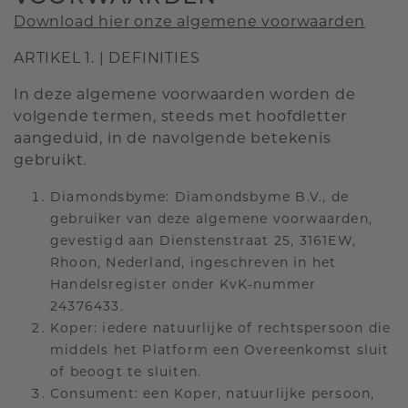
Download hier onze algemene voorwaarden
ARTIKEL 1. | DEFINITIES
In deze algemene voorwaarden worden de
volgende termen, steeds met hoofdletter
aangeduid, in de navolgende betekenis
gebruikt.
Diamondsbyme: Diamondsbyme B.V., de
gebruiker van deze algemene voorwaarden,
gevestigd aan Dienstenstraat 25, 3161EW,
Rhoon, Nederland, ingeschreven in het
Handelsregister onder KvK-nummer
24376433.
Koper: iedere natuurlijke of rechtspersoon die
middels het Platform een Overeenkomst sluit
of beoogt te sluiten.
Consument: een Koper, natuurlijke persoon,