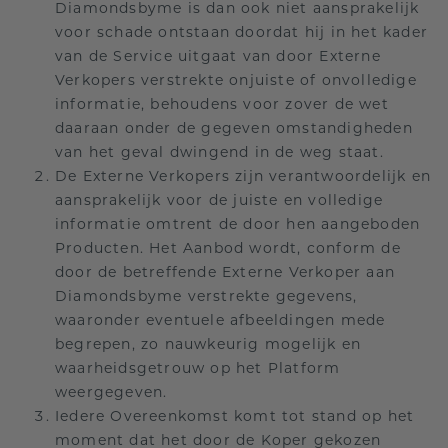
Diamondsbyme is dan ook niet aansprakelijk
voor schade ontstaan doordat hij in het kader
van de Service uitgaat van door Externe
Verkopers verstrekte onjuiste of onvolledige
informatie, behoudens voor zover de wet
daaraan onder de gegeven omstandigheden
van het geval dwingend in de weg staat.
De Externe Verkopers zijn verantwoordelijk en
aansprakelijk voor de juiste en volledige
informatie omtrent de door hen aangeboden
Producten. Het Aanbod wordt, conform de
door de betreffende Externe Verkoper aan
Diamondsbyme verstrekte gegevens,
waaronder eventuele afbeeldingen mede
begrepen, zo nauwkeurig mogelijk en
waarheidsgetrouw op het Platform
weergegeven.
Iedere Overeenkomst komt tot stand op het
moment dat het door de Koper gekozen