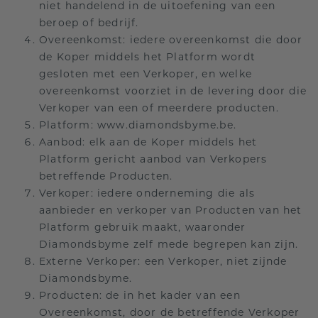
niet handelend in de uitoefening van een
beroep of bedrijf.
Overeenkomst: iedere overeenkomst die door
de Koper middels het Platform wordt
gesloten met een Verkoper, en welke
overeenkomst voorziet in de levering door die
Verkoper van een of meerdere producten.
Platform: www.diamondsbyme.be.
Aanbod: elk aan de Koper middels het
Platform gericht aanbod van Verkopers
betreffende Producten.
Verkoper: iedere onderneming die als
aanbieder en verkoper van Producten van het
Platform gebruik maakt, waaronder
Diamondsbyme zelf mede begrepen kan zijn.
Externe Verkoper: een Verkoper, niet zijnde
Diamondsbyme.
Producten: de in het kader van een
Overeenkomst, door de betreffende Verkoper