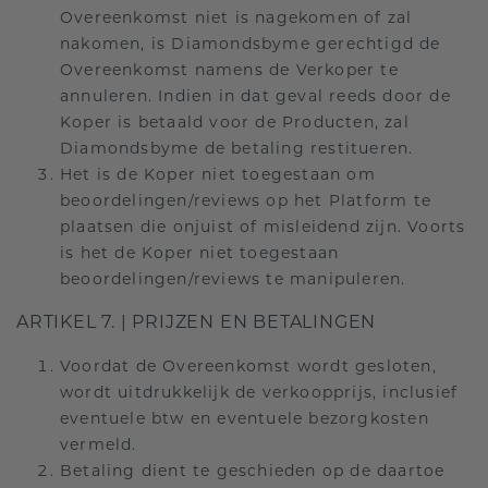
Overeenkomst niet is nagekomen of zal
nakomen, is Diamondsbyme gerechtigd de
Overeenkomst namens de Verkoper te
annuleren. Indien in dat geval reeds door de
Koper is betaald voor de Producten, zal
Diamondsbyme de betaling restitueren.
Het is de Koper niet toegestaan om
beoordelingen/reviews op het Platform te
plaatsen die onjuist of misleidend zijn. Voorts
is het de Koper niet toegestaan
beoordelingen/reviews te manipuleren.
ARTIKEL 7. | PRIJZEN EN BETALINGEN
Voordat de Overeenkomst wordt gesloten,
wordt uitdrukkelijk de verkoopprijs, inclusief
eventuele btw en eventuele bezorgkosten
vermeld.
Betaling dient te geschieden op de daartoe