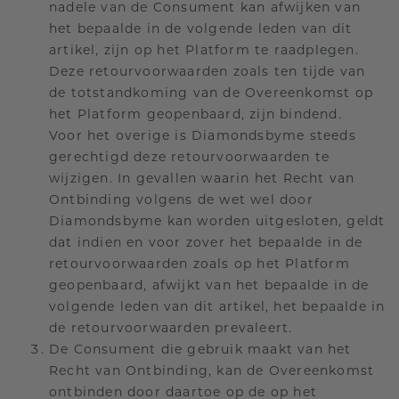
nadele van de Consument kan afwijken van
het bepaalde in de volgende leden van dit
artikel, zijn op het Platform te raadplegen.
Deze retourvoorwaarden zoals ten tijde van
de totstandkoming van de Overeenkomst op
het Platform geopenbaard, zijn bindend.
Voor het overige is Diamondsbyme steeds
gerechtigd deze retourvoorwaarden te
wijzigen. In gevallen waarin het Recht van
Ontbinding volgens de wet wel door
Diamondsbyme kan worden uitgesloten, geldt
dat indien en voor zover het bepaalde in de
retourvoorwaarden zoals op het Platform
geopenbaard, afwijkt van het bepaalde in de
volgende leden van dit artikel, het bepaalde in
de retourvoorwaarden prevaleert.
De Consument die gebruik maakt van het
Recht van Ontbinding, kan de Overeenkomst
ontbinden door daartoe op de op het