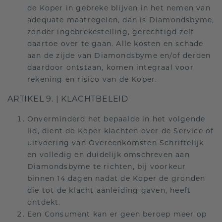
de Koper in gebreke blijven in het nemen van
adequate maatregelen, dan is Diamondsbyme,
zonder ingebrekestelling, gerechtigd zelf
daartoe over te gaan. Alle kosten en schade
aan de zijde van Diamondsbyme en/of derden
daardoor ontstaan, komen integraal voor
rekening en risico van de Koper.
ARTIKEL 9. | KLACHTBELEID
Onverminderd het bepaalde in het volgende
lid, dient de Koper klachten over de Service of
uitvoering van Overeenkomsten Schriftelijk
en volledig en duidelijk omschreven aan
Diamondsbyme te richten, bij voorkeur
binnen 14 dagen nadat de Koper de gronden
die tot de klacht aanleiding gaven, heeft
ontdekt.
Een Consument kan er geen beroep meer op