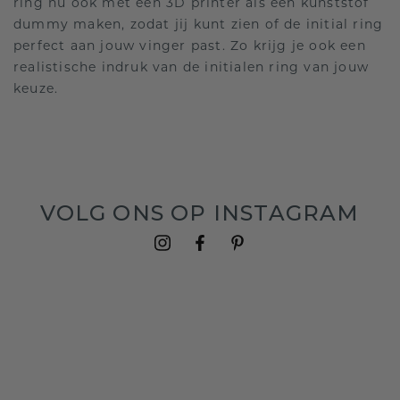
ring nu ook met een 3D printer als een kunststof
dummy maken, zodat jij kunt zien of de initial ring
perfect aan jouw vinger past. Zo krijg je ook een
realistische indruk van de initialen ring van jouw
keuze.
VOLG ONS OP INSTAGRAM