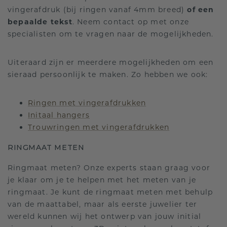
vingerafdruk (bij ringen vanaf 4mm breed)
of een
bepaalde tekst
. Neem contact op met onze
specialisten om te vragen naar de mogelijkheden.
Uiteraard zijn er meerdere mogelijkheden om een
sieraad persoonlijk te maken. Zo hebben we ook:
Ringen met vingerafdrukken
Initaal hangers
Trouwringen met vingerafdrukken
RINGMAAT METEN
Ringmaat meten? Onze experts staan graag voor
je klaar om je te helpen met het meten van je
ringmaat. Je kunt de ringmaat meten met behulp
van de maattabel, maar als eerste juwelier ter
wereld kunnen wij het ontwerp van jouw initial