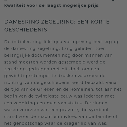
kwaliteit voor de laagst mogelijke prijs
.
DAMESRING ZEGELRING: EEN KORTE
GESCHIEDENIS
De initialen ring lijkt qua vormgeving heel erg op
de damesring zegelring. Lang geleden, toen
belangrijke documenten nog door mannen van
stand moesten worden gestempeld werd de
zegelring gedragen met dit doel: om een
gewichtige stempel te drukken waarmee de
richting van de geschiedenis werd bepaald. Vanaf
de tijd van de Grieken en de Romeinen, tot aan het
begin van de twintigste eeuw was iedereen met
een zegelring een man van status. De ringen
waren voorzien van een gravure, die symbool
stond voor de macht en invloed van de familie of
het genootschap waar de drager lid van was.