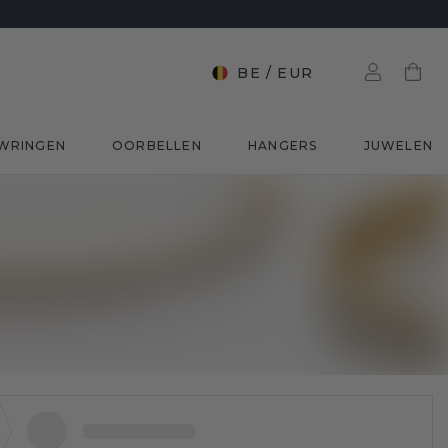
BE
/
EUR
WRINGEN
OORBELLEN
HANGERS
JUWELEN