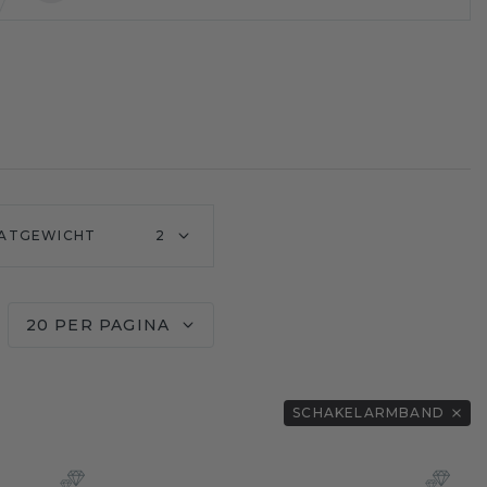
ATGEWICHT
2
20 PER PAGINA
SCHAKELARMBAND