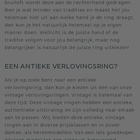
bruiloft wordt deze aan de rechterhand gedragen.
Ben je wat minder van tradities en maakt het jou
helemaal niet uit aan welke hand je de ring draagt,
dan kun je het natuurlijk helemaal op je eigen
manier doen. Wellicht is de juiste hand of de
traditie volgen voor jou belangrijk, maar nog
belangrijker is natuurlijk de juiste ring uitkiezen!
EEN ANTIEKE VERLOVINGSRING?
Als je op zoek bent naar een antieke
verlovingsring, dan kun je kiezen uit één van onze
vintage verlovingsringen. Vintage is helemaal van
deze tijd. Deze vintage ringen hebben een antieke,
authentieke uitstraling en zijn volledig naar smaak
aan te passen. Wij bieden deze antieke, vintage
ringen aan in diverse prijsklassen en in zowel
dames- als herenmodellen. Van een iets goedkoper,