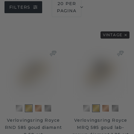
20 PER
FILTERS
PAGINA
VINTAGE
Verlovingsring Royce
Verlovingsring Royce
RND 585 goud diamant
MRQ 585 goud lab-