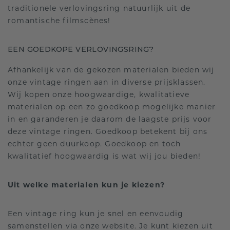
traditionele verlovingsring natuurlijk uit de
romantische filmscènes!
EEN GOEDKOPE VERLOVINGSRING?
Afhankelijk van de gekozen materialen bieden wij
onze vintage ringen aan in diverse prijsklassen.
Wij kopen onze hoogwaardige, kwalitatieve
materialen op een zo goedkoop mogelijke manier
in en garanderen je daarom de laagste prijs voor
deze vintage ringen. Goedkoop betekent bij ons
echter geen duurkoop. Goedkoop en toch
kwalitatief hoogwaardig is wat wij jou bieden!
Uit welke materialen kun je kiezen?
Een vintage ring kun je snel en eenvoudig
samenstellen via onze website. Je kunt kiezen uit