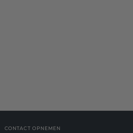
CONTACT OPNEMEN