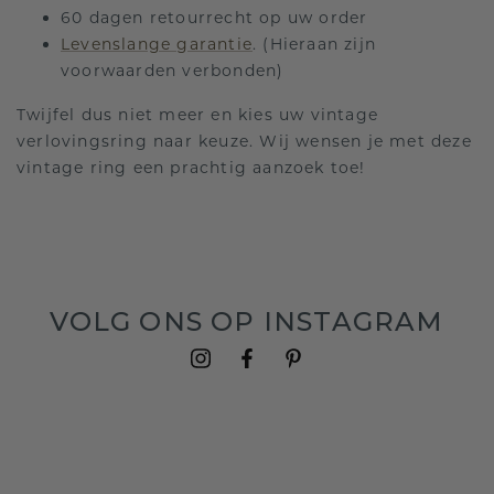
60 dagen retourrecht op uw order
Levenslange garantie
. (Hieraan zijn
voorwaarden verbonden)
Twijfel dus niet meer en kies uw vintage
verlovingsring naar keuze. Wij wensen je met deze
vintage ring een prachtig aanzoek toe!
VOLG ONS OP INSTAGRAM