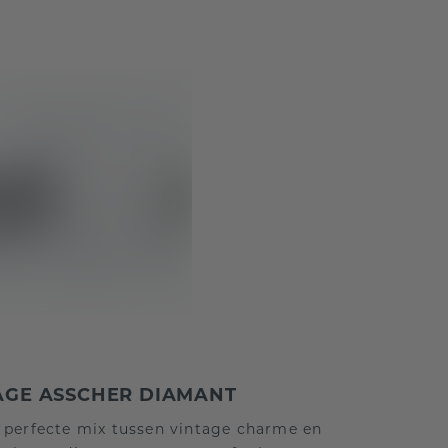
TAGE ASSCHER DIAMANT
 perfecte mix tussen vintage charme en