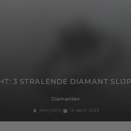
HT: 3 STRALENDE DIAMANT SLI
Diamanten
Marjolein
14 april 2025