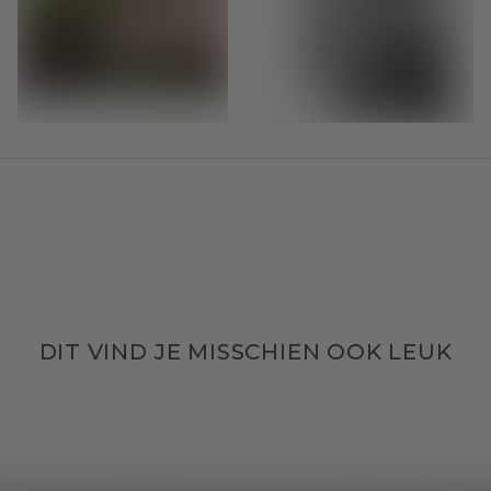
DIT VIND JE MISSCHIEN OOK LEUK