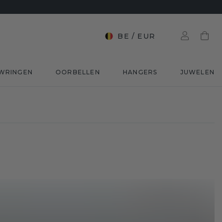
BE
/
EUR
WRINGEN
OORBELLEN
HANGERS
JUWELEN