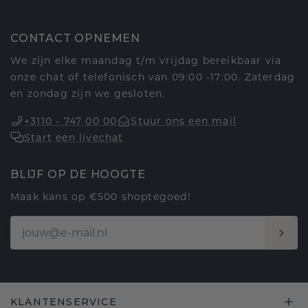
CONTACT OPNEMEN
We zijn elke maandag t/m vrijdag bereikbaar via
onze chat of telefonisch van 09:00 -17:00. Zaterdag
en zondag zijn we gesloten.
+3110 - 747 00 00
Stuur ons een mail
Start een livechat
BLIJF OP DE HOOGTE
Maak kans op €500 shoptegoed!
KLANTENSERVICE