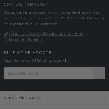
CONTACT OPNEMEN
We zijn elke maandag t/m vrijdag bereikbaar via
onze chat of telefonisch van 09:00 -17:00. Zaterdag
en zondag zijn we gesloten.
+3110 - 747 00 00
Stuur ons een mail
Start een livechat
BLIJF OP DE HOOGTE
Maak kans op €500 shoptegoed!
KLANTENSERVICE