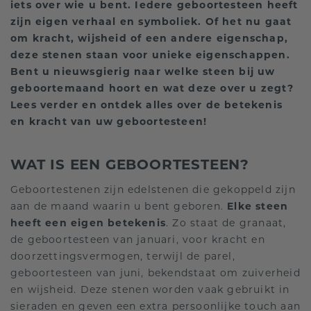
iets over wie u bent. Iedere geboortesteen heeft
zijn eigen verhaal en symboliek. Of het nu gaat
om kracht, wijsheid of een andere eigenschap,
deze stenen staan voor unieke eigenschappen.
Bent u nieuwsgierig naar welke steen bij uw
geboortemaand hoort en wat deze over u zegt?
Lees verder en ontdek alles over de betekenis
en kracht van uw geboortesteen!
WAT IS EEN GEBOORTESTEEN?
Geboortestenen zijn edelstenen die gekoppeld zijn
aan de maand waarin u bent geboren.
Elke steen
heeft een eigen betekenis
. Zo staat de granaat,
de geboortesteen van januari, voor kracht en
doorzettingsvermogen, terwijl de parel,
geboortesteen van juni, bekendstaat om zuiverheid
en wijsheid. Deze stenen worden vaak gebruikt in
sieraden en geven een extra persoonlijke touch aan