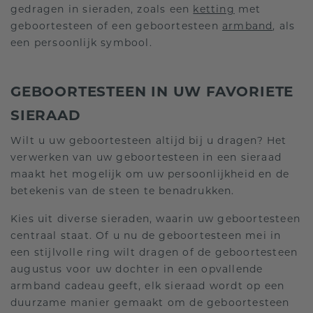
gedragen in sieraden, zoals een
ketting
met
geboortesteen of een geboortesteen
armband
, als
een persoonlijk symbool.
GEBOORTESTEEN IN UW FAVORIETE
SIERAAD
Wilt u uw geboortesteen altijd bij u dragen? Het
verwerken van uw geboortesteen in een sieraad
maakt het mogelijk om uw persoonlijkheid en de
betekenis van de steen te benadrukken.
Kies uit diverse sieraden, waarin uw geboortesteen
centraal staat. Of u nu de geboortesteen mei in
een stijlvolle ring wilt dragen of de geboortesteen
augustus voor uw dochter in een opvallende
armband cadeau geeft, elk sieraad wordt op een
duurzame manier gemaakt om de geboortesteen