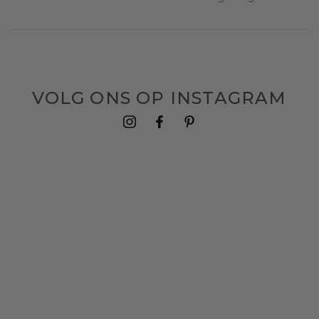
VOLG ONS OP INSTAGRAM