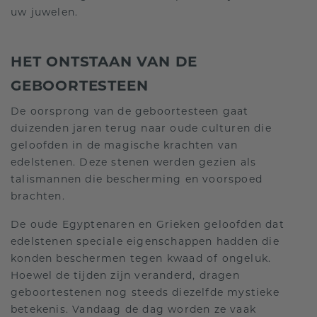
uw juwelen.
HET ONTSTAAN VAN DE
GEBOORTESTEEN
De oorsprong van de geboortesteen gaat
duizenden jaren terug naar oude culturen die
geloofden in de magische krachten van
edelstenen. Deze stenen werden gezien als
talismannen die bescherming en voorspoed
brachten.
De oude Egyptenaren en Grieken geloofden dat
edelstenen speciale eigenschappen hadden die
konden beschermen tegen kwaad of ongeluk.
Hoewel de tijden zijn veranderd, dragen
geboortestenen nog steeds diezelfde mystieke
betekenis. Vandaag de dag worden ze vaak