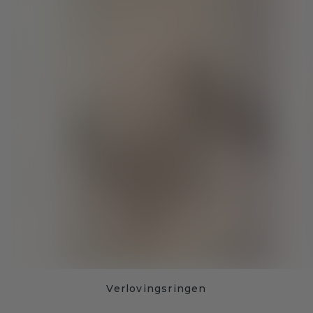
Verlovingsringen