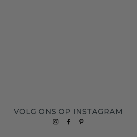
VOLG ONS OP INSTAGRAM