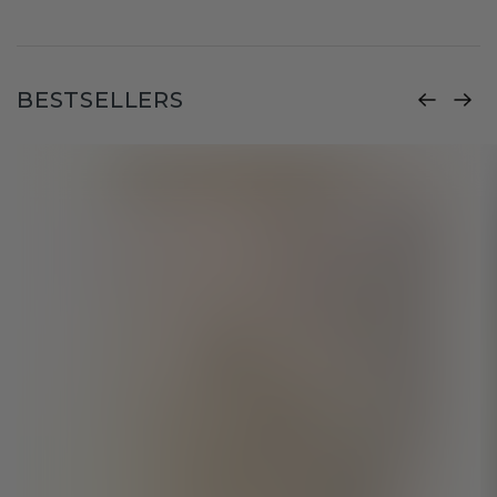
BESTSELLERS