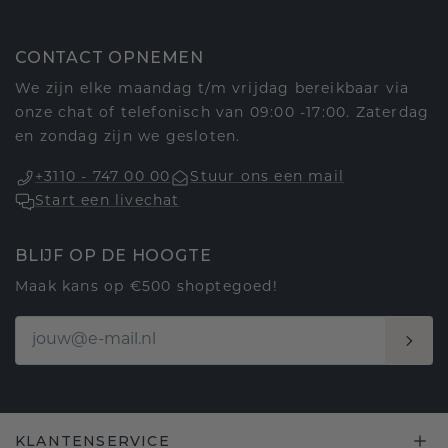
CONTACT OPNEMEN
We zijn elke maandag t/m vrijdag bereikbaar via
onze chat of telefonisch van 09:00 -17:00. Zaterdag
en zondag zijn we gesloten.
+3110 - 747 00 00
Stuur ons een mail
Start een livechat
BLIJF OP DE HOOGTE
Maak kans op €500 shoptegoed!
KLANTENSERVICE