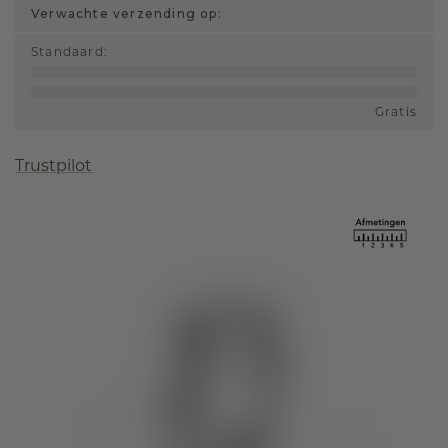
Verwachte verzending op:
Standaard
:
Gratis
Trustpilot