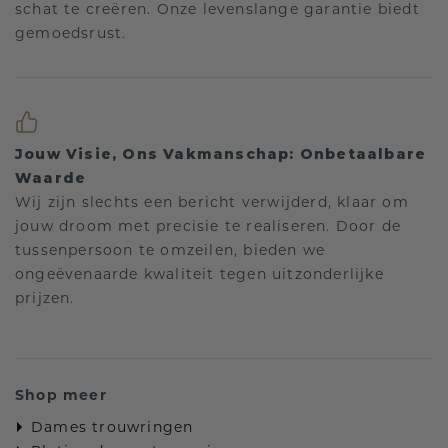
schat te creëren. Onze levenslange garantie biedt
gemoedsrust.
Jouw Visie, Ons Vakmanschap: Onbetaalbare
Waarde
Wij zijn slechts een bericht verwijderd, klaar om
jouw droom met precisie te realiseren. Door de
tussenpersoon te omzeilen, bieden we
ongeëvenaarde kwaliteit tegen uitzonderlijke
prijzen.
Shop meer
Dames trouwringen