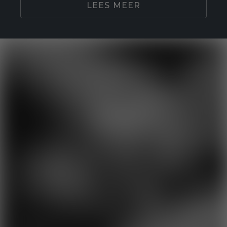
LEES MEER