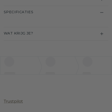
SPECIFICATIES
WAT KRIJG JE?
Trustpilot