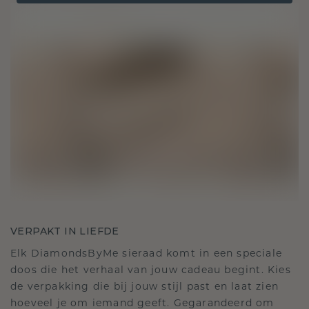
VERPAKT IN LIEFDE
Elk DiamondsByMe sieraad komt in een speciale
doos die het verhaal van jouw cadeau begint. Kies
de verpakking die bij jouw stijl past en laat zien
hoeveel je om iemand geeft. Gegarandeerd om