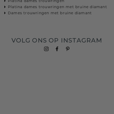
Platina dames trouwringen
Platina dames trouwringen met bruine diamant
Dames trouwringen met bruine diamant
VOLG ONS OP INSTAGRAM