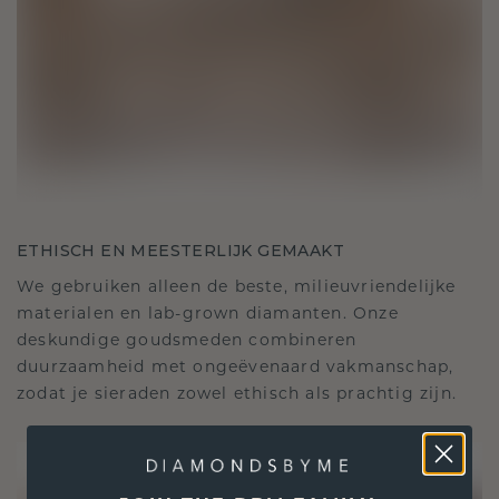
ETHISCH EN MEESTERLIJK GEMAAKT
We gebruiken alleen de beste, milieuvriendelijke
materialen en lab-grown diamanten. Onze
deskundige goudsmeden combineren
duurzaamheid met ongeëvenaard vakmanschap,
zodat je sieraden zowel ethisch als prachtig zijn.