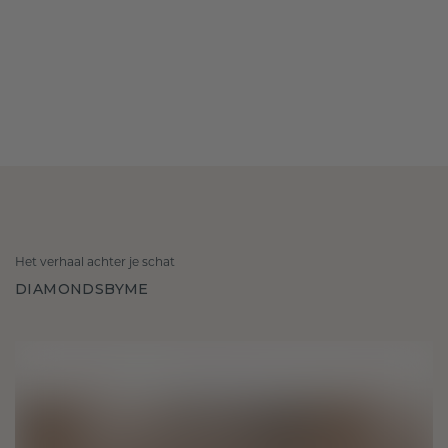
Het verhaal achter je schat
DIAMONDSBYME