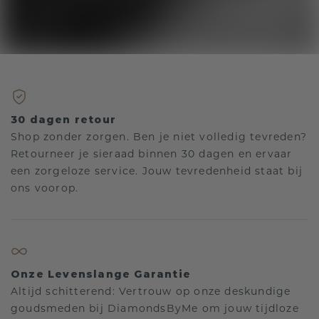
30 dagen retour
Shop zonder zorgen. Ben je niet volledig tevreden?
Retourneer je sieraad binnen 30 dagen en ervaar
een zorgeloze service. Jouw tevredenheid staat bij
ons voorop.
Onze Levenslange Garantie
Altijd schitterend: Vertrouw op onze deskundige
goudsmeden bij DiamondsByMe om jouw tijdloze