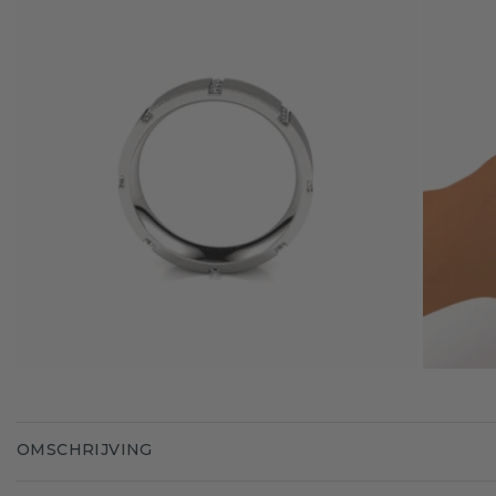
OMSCHRIJVING