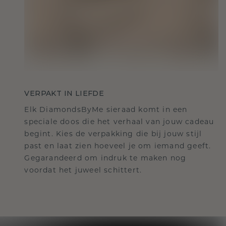
VERPAKT IN LIEFDE
Elk DiamondsByMe sieraad komt in een
speciale doos die het verhaal van jouw cadeau
begint. Kies de verpakking die bij jouw stijl
past en laat zien hoeveel je om iemand geeft.
Gegarandeerd om indruk te maken nog
voordat het juweel schittert.