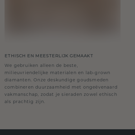
ETHISCH EN MEESTERLIJK GEMAAKT
We gebruiken alleen de beste,
milieuvriendelijke materialen en lab-grown
diamanten. Onze deskundige goudsmeden
combineren duurzaamheid met ongeëvenaard
vakmanschap, zodat je sieraden zowel ethisch
als prachtig zijn.