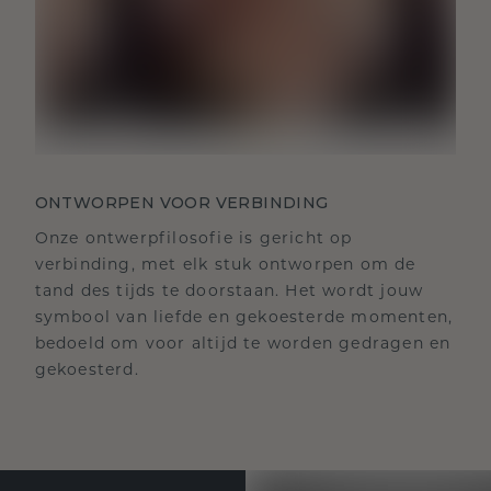
ONTWORPEN VOOR VERBINDING
Onze ontwerpfilosofie is gericht op
verbinding, met elk stuk ontworpen om de
tand des tijds te doorstaan. Het wordt jouw
symbool van liefde en gekoesterde momenten,
bedoeld om voor altijd te worden gedragen en
gekoesterd.