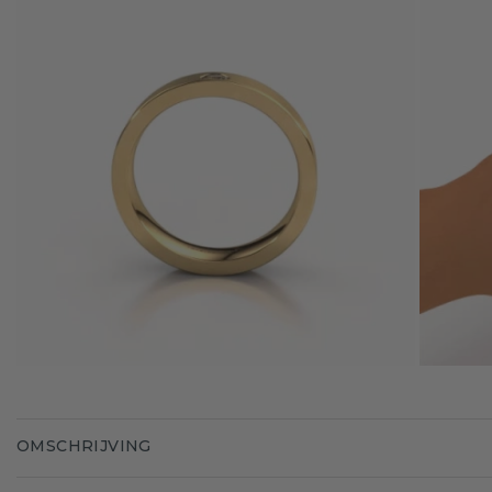
OMSCHRIJVING