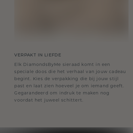
VERPAKT IN LIEFDE
Elk DiamondsByMe sieraad komt in een
speciale doos die het verhaal van jouw cadeau
begint. Kies de verpakking die bij jouw stijl
past en laat zien hoeveel je om iemand geeft.
Gegarandeerd om indruk te maken nog
voordat het juweel schittert.