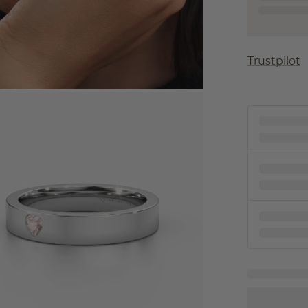
Trustpilot