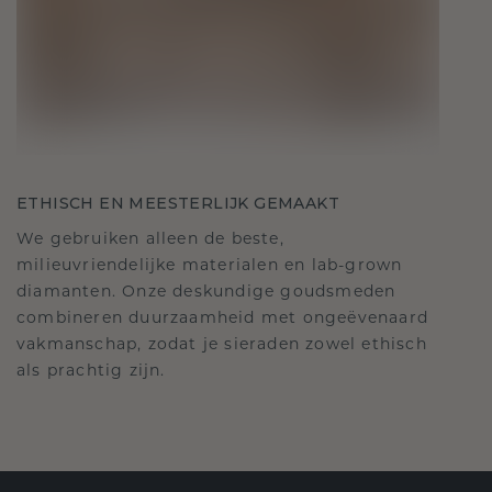
ETHISCH EN MEESTERLIJK GEMAAKT
We gebruiken alleen de beste,
milieuvriendelijke materialen en lab-grown
diamanten. Onze deskundige goudsmeden
combineren duurzaamheid met ongeëvenaard
vakmanschap, zodat je sieraden zowel ethisch
als prachtig zijn.