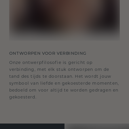
ONTWORPEN VOOR VERBINDING
Onze ontwerpfilosofie is gericht op
verbinding, met elk stuk ontworpen om de
tand des tijds te doorstaan. Het wordt jouw
symbool van liefde en gekoesterde momenten,
bedoeld om voor altijd te worden gedragen en
gekoesterd.