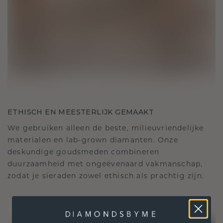
ETHISCH EN MEESTERLIJK GEMAAKT
We gebruiken alleen de beste, milieuvriendelijke
materialen en lab-grown diamanten. Onze
deskundige goudsmeden combineren
duurzaamheid met ongeëvenaard vakmanschap,
zodat je sieraden zowel ethisch als prachtig zijn.