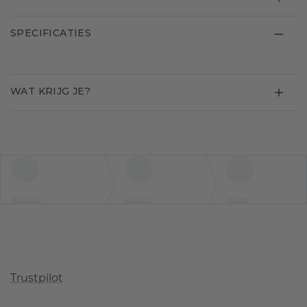
SPECIFICATIES
WAT KRIJG JE?
Trustpilot