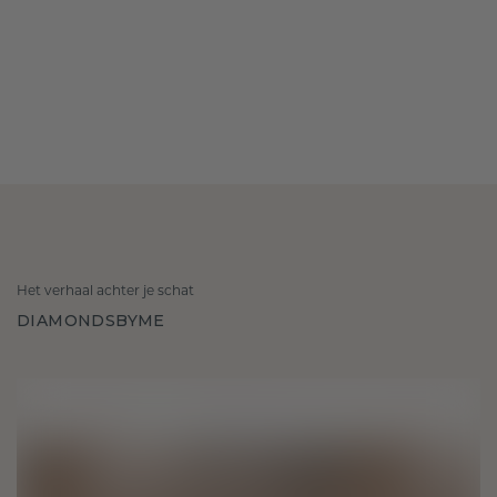
Het verhaal achter je schat
DIAMONDSBYME