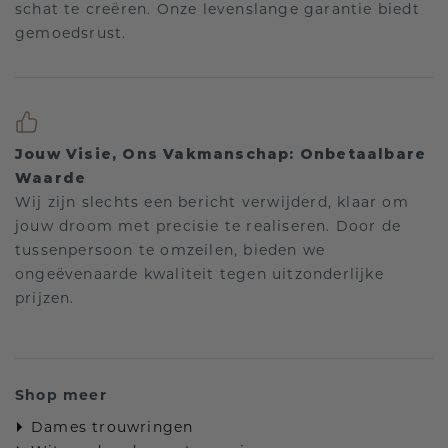
schat te creëren. Onze levenslange garantie biedt
gemoedsrust.
Jouw Visie, Ons Vakmanschap: Onbetaalbare
Waarde
Wij zijn slechts een bericht verwijderd, klaar om
jouw droom met precisie te realiseren. Door de
tussenpersoon te omzeilen, bieden we
ongeëvenaarde kwaliteit tegen uitzonderlijke
prijzen.
Shop meer
Dames trouwringen