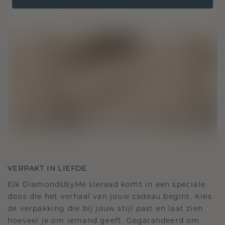
VERPAKT IN LIEFDE
Elk DiamondsByMe sieraad komt in een speciale
doos die het verhaal van jouw cadeau begint. Kies
de verpakking die bij jouw stijl past en laat zien
hoeveel je om iemand geeft. Gegarandeerd om