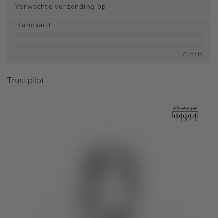
Verwachte verzending op:
Standaard
:
Gratis
Trustpilot