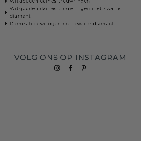
Witgouden dames trouwringen
Witgouden dames trouwringen met zwarte
diamant
Dames trouwringen met zwarte diamant
VOLG ONS OP INSTAGRAM