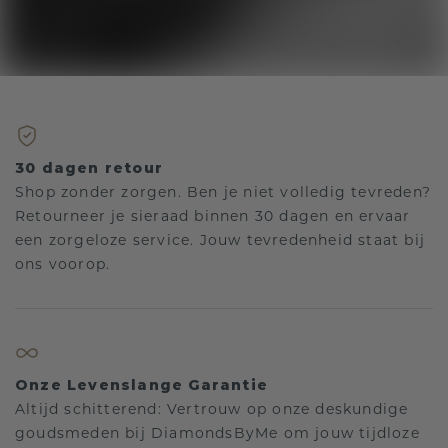
30 dagen retour
Shop zonder zorgen. Ben je niet volledig tevreden?
Retourneer je sieraad binnen 30 dagen en ervaar
een zorgeloze service. Jouw tevredenheid staat bij
ons voorop.
Onze Levenslange Garantie
Altijd schitterend: Vertrouw op onze deskundige
goudsmeden bij DiamondsByMe om jouw tijdloze