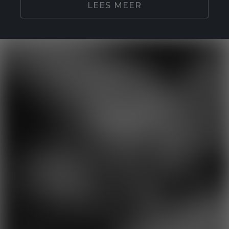
LEES MEER