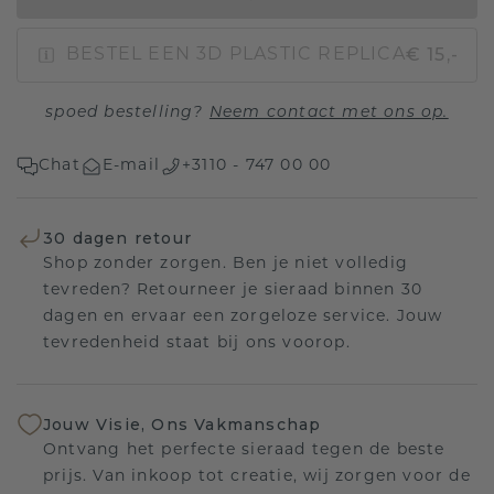
€ 15,-
BESTEL EEN 3D PLASTIC REPLICA
spoed bestelling?
Neem contact met ons op.
Chat
E-mail
+3110 - 747 00 00
30 dagen retour
Shop zonder zorgen. Ben je niet volledig
tevreden? Retourneer je sieraad binnen 30
dagen en ervaar een zorgeloze service. Jouw
tevredenheid staat bij ons voorop.
Jouw Visie, Ons Vakmanschap
Ontvang het perfecte sieraad tegen de beste
prijs. Van inkoop tot creatie, wij zorgen voor de