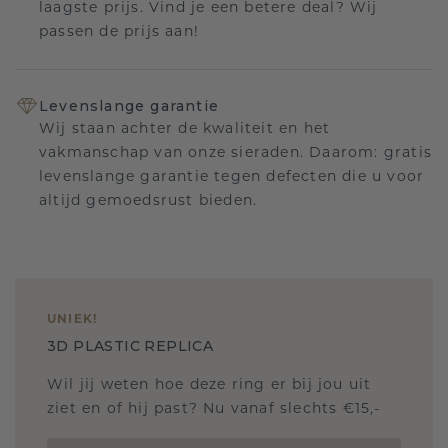
laagste prijs. Vind je een betere deal? Wij
passen de prijs aan!
Levenslange garantie
Wij staan achter de kwaliteit en het
vakmanschap van onze sieraden. Daarom: gratis
levenslange garantie tegen defecten die u voor
altijd gemoedsrust bieden.
UNIEK
!
3D PLASTIC REPLICA
Wil jij weten hoe deze ring er bij jou uit
ziet en of hij past? Nu vanaf slechts €15,-