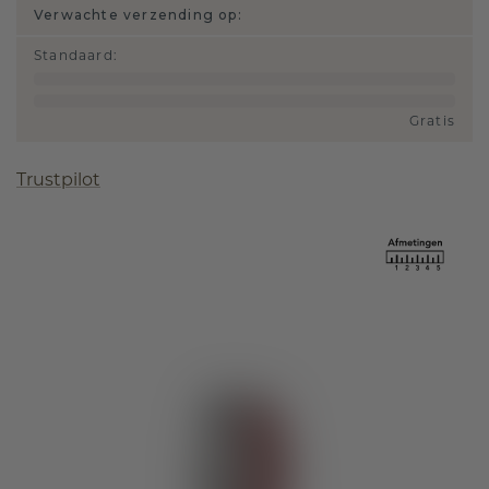
Verwachte verzending op:
Standaard
:
Gratis
Trustpilot