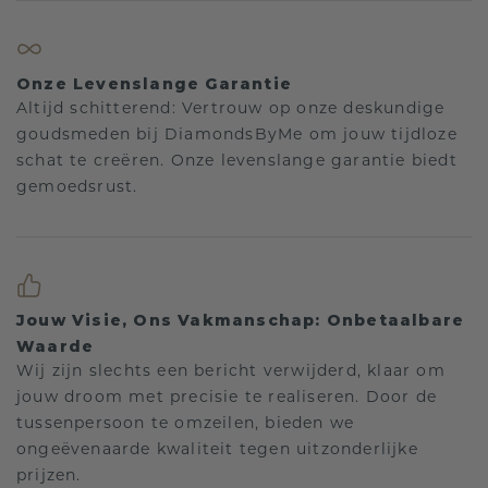
Onze Levenslange Garantie
Altijd schitterend: Vertrouw op onze deskundige
goudsmeden bij DiamondsByMe om jouw tijdloze
schat te creëren. Onze levenslange garantie biedt
gemoedsrust.
Jouw Visie, Ons Vakmanschap: Onbetaalbare
Waarde
Wij zijn slechts een bericht verwijderd, klaar om
jouw droom met precisie te realiseren. Door de
tussenpersoon te omzeilen, bieden we
ongeëvenaarde kwaliteit tegen uitzonderlijke
prijzen.