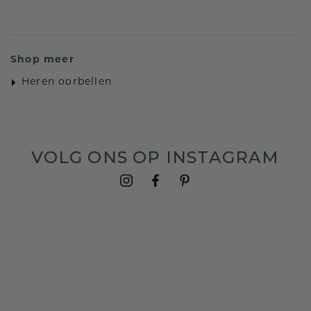
Shop meer
Heren oorbellen
VOLG ONS OP INSTAGRAM