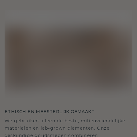
ETHISCH EN MEESTERLIJK GEMAAKT
We gebruiken alleen de beste, milieuvriendelijke
materialen en lab-grown diamanten. Onze
deskundige goudsmeden combineren