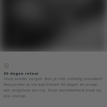
30 dagen retour
Shop zonder zorgen. Ben je niet volledig tevreden?
Retourneer je sieraad binnen 30 dagen en ervaar
een zorgeloze service. Jouw tevredenheid staat bij
ons voorop.