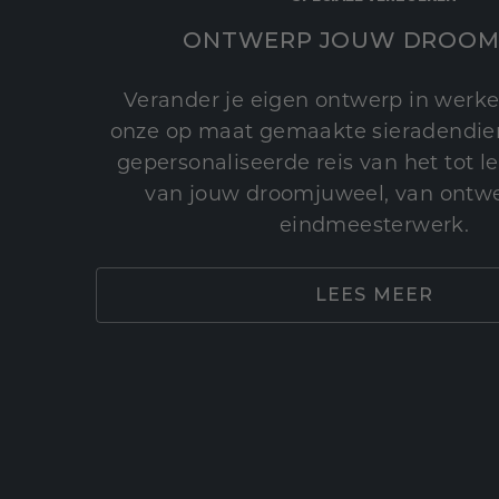
ONTWERP JOUW DROOM
Verander je eigen ontwerp in werke
onze op maat gemaakte sieradendien
gepersonaliseerde reis van het tot 
van jouw droomjuweel, van ontwe
eindmeesterwerk.
LEES MEER