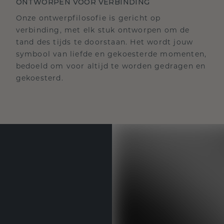
ONTWORPEN VOOR VERBINDING
Onze ontwerpfilosofie is gericht op
verbinding, met elk stuk ontworpen om de
tand des tijds te doorstaan. Het wordt jouw
symbool van liefde en gekoesterde momenten,
bedoeld om voor altijd te worden gedragen en
gekoesterd.