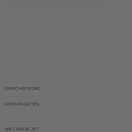
OMSCHRIJVING
SPECIFICATIES
WAT KRIJG JE?