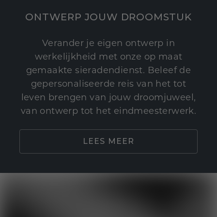
ONTWERP JOUW DROOMSTUK
Verander je eigen ontwerp in
werkelijkheid met onze op maat
gemaakte sieradendienst. Beleef de
gepersonaliseerde reis van het tot
leven brengen van jouw droomjuweel,
van ontwerp tot het eindmeesterwerk.
LEES MEER