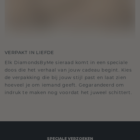
VERPAKT IN LIEFDE
Elk DiamondsByMe sieraad komt in een speciale
doos die het verhaal van jouw cadeau begint. Kies
de verpakking die bij jouw stijl past en laat zien
hoeveel je om iemand geeft. Gegarandeerd om
indruk te maken nog voordat het juweel schittert.
SPECIALE VERZOEKEN