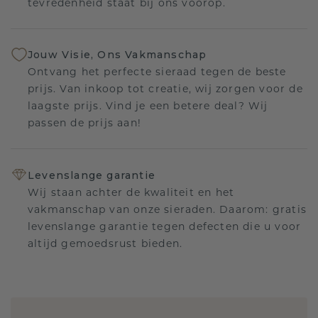
tevredenheid staat bij ons voorop.
Jouw Visie, Ons Vakmanschap
Ontvang het perfecte sieraad tegen de beste
prijs. Van inkoop tot creatie, wij zorgen voor de
laagste prijs. Vind je een betere deal? Wij
passen de prijs aan!
Levenslange garantie
Wij staan achter de kwaliteit en het
vakmanschap van onze sieraden. Daarom: gratis
levenslange garantie tegen defecten die u voor
altijd gemoedsrust bieden.