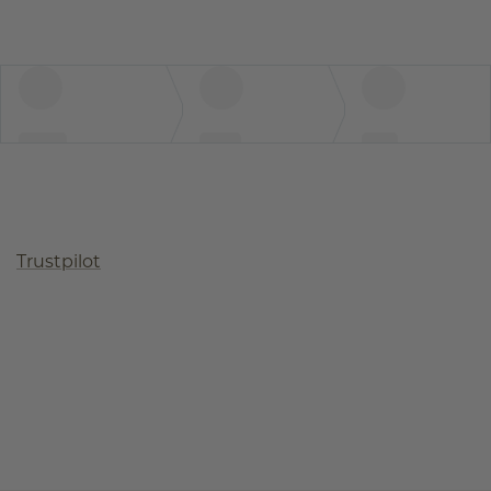
Trustpilot