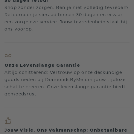
30 dagen retour
Shop zonder zorgen. Ben je niet volledig tevreden?
Retourneer je sieraad binnen 30 dagen en ervaar
een zorgeloze service. Jouw tevredenheid staat bij
ons voorop.
Onze Levenslange Garantie
Altijd schitterend: Vertrouw op onze deskundige
goudsmeden bij DiamondsByMe om jouw tijdloze
schat te creëren. Onze levenslange garantie biedt
gemoedsrust.
Jouw Visie, Ons Vakmanschap: Onbetaalbare