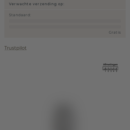
Verwachte verzending op:
Standaard
:
Gratis
Trustpilot