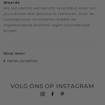
Waarde
Wij zijn slechts een bericht verwijderd, klaar om
jouw droom met precisie te realiseren. Door de
tussenpersoon te omzeilen, bieden we
ongeëvenaarde kwaliteit tegen uitzonderlijke
prijzen.
Shop meer
Heren oorbellen
VOLG ONS OP INSTAGRAM