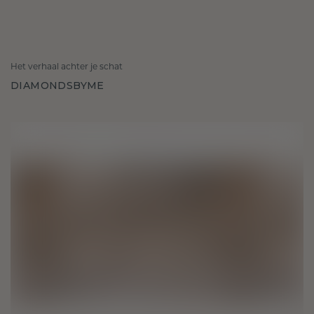
Het verhaal achter je schat
DIAMONDSBYME