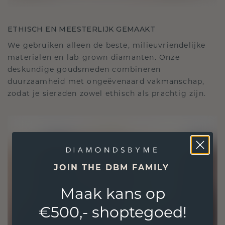
ETHISCH EN MEESTERLIJK GEMAAKT
We gebruiken alleen de beste, milieuvriendelijke
materialen en lab-grown diamanten. Onze
deskundige goudsmeden combineren
duurzaamheid met ongeëvenaard vakmanschap,
zodat je sieraden zowel ethisch als prachtig zijn.
JOIN THE DBM FAMILY
Maak kans op
€500,- shoptegoed!