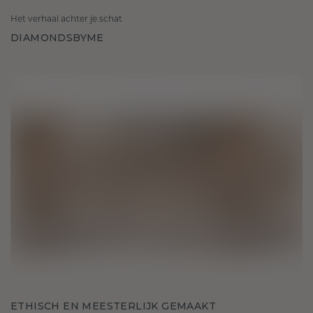
Het verhaal achter je schat
DIAMONDSBYME
ETHISCH EN MEESTERLIJK GEMAAKT