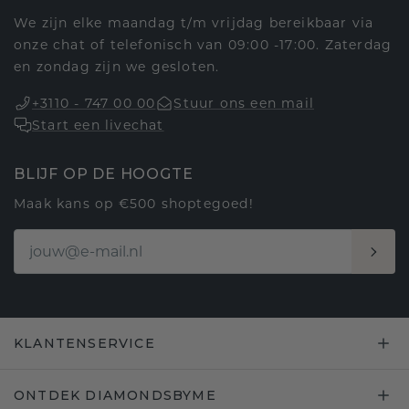
We zijn elke maandag t/m vrijdag bereikbaar via
onze chat of telefonisch van 09:00 -17:00. Zaterdag
en zondag zijn we gesloten.
+3110 - 747 00 00
Stuur ons een mail
Start een livechat
BLIJF OP DE HOOGTE
Maak kans op €500 shoptegoed!
KLANTENSERVICE
ONTDEK DIAMONDSBYME