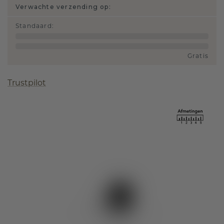
Verwachte verzending op:
Standaard
:
Gratis
Trustpilot