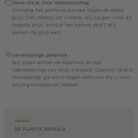
Jouw Visie, Ons Vakmanschap
Ontvang het perfecte sieraad tegen de beste
prijs. Van inkoop tot creatie, wij zorgen voor de
laagste prijs. Vind je een betere deal? Wij
passen de prijs aan!
Levenslange garantie
Wij staan achter de kwaliteit en het
vakmanschap van onze sieraden. Daarom: gratis
levenslange garantie tegen defecten die u voor
altijd gemoedsrust bieden.
UNIEK
!
3D PLASTIC REPLICA