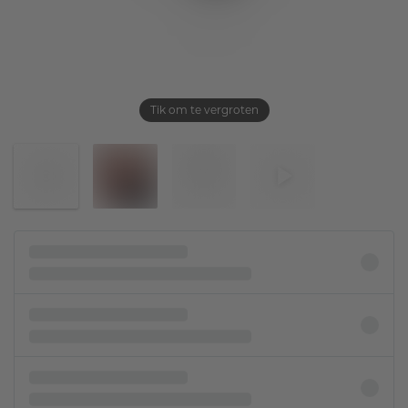
Tik om te vergroten