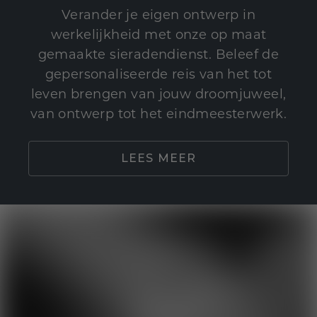
Verander je eigen ontwerp in
werkelijkheid met onze op maat
gemaakte sieradendienst. Beleef de
gepersonaliseerde reis van het tot
leven brengen van jouw droomjuweel,
van ontwerp tot het eindmeesterwerk.
LEES MEER