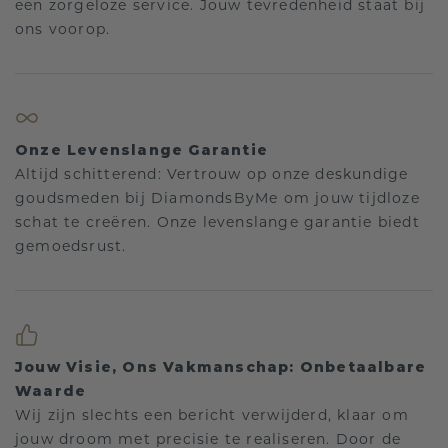
een zorgeloze service. Jouw tevredenheid staat bij
ons voorop.
Onze Levenslange Garantie
Altijd schitterend: Vertrouw op onze deskundige
goudsmeden bij DiamondsByMe om jouw tijdloze
schat te creëren. Onze levenslange garantie biedt
gemoedsrust.
Jouw Visie, Ons Vakmanschap: Onbetaalbare
Waarde
Wij zijn slechts een bericht verwijderd, klaar om
jouw droom met precisie te realiseren. Door de