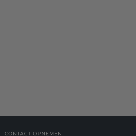
CONTACT OPNEMEN