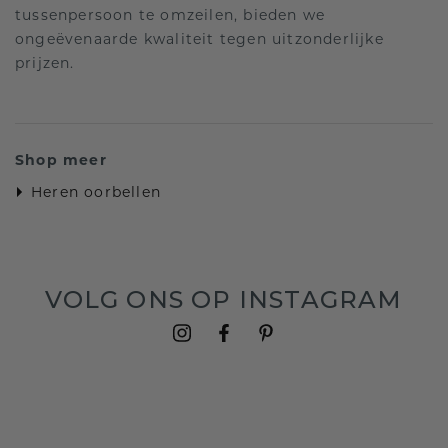
tussenpersoon te omzeilen, bieden we
ongeëvenaarde kwaliteit tegen uitzonderlijke
prijzen.
Shop meer
Heren oorbellen
VOLG ONS OP INSTAGRAM