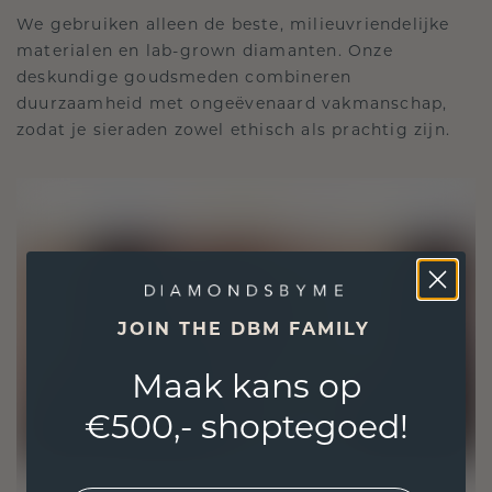
We gebruiken alleen de beste, milieuvriendelijke
materialen en lab-grown diamanten. Onze
deskundige goudsmeden combineren
duurzaamheid met ongeëvenaard vakmanschap,
zodat je sieraden zowel ethisch als prachtig zijn.
JOIN THE DBM FAMILY
Maak kans op
€500,- shoptegoed!