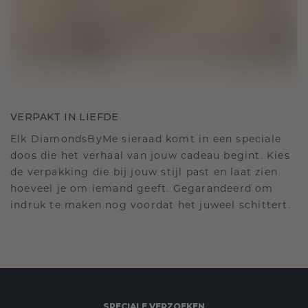
VERPAKT IN LIEFDE
Elk DiamondsByMe sieraad komt in een speciale
doos die het verhaal van jouw cadeau begint. Kies
de verpakking die bij jouw stijl past en laat zien
hoeveel je om iemand geeft. Gegarandeerd om
indruk te maken nog voordat het juweel schittert.
SPECIALE VERZOEKEN