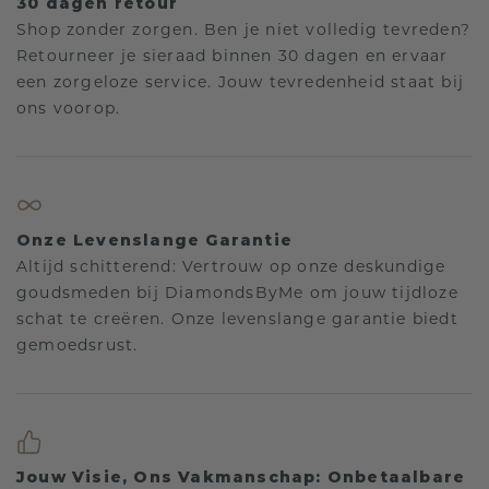
30 dagen retour
Shop zonder zorgen. Ben je niet volledig tevreden?
Retourneer je sieraad binnen 30 dagen en ervaar
een zorgeloze service. Jouw tevredenheid staat bij
ons voorop.
Onze Levenslange Garantie
Altijd schitterend: Vertrouw op onze deskundige
goudsmeden bij DiamondsByMe om jouw tijdloze
schat te creëren. Onze levenslange garantie biedt
gemoedsrust.
Jouw Visie, Ons Vakmanschap: Onbetaalbare