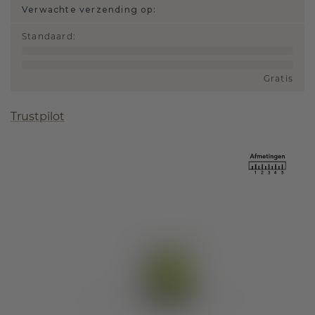
Verwachte verzending op:
Standaard
:
Gratis
Trustpilot