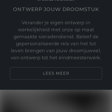
ONTWERP JOUW DROOMSTUK
Verander je eigen ontwerp in
werkelijkheid met onze op maat
gemaakte sieradendienst. Beleef de
gepersonaliseerde reis van het tot
leven brengen van jouw droomjuweel,
van ontwerp tot het eindmeesterwerk.
LEES MEER