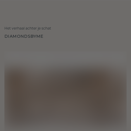
Het verhaal achter je schat
DIAMONDSBYME