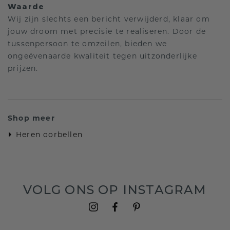
Waarde
Wij zijn slechts een bericht verwijderd, klaar om
jouw droom met precisie te realiseren. Door de
tussenpersoon te omzeilen, bieden we
ongeëvenaarde kwaliteit tegen uitzonderlijke
prijzen.
Shop meer
Heren oorbellen
VOLG ONS OP INSTAGRAM