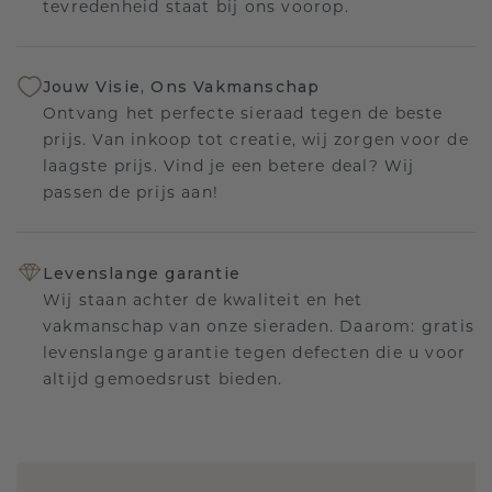
tevredenheid staat bij ons voorop.
Jouw Visie, Ons Vakmanschap
Ontvang het perfecte sieraad tegen de beste
prijs. Van inkoop tot creatie, wij zorgen voor de
laagste prijs. Vind je een betere deal? Wij
passen de prijs aan!
Levenslange garantie
Wij staan achter de kwaliteit en het
vakmanschap van onze sieraden. Daarom: gratis
levenslange garantie tegen defecten die u voor
altijd gemoedsrust bieden.