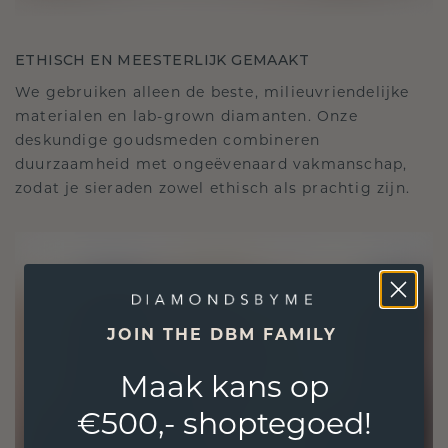
ETHISCH EN MEESTERLIJK GEMAAKT
We gebruiken alleen de beste, milieuvriendelijke
materialen en lab-grown diamanten. Onze
deskundige goudsmeden combineren
duurzaamheid met ongeëvenaard vakmanschap,
zodat je sieraden zowel ethisch als prachtig zijn.
JOIN THE DBM FAMILY
Maak kans op
€500,- shoptegoed!