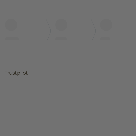
Trustpilot