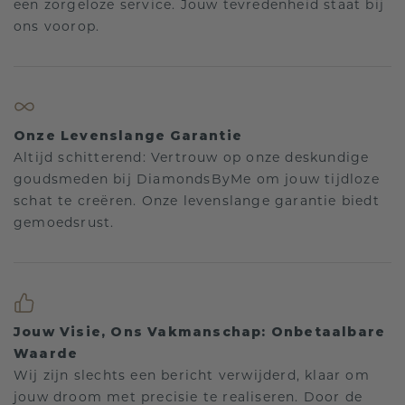
een zorgeloze service. Jouw tevredenheid staat bij
ons voorop.
Onze Levenslange Garantie
Altijd schitterend: Vertrouw op onze deskundige
goudsmeden bij DiamondsByMe om jouw tijdloze
schat te creëren. Onze levenslange garantie biedt
gemoedsrust.
Jouw Visie, Ons Vakmanschap: Onbetaalbare
Waarde
Wij zijn slechts een bericht verwijderd, klaar om
jouw droom met precisie te realiseren. Door de