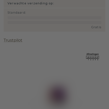
Verwachte verzending op:
Standaard
:
Gratis
Trustpilot