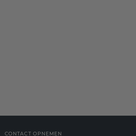
CONTACT OPNEMEN