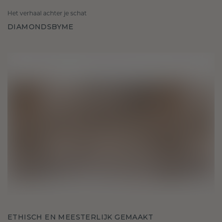
Het verhaal achter je schat
DIAMONDSBYME
ETHISCH EN MEESTERLIJK GEMAAKT