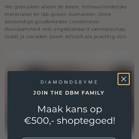
We gebruiken alleen de beste, milieuvriendelijke
materialen en lab-grown diamanten. Onze
deskundige goudsmeden combineren
duurzaamheid met ongeëvenaard vakmanschap,
zodat je sieraden zowel ethisch als prachtig zijn.
JOIN THE DBM FAMILY
Maak kans op
€500,- shoptegoed!