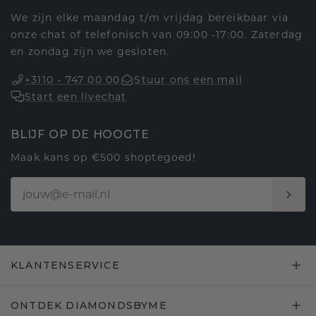
We zijn elke maandag t/m vrijdag bereikbaar via
onze chat of telefonisch van 09:00 -17:00. Zaterdag
en zondag zijn we gesloten.
+3110 - 747 00 00
Stuur ons een mail
Start een livechat
BLIJF OP DE HOOGTE
Maak kans op €500 shoptegoed!
KLANTENSERVICE
ONTDEK DIAMONDSBYME