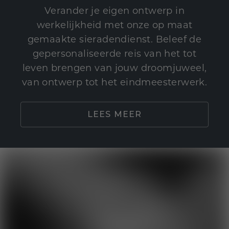
Verander je eigen ontwerp in
werkelijkheid met onze op maat
gemaakte sieradendienst. Beleef de
gepersonaliseerde reis van het tot
leven brengen van jouw droomjuweel,
van ontwerp tot het eindmeesterwerk.
LEES MEER