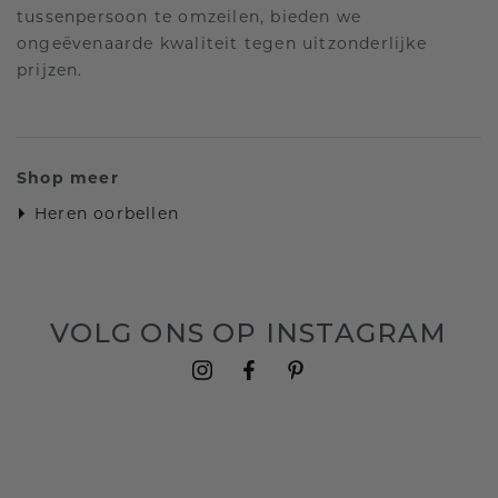
tussenpersoon te omzeilen, bieden we
ongeëvenaarde kwaliteit tegen uitzonderlijke
prijzen.
Shop meer
Heren oorbellen
VOLG ONS OP INSTAGRAM