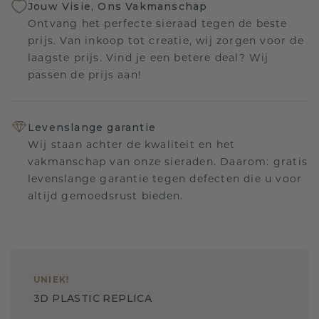
Jouw Visie, Ons Vakmanschap
Ontvang het perfecte sieraad tegen de beste
prijs. Van inkoop tot creatie, wij zorgen voor de
laagste prijs. Vind je een betere deal? Wij
passen de prijs aan!
Levenslange garantie
Wij staan achter de kwaliteit en het
vakmanschap van onze sieraden. Daarom: gratis
levenslange garantie tegen defecten die u voor
altijd gemoedsrust bieden.
UNIEK
!
3D PLASTIC REPLICA