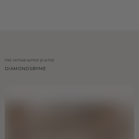
Het verhaal achter je schat
DIAMONDSBYME