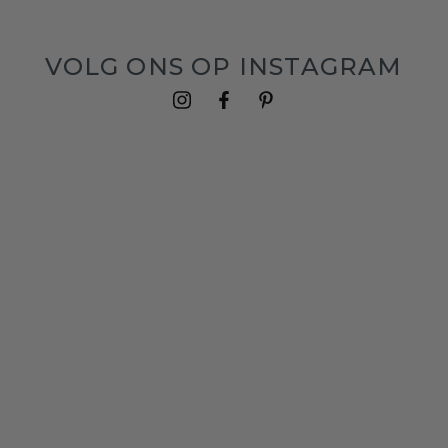
VOLG ONS OP INSTAGRAM