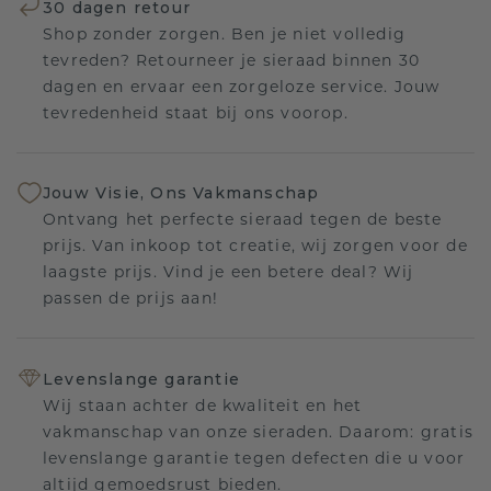
30 dagen retour
Shop zonder zorgen. Ben je niet volledig
tevreden? Retourneer je sieraad binnen 30
dagen en ervaar een zorgeloze service. Jouw
tevredenheid staat bij ons voorop.
Jouw Visie, Ons Vakmanschap
Ontvang het perfecte sieraad tegen de beste
prijs. Van inkoop tot creatie, wij zorgen voor de
laagste prijs. Vind je een betere deal? Wij
passen de prijs aan!
Levenslange garantie
Wij staan achter de kwaliteit en het
vakmanschap van onze sieraden. Daarom: gratis
levenslange garantie tegen defecten die u voor
altijd gemoedsrust bieden.