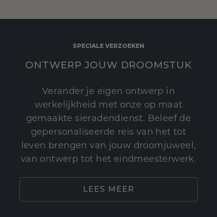
SPECIALE VERZOEKEN
ONTWERP JOUW DROOMSTUK
Verander je eigen ontwerp in
werkelijkheid met onze op maat
gemaakte sieradendienst. Beleef de
gepersonaliseerde reis van het tot
leven brengen van jouw droomjuweel,
van ontwerp tot het eindmeesterwerk.
LEES MEER