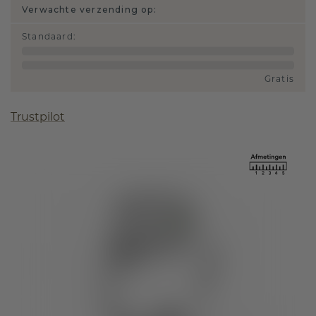
Verwachte verzending op:
Standaard
:
Gratis
Trustpilot