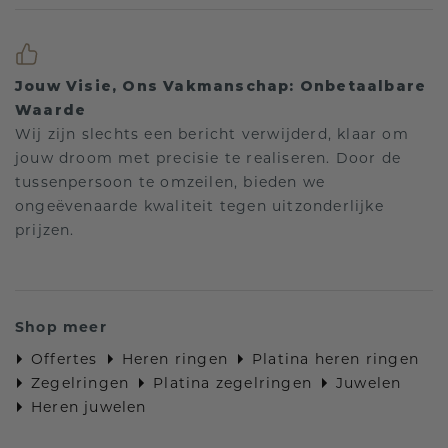
Jouw Visie, Ons Vakmanschap: Onbetaalbare
Waarde
Wij zijn slechts een bericht verwijderd, klaar om
jouw droom met precisie te realiseren. Door de
tussenpersoon te omzeilen, bieden we
ongeëvenaarde kwaliteit tegen uitzonderlijke
prijzen.
Shop meer
Offertes
Heren ringen
Platina heren ringen
Zegelringen
Platina zegelringen
Juwelen
Heren juwelen