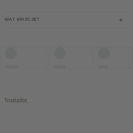
WAT KRIJG JE?
Trustpilot