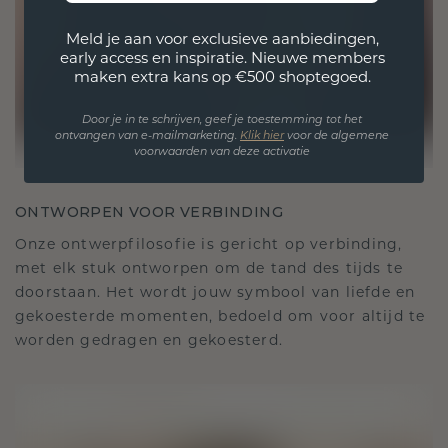
Meld je aan voor exclusieve aanbiedingen,
early access en inspiratie. Nieuwe members
maken extra kans op €500 shoptegoed.
Door je in te schrijven, geef je toestemming tot het
ontvangen van e-mailmarketing.
Klik hie
r
voor de algemene
voorwaarden van deze activatie
ONTWORPEN VOOR VERBINDING
Onze ontwerpfilosofie is gericht op verbinding,
met elk stuk ontworpen om de tand des tijds te
doorstaan. Het wordt jouw symbool van liefde en
gekoesterde momenten, bedoeld om voor altijd te
worden gedragen en gekoesterd.