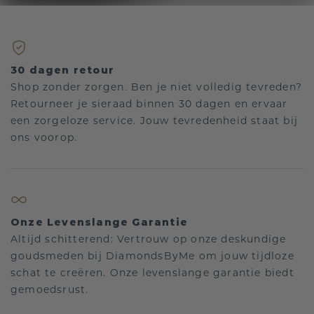
30 dagen retour
Shop zonder zorgen. Ben je niet volledig tevreden?
Retourneer je sieraad binnen 30 dagen en ervaar
een zorgeloze service. Jouw tevredenheid staat bij
ons voorop.
Onze Levenslange Garantie
Altijd schitterend: Vertrouw op onze deskundige
goudsmeden bij DiamondsByMe om jouw tijdloze
schat te creëren. Onze levenslange garantie biedt
gemoedsrust.