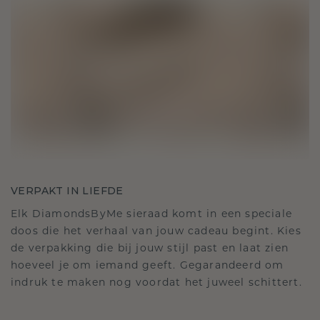
VERPAKT IN LIEFDE
Elk DiamondsByMe sieraad komt in een speciale
doos die het verhaal van jouw cadeau begint. Kies
de verpakking die bij jouw stijl past en laat zien
hoeveel je om iemand geeft. Gegarandeerd om
indruk te maken nog voordat het juweel schittert.