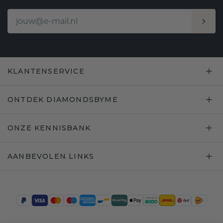
KLANTENSERVICE
ONTDEK DIAMONDSBYME
ONZE KENNISBANK
AANBEVOLEN LINKS