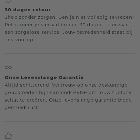
30 dagen retour
Shop zonder zorgen. Ben je niet volledig tevreden?
Retourneer je sieraad binnen 30 dagen en ervaar
een zorgeloze service. Jouw tevredenheid staat bij
ons voorop.
Onze Levenslange Garantie
Altijd schitterend: Vertrouw op onze deskundige
goudsmeden bij DiamondsByMe om jouw tijdloze
schat te creëren. Onze levenslange garantie biedt
gemoedsrust.