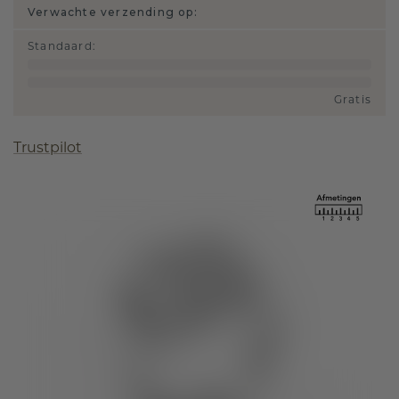
Verwachte verzending op:
Standaard
:
Gratis
Trustpilot