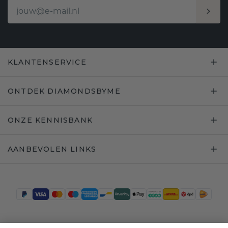
KLANTENSERVICE
ONTDEK DIAMONDSBYME
ONZE KENNISBANK
AANBEVOLEN LINKS