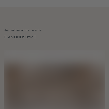
Het verhaal achter je schat
DIAMONDSBYME