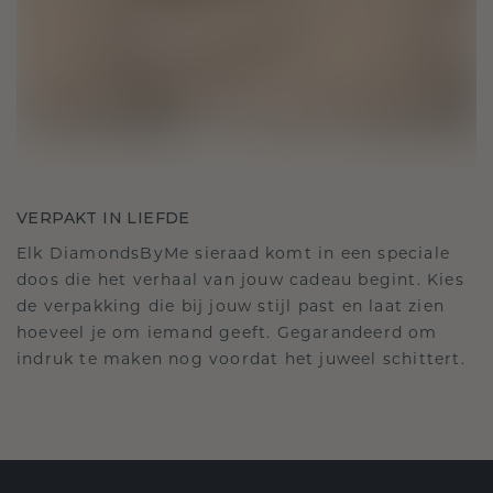
VERPAKT IN LIEFDE
Elk DiamondsByMe sieraad komt in een speciale
doos die het verhaal van jouw cadeau begint. Kies
de verpakking die bij jouw stijl past en laat zien
hoeveel je om iemand geeft. Gegarandeerd om
indruk te maken nog voordat het juweel schittert.