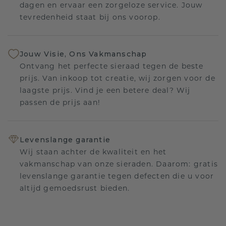
dagen en ervaar een zorgeloze service. Jouw
tevredenheid staat bij ons voorop.
Jouw Visie, Ons Vakmanschap
Ontvang het perfecte sieraad tegen de beste
prijs. Van inkoop tot creatie, wij zorgen voor de
laagste prijs. Vind je een betere deal? Wij
passen de prijs aan!
Levenslange garantie
Wij staan achter de kwaliteit en het
vakmanschap van onze sieraden. Daarom: gratis
levenslange garantie tegen defecten die u voor
altijd gemoedsrust bieden.