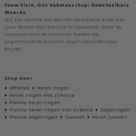
Jouw Visie, Ons Vakmanschap: Onbetaalbare
Waarde
Wij zijn slechts een bericht verwijderd, klaar om
jouw droom met precisie te realiseren. Door de
tussenpersoon te omzeilen, bieden we
ongeëvenaarde kwaliteit tegen uitzonderlijke
prijzen.
Shop meer
Offertes
Heren ringen
Heren ringen met zirkonia
Platina heren ringen
Platina heren ringen met zirkonia
Zegelringen
Platina zegelringen
Juwelen
Heren juwelen