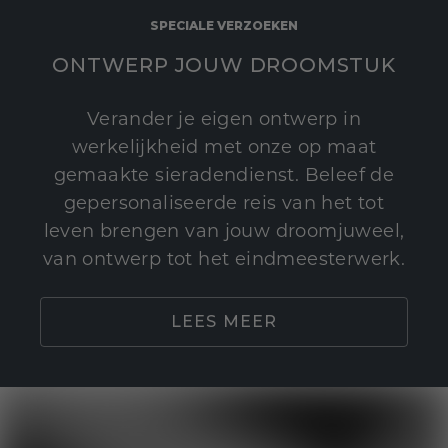
SPECIALE VERZOEKEN
ONTWERP JOUW DROOMSTUK
Verander je eigen ontwerp in
werkelijkheid met onze op maat
gemaakte sieradendienst. Beleef de
gepersonaliseerde reis van het tot
leven brengen van jouw droomjuweel,
van ontwerp tot het eindmeesterwerk.
LEES MEER