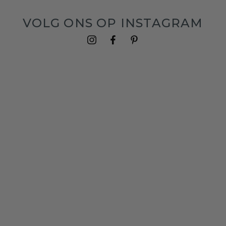
VOLG ONS OP INSTAGRAM