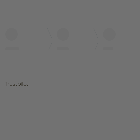
Trustpilot