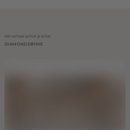
Het verhaal achter je schat
DIAMONDSBYME