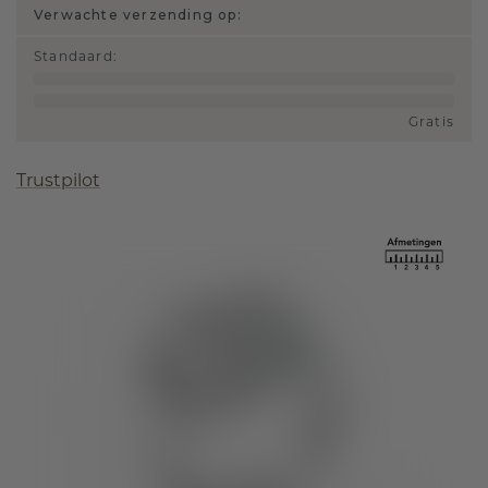
Verwachte verzending op:
Standaard
:
Gratis
Trustpilot