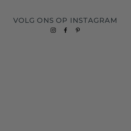
VOLG ONS OP INSTAGRAM