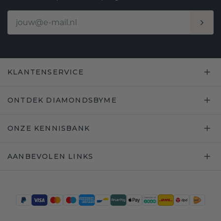
KLANTENSERVICE
ONTDEK DIAMONDSBYME
ONZE KENNISBANK
AANBEVOLEN LINKS