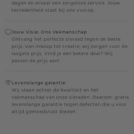
dagen en ervaar een zorgeloze service. Jouw
tevredenheid staat bij ons voorop.
Jouw Visie, Ons Vakmanschap
Ontvang het perfecte sieraad tegen de beste
prijs. Van inkoop tot creatie, wij zorgen voor de
laagste prijs. Vind je een betere deal? Wij
passen de prijs aan!
Levenslange garantie
Wij staan achter de kwaliteit en het
vakmanschap van onze sieraden. Daarom: gratis
levenslange garantie tegen defecten die u voor
altijd gemoedsrust bieden.