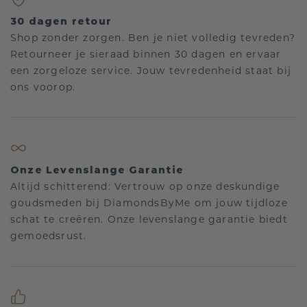
30 dagen retour
Shop zonder zorgen. Ben je niet volledig tevreden?
Retourneer je sieraad binnen 30 dagen en ervaar
een zorgeloze service. Jouw tevredenheid staat bij
ons voorop.
Onze Levenslange Garantie
Altijd schitterend: Vertrouw op onze deskundige
goudsmeden bij DiamondsByMe om jouw tijdloze
schat te creëren. Onze levenslange garantie biedt
gemoedsrust.