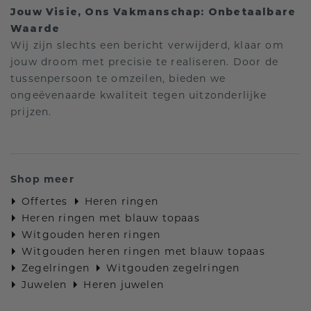
Jouw Visie, Ons Vakmanschap: Onbetaalbare
Waarde
Wij zijn slechts een bericht verwijderd, klaar om
jouw droom met precisie te realiseren. Door de
tussenpersoon te omzeilen, bieden we
ongeëvenaarde kwaliteit tegen uitzonderlijke
prijzen.
Shop meer
Offertes
Heren ringen
Heren ringen met blauw topaas
Witgouden heren ringen
Witgouden heren ringen met blauw topaas
Zegelringen
Witgouden zegelringen
Juwelen
Heren juwelen