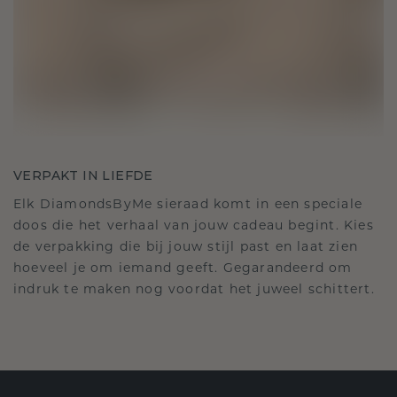
VERPAKT IN LIEFDE
Elk DiamondsByMe sieraad komt in een speciale
doos die het verhaal van jouw cadeau begint. Kies
de verpakking die bij jouw stijl past en laat zien
hoeveel je om iemand geeft. Gegarandeerd om
indruk te maken nog voordat het juweel schittert.