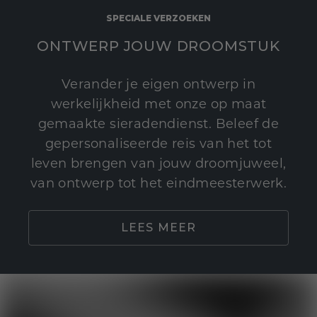
SPECIALE VERZOEKEN
ONTWERP JOUW DROOMSTUK
Verander je eigen ontwerp in
werkelijkheid met onze op maat
gemaakte sieradendienst. Beleef de
gepersonaliseerde reis van het tot
leven brengen van jouw droomjuweel,
van ontwerp tot het eindmeesterwerk.
LEES MEER