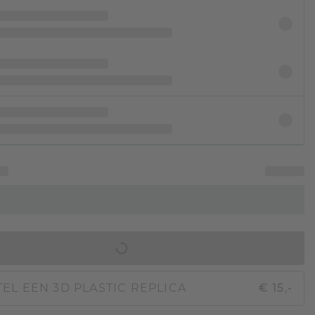
IN WINKELMAND
EL EEN 3D PLASTIC REPLICA
€ 15,-