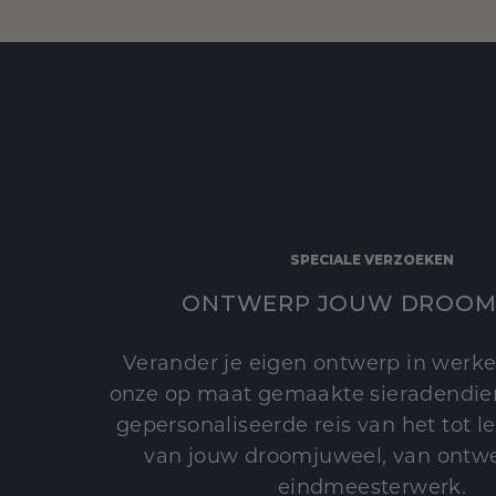
SPECIALE VERZOEKEN
ONTWERP JOUW DROOM
Verander je eigen ontwerp in werke
onze op maat gemaakte sieradendien
gepersonaliseerde reis van het tot 
van jouw droomjuweel, van ontwe
eindmeesterwerk.