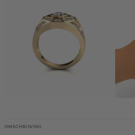
OMSCHRIJVING