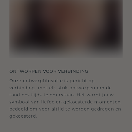
ONTWORPEN VOOR VERBINDING
Onze ontwerpfilosofie is gericht op
verbinding, met elk stuk ontworpen om de
tand des tijds te doorstaan. Het wordt jouw
symbool van liefde en gekoesterde momenten,
bedoeld om voor altijd te worden gedragen en
gekoesterd.