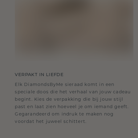
VERPAKT IN LIEFDE
Elk DiamondsByMe sieraad komt in een
speciale doos die het verhaal van jouw cadeau
begint. Kies de verpakking die bij jouw stijl
past en laat zien hoeveel je om iemand geeft.
Gegarandeerd om indruk te maken nog
voordat het juweel schittert.