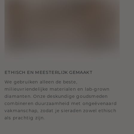
ETHISCH EN MEESTERLIJK GEMAAKT
We gebruiken alleen de beste,
milieuvriendelijke materialen en lab-grown
diamanten. Onze deskundige goudsmeden
combineren duurzaamheid met ongeëvenaard
vakmanschap, zodat je sieraden zowel ethisch
als prachtig zijn.