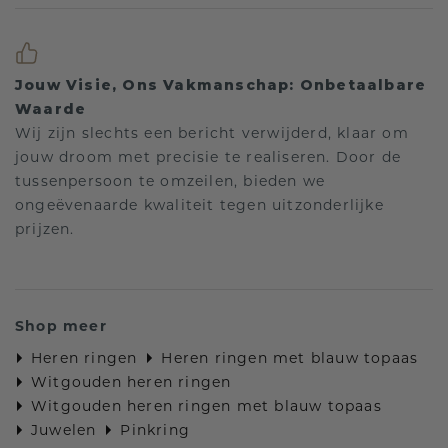
Jouw Visie, Ons Vakmanschap: Onbetaalbare
Waarde
Wij zijn slechts een bericht verwijderd, klaar om
jouw droom met precisie te realiseren. Door de
tussenpersoon te omzeilen, bieden we
ongeëvenaarde kwaliteit tegen uitzonderlijke
prijzen.
Shop meer
Heren ringen
Heren ringen met blauw topaas
Witgouden heren ringen
Witgouden heren ringen met blauw topaas
Juwelen
Pinkring