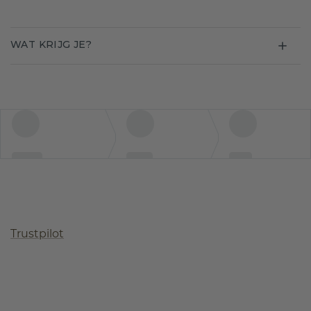
WAT KRIJG JE?
Trustpilot