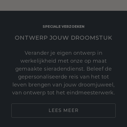
SPECIALE VERZOEKEN
ONTWERP JOUW DROOMSTUK
Verander je eigen ontwerp in
werkelijkheid met onze op maat
gemaakte sieradendienst. Beleef de
gepersonaliseerde reis van het tot
leven brengen van jouw droomjuweel,
van ontwerp tot het eindmeesterwerk.
LEES MEER