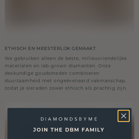
ETHISCH EN MEESTERLIJK GEMAAKT
We gebruiken alleen de beste, milieuvriendelijke
materialen en lab-grown diamanten. Onze
deskundige goudsmeden combineren
duurzaamheid met ongeëvenaard vakmanschap,
zodat je sieraden zowel ethisch als prachtig zijn.
JOIN THE DBM FAMILY