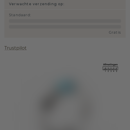
Verwachte verzending op:
Standaard
:
Gratis
Trustpilot