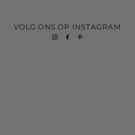
VOLG ONS OP INSTAGRAM