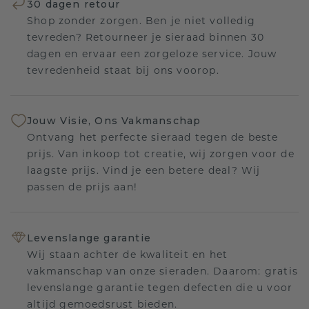
30 dagen retour
Shop zonder zorgen. Ben je niet volledig
tevreden? Retourneer je sieraad binnen 30
dagen en ervaar een zorgeloze service. Jouw
tevredenheid staat bij ons voorop.
Jouw Visie, Ons Vakmanschap
Ontvang het perfecte sieraad tegen de beste
prijs. Van inkoop tot creatie, wij zorgen voor de
laagste prijs. Vind je een betere deal? Wij
passen de prijs aan!
Levenslange garantie
Wij staan achter de kwaliteit en het
vakmanschap van onze sieraden. Daarom: gratis
levenslange garantie tegen defecten die u voor
altijd gemoedsrust bieden.