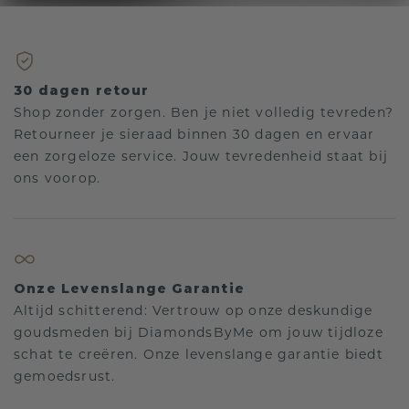
30 dagen retour
Shop zonder zorgen. Ben je niet volledig tevreden?
Retourneer je sieraad binnen 30 dagen en ervaar
een zorgeloze service. Jouw tevredenheid staat bij
ons voorop.
Onze Levenslange Garantie
Altijd schitterend: Vertrouw op onze deskundige
goudsmeden bij DiamondsByMe om jouw tijdloze
schat te creëren. Onze levenslange garantie biedt
gemoedsrust.