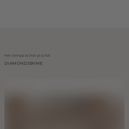
Het verhaal achter je schat
DIAMONDSBYME