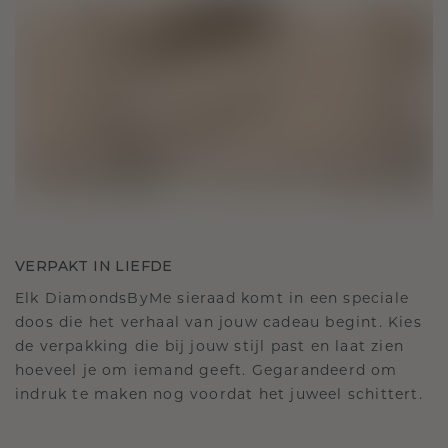
VERPAKT IN LIEFDE
Elk DiamondsByMe sieraad komt in een speciale
doos die het verhaal van jouw cadeau begint. Kies
de verpakking die bij jouw stijl past en laat zien
hoeveel je om iemand geeft. Gegarandeerd om
indruk te maken nog voordat het juweel schittert.