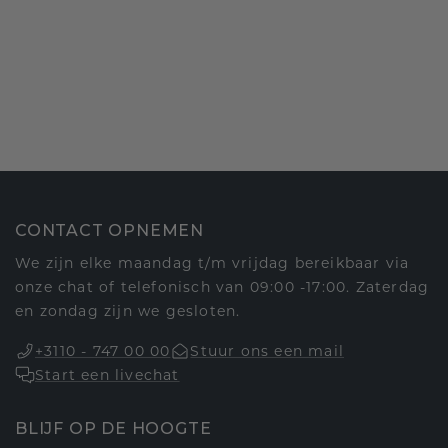
CONTACT OPNEMEN
We zijn elke maandag t/m vrijdag bereikbaar via
onze chat of telefonisch van 09:00 -17:00. Zaterdag
en zondag zijn we gesloten.
+3110 - 747 00 00
Stuur ons een mail
Start een livechat
BLIJF OP DE HOOGTE