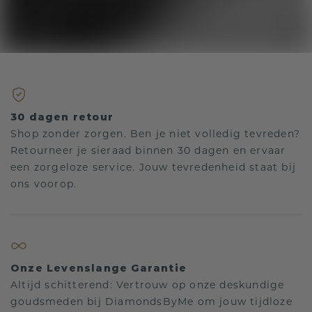
30 dagen retour
Shop zonder zorgen. Ben je niet volledig tevreden?
Retourneer je sieraad binnen 30 dagen en ervaar
een zorgeloze service. Jouw tevredenheid staat bij
ons voorop.
Onze Levenslange Garantie
Altijd schitterend: Vertrouw op onze deskundige
goudsmeden bij DiamondsByMe om jouw tijdloze