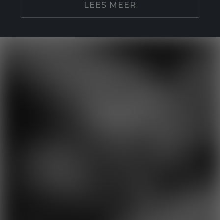
LEES MEER