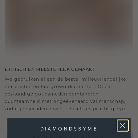
ETHISCH EN MEESTERLIJK GEMAAKT
We gebruiken alleen de beste, milieuvriendelijke
materialen en lab-grown diamanten. Onze
deskundige goudsmeden combineren
duurzaamheid met ongeëvenaard vakmanschap,
zodat je sieraden zowel ethisch als prachtig zijn.