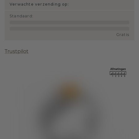
Verwachte verzending op:
Standaard
:
Gratis
Trustpilot