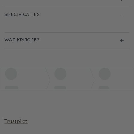
SPECIFICATIES
WAT KRIJG JE?
Trustpilot