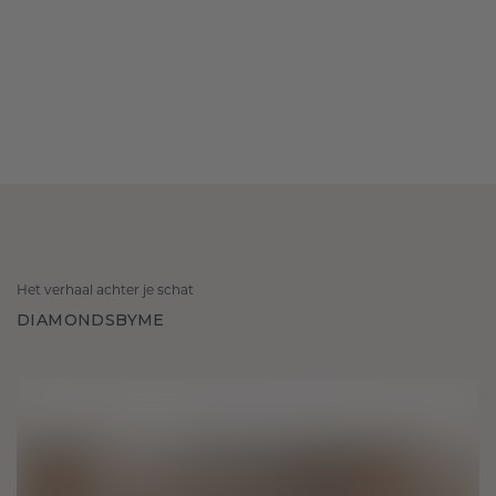
Het verhaal achter je schat
DIAMONDSBYME