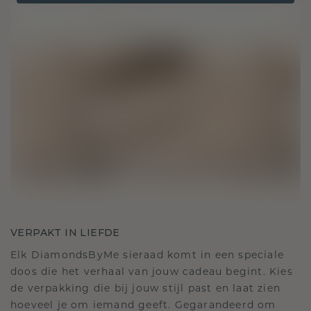
VERPAKT IN LIEFDE
Elk DiamondsByMe sieraad komt in een speciale
doos die het verhaal van jouw cadeau begint. Kies
de verpakking die bij jouw stijl past en laat zien
hoeveel je om iemand geeft. Gegarandeerd om