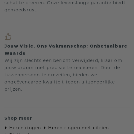
schat te creëren. Onze levenslange garantie biedt
gemoedsrust.
Jouw Visie, Ons Vakmanschap: Onbetaalbare
Waarde
Wij zijn slechts een bericht verwijderd, klaar om
jouw droom met precisie te realiseren. Door de
tussenpersoon te omzeilen, bieden we
ongeëvenaarde kwaliteit tegen uitzonderlijke
prijzen.
Shop meer
Heren ringen
Heren ringen met citrien