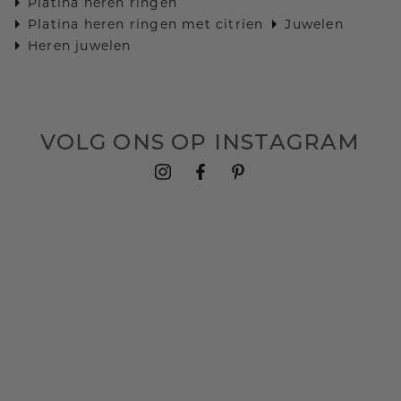
Platina heren ringen
Platina heren ringen met citrien
Juwelen
Heren juwelen
VOLG ONS OP INSTAGRAM