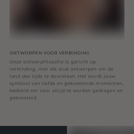
ONTWORPEN VOOR VERBINDING
Onze ontwerpfilosofie is gericht op
verbinding, met elk stuk ontworpen om de
tand des tijds te doorstaan. Het wordt jouw
symbool van liefde en gekoesterde momenten,
bedoeld om voor altijd te worden gedragen en
gekoesterd.