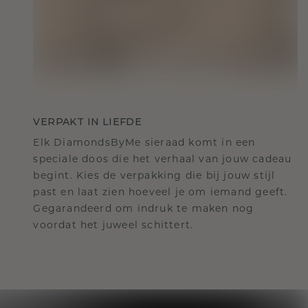
VERPAKT IN LIEFDE
Elk DiamondsByMe sieraad komt in een
speciale doos die het verhaal van jouw cadeau
begint. Kies de verpakking die bij jouw stijl
past en laat zien hoeveel je om iemand geeft.
Gegarandeerd om indruk te maken nog
voordat het juweel schittert.