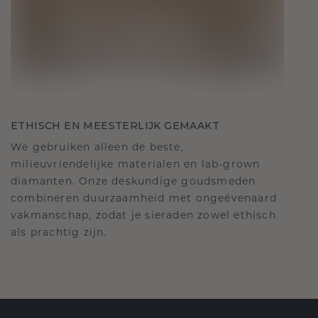
ETHISCH EN MEESTERLIJK GEMAAKT
We gebruiken alleen de beste,
milieuvriendelijke materialen en lab-grown
diamanten. Onze deskundige goudsmeden
combineren duurzaamheid met ongeëvenaard
vakmanschap, zodat je sieraden zowel ethisch
als prachtig zijn.