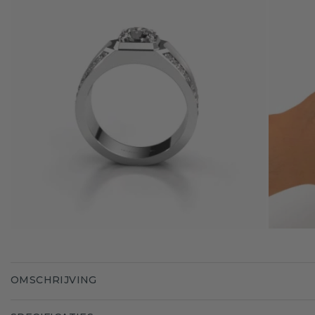
OMSCHRIJVING