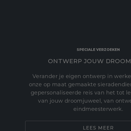
SPECIALE VERZOEKEN
ONTWERP JOUW DROOM
Verander je eigen ontwerp in werke
onze op maat gemaakte sieradendien
gepersonaliseerde reis van het tot 
van jouw droomjuweel, van ontwe
eindmeesterwerk.
LEES MEER