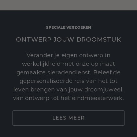
SPECIALE VERZOEKEN
ONTWERP JOUW DROOMSTUK
Verander je eigen ontwerp in
werkelijkheid met onze op maat
gemaakte sieradendienst. Beleef de
gepersonaliseerde reis van het tot
leven brengen van jouw droomjuweel,
van ontwerp tot het eindmeesterwerk.
LEES MEER