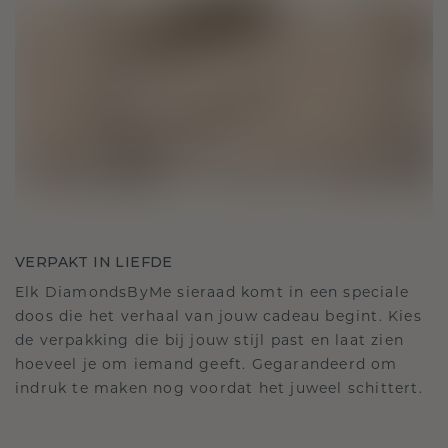
VERPAKT IN LIEFDE
Elk DiamondsByMe sieraad komt in een speciale
doos die het verhaal van jouw cadeau begint. Kies
de verpakking die bij jouw stijl past en laat zien
hoeveel je om iemand geeft. Gegarandeerd om
indruk te maken nog voordat het juweel schittert.