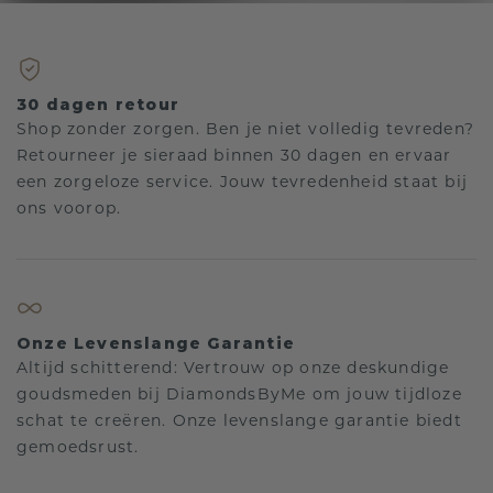
30 dagen retour
Shop zonder zorgen. Ben je niet volledig tevreden?
Retourneer je sieraad binnen 30 dagen en ervaar
een zorgeloze service. Jouw tevredenheid staat bij
ons voorop.
Onze Levenslange Garantie
Altijd schitterend: Vertrouw op onze deskundige
goudsmeden bij DiamondsByMe om jouw tijdloze
schat te creëren. Onze levenslange garantie biedt
gemoedsrust.