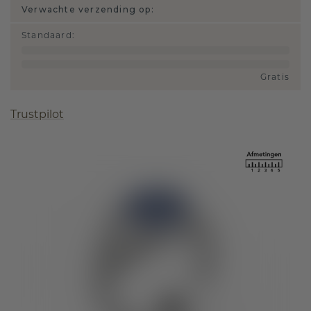
Verwachte verzending op:
Standaard
:
Gratis
Trustpilot