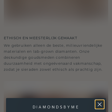
ETHISCH EN MEESTERLIJK GEMAAKT
We gebruiken alleen de beste, milieuvriendelijke
materialen en lab-grown diamanten. Onze
deskundige goudsmeden combineren
duurzaamheid met ongeëvenaard vakmanschap,
zodat je sieraden zowel ethisch als prachtig zijn.