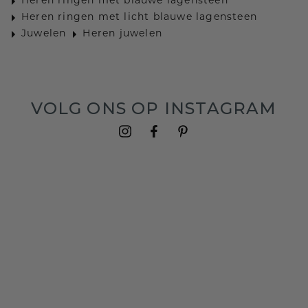
Heren ringen met blauwe lagensteen
Heren ringen met licht blauwe lagensteen
Juwelen
Heren juwelen
VOLG ONS OP INSTAGRAM