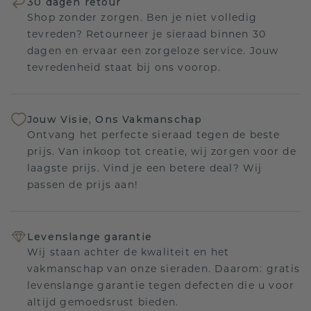
30 dagen retour
Shop zonder zorgen. Ben je niet volledig
tevreden? Retourneer je sieraad binnen 30
dagen en ervaar een zorgeloze service. Jouw
tevredenheid staat bij ons voorop.
Jouw Visie, Ons Vakmanschap
Ontvang het perfecte sieraad tegen de beste
prijs. Van inkoop tot creatie, wij zorgen voor de
laagste prijs. Vind je een betere deal? Wij
passen de prijs aan!
Levenslange garantie
Wij staan achter de kwaliteit en het
vakmanschap van onze sieraden. Daarom: gratis
levenslange garantie tegen defecten die u voor
altijd gemoedsrust bieden.