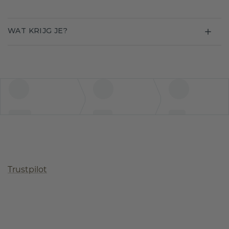
WAT KRIJG JE?
Trustpilot