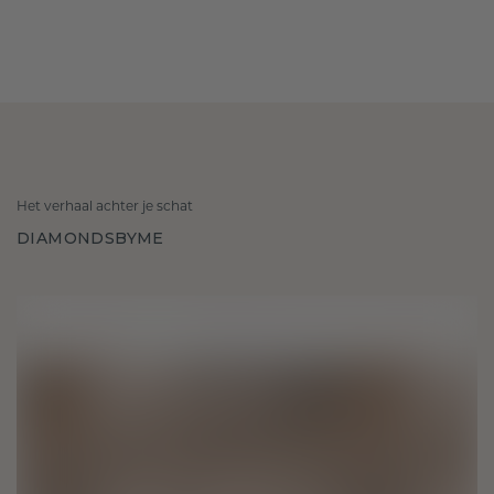
Het verhaal achter je schat
DIAMONDSBYME