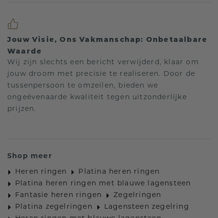
Jouw Visie, Ons Vakmanschap: Onbetaalbare
Waarde
Wij zijn slechts een bericht verwijderd, klaar om
jouw droom met precisie te realiseren. Door de
tussenpersoon te omzeilen, bieden we
ongeëvenaarde kwaliteit tegen uitzonderlijke
prijzen.
Shop meer
Heren ringen
Platina heren ringen
Platina heren ringen met blauwe lagensteen
Fantasie heren ringen
Zegelringen
Platina zegelringen
Lagensteen zegelring