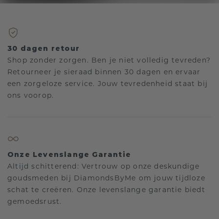
30 dagen retour
Shop zonder zorgen. Ben je niet volledig tevreden?
Retourneer je sieraad binnen 30 dagen en ervaar
een zorgeloze service. Jouw tevredenheid staat bij
ons voorop.
Onze Levenslange Garantie
Altijd schitterend: Vertrouw op onze deskundige
goudsmeden bij DiamondsByMe om jouw tijdloze
schat te creëren. Onze levenslange garantie biedt
gemoedsrust.