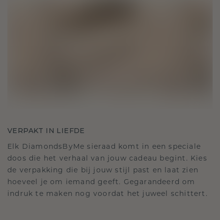
VERPAKT IN LIEFDE
Elk DiamondsByMe sieraad komt in een speciale
doos die het verhaal van jouw cadeau begint. Kies
de verpakking die bij jouw stijl past en laat zien
hoeveel je om iemand geeft. Gegarandeerd om
indruk te maken nog voordat het juweel schittert.