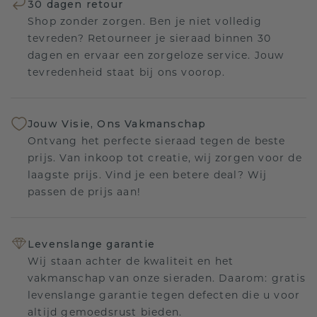
30 dagen retour
Shop zonder zorgen. Ben je niet volledig
tevreden? Retourneer je sieraad binnen 30
dagen en ervaar een zorgeloze service. Jouw
tevredenheid staat bij ons voorop.
Jouw Visie, Ons Vakmanschap
Ontvang het perfecte sieraad tegen de beste
prijs. Van inkoop tot creatie, wij zorgen voor de
laagste prijs. Vind je een betere deal? Wij
passen de prijs aan!
Levenslange garantie
Wij staan achter de kwaliteit en het
vakmanschap van onze sieraden. Daarom: gratis
levenslange garantie tegen defecten die u voor
altijd gemoedsrust bieden.