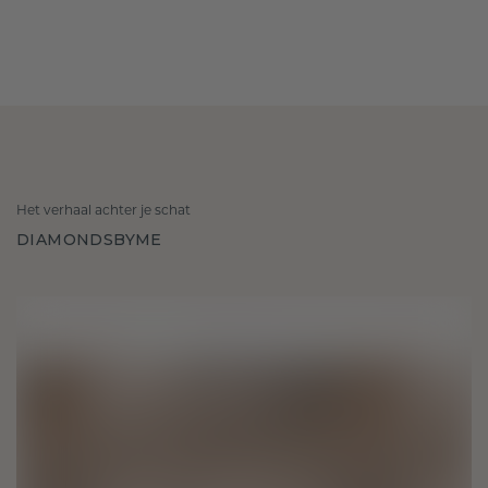
Het verhaal achter je schat
DIAMONDSBYME