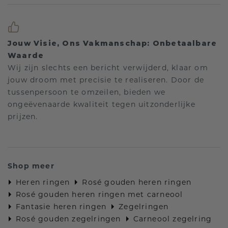
Jouw Visie, Ons Vakmanschap: Onbetaalbare
Waarde
Wij zijn slechts een bericht verwijderd, klaar om
jouw droom met precisie te realiseren. Door de
tussenpersoon te omzeilen, bieden we
ongeëvenaarde kwaliteit tegen uitzonderlijke
prijzen.
Shop meer
Heren ringen
Rosé gouden heren ringen
Rosé gouden heren ringen met carneool
Fantasie heren ringen
Zegelringen
Rosé gouden zegelringen
Carneool zegelring