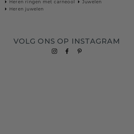
Heren ringen met carneool
Juwelen
Heren juwelen
VOLG ONS OP INSTAGRAM