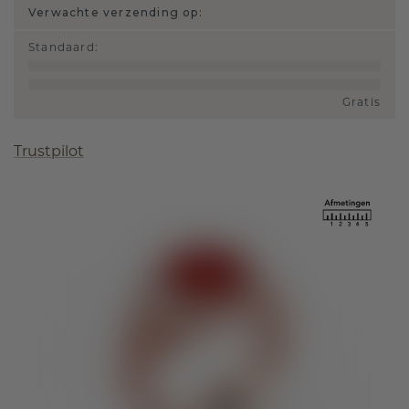
Verwachte verzending op:
Standaard
:
Gratis
Trustpilot