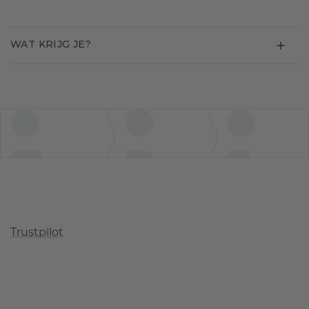
WAT KRIJG JE?
Trustpilot