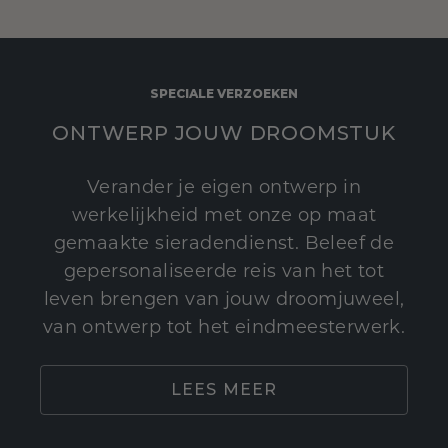
SPECIALE VERZOEKEN
ONTWERP JOUW DROOMSTUK
Verander je eigen ontwerp in
werkelijkheid met onze op maat
gemaakte sieradendienst. Beleef de
gepersonaliseerde reis van het tot
leven brengen van jouw droomjuweel,
van ontwerp tot het eindmeesterwerk.
LEES MEER