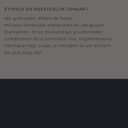
ETHISCH EN MEESTERLIJK GEMAAKT
We gebruiken alleen de beste,
milieuvriendelijke materialen en lab-grown
diamanten. Onze deskundige goudsmeden
combineren duurzaamheid met ongeëvenaard
vakmanschap, zodat je sieraden zowel ethisch
als prachtig zijn.