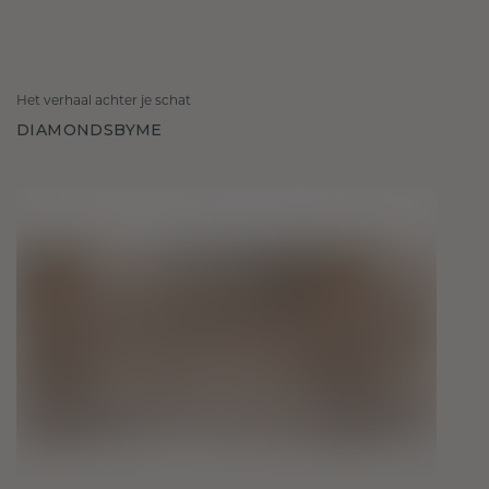
Het verhaal achter je schat
DIAMONDSBYME