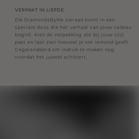
VERPAKT IN LIEFDE
Elk DiamondsByMe sieraad komt in een
speciale doos die het verhaal van jouw cadeau
begint. Kies de verpakking die bij jouw stijl
past en laat zien hoeveel je om iemand geeft.
Gegarandeerd om indruk te maken nog
voordat het juweel schittert.