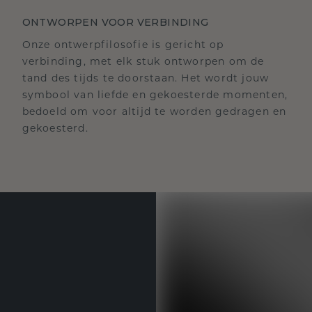
ONTWORPEN VOOR VERBINDING
Onze ontwerpfilosofie is gericht op
verbinding, met elk stuk ontworpen om de
tand des tijds te doorstaan. Het wordt jouw
symbool van liefde en gekoesterde momenten,
bedoeld om voor altijd te worden gedragen en
gekoesterd.