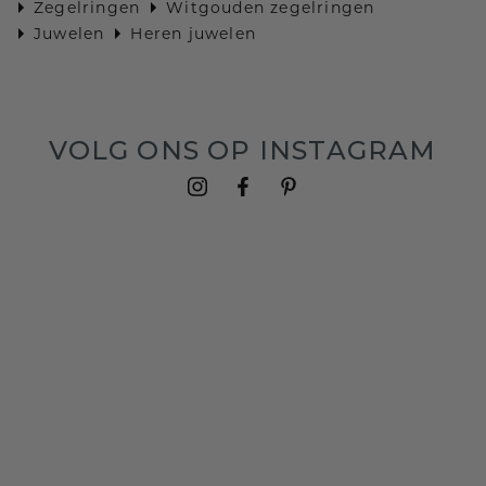
Zegelringen
Witgouden zegelringen
Juwelen
Heren juwelen
VOLG ONS OP INSTAGRAM