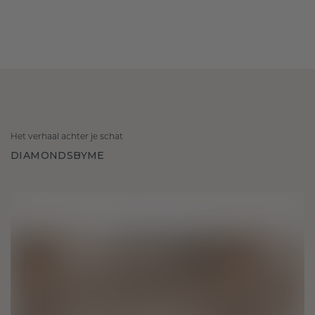
Het verhaal achter je schat
DIAMONDSBYME