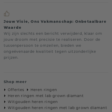
Jouw Visie, Ons Vakmanschap: Onbetaalbare
Waarde
Wij zijn slechts een bericht verwijderd, klaar om
jouw droom met precisie te realiseren. Door de
tussenpersoon te omzeilen, bieden we
ongeëvenaarde kwaliteit tegen uitzonderlijke
prijzen.
Shop meer
Offertes
Heren ringen
Heren ringen met lab grown diamant
Witgouden heren ringen
Witgouden heren ringen met lab grown diamant