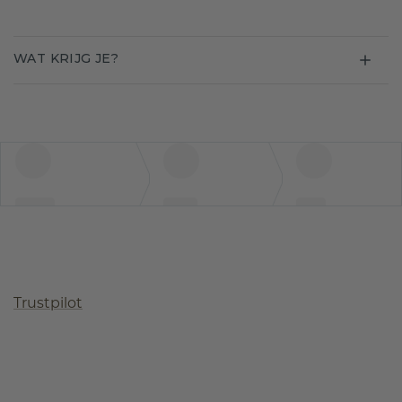
WAT KRIJG JE?
Trustpilot