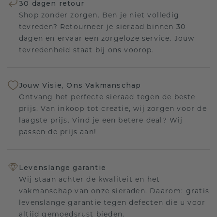
30 dagen retour
Shop zonder zorgen. Ben je niet volledig
tevreden? Retourneer je sieraad binnen 30
dagen en ervaar een zorgeloze service. Jouw
tevredenheid staat bij ons voorop.
Jouw Visie, Ons Vakmanschap
Ontvang het perfecte sieraad tegen de beste
prijs. Van inkoop tot creatie, wij zorgen voor de
laagste prijs. Vind je een betere deal? Wij
passen de prijs aan!
Levenslange garantie
Wij staan achter de kwaliteit en het
vakmanschap van onze sieraden. Daarom: gratis
levenslange garantie tegen defecten die u voor
altijd gemoedsrust bieden.