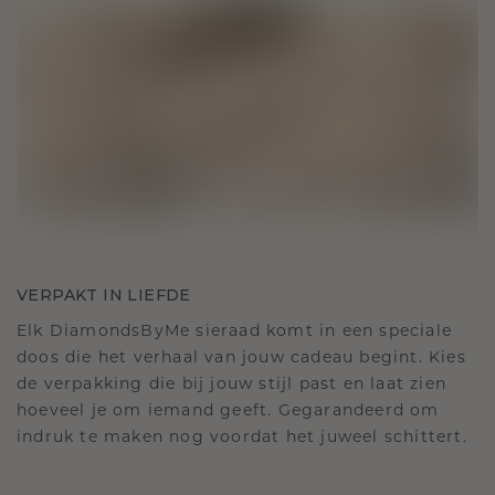
VERPAKT IN LIEFDE
Elk DiamondsByMe sieraad komt in een speciale
doos die het verhaal van jouw cadeau begint. Kies
de verpakking die bij jouw stijl past en laat zien
hoeveel je om iemand geeft. Gegarandeerd om
indruk te maken nog voordat het juweel schittert.