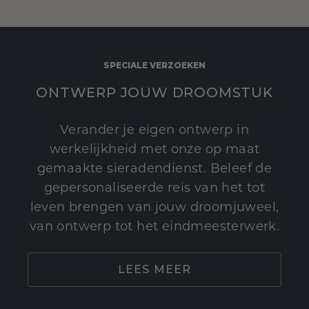
SPECIALE VERZOEKEN
ONTWERP JOUW DROOMSTUK
Verander je eigen ontwerp in
werkelijkheid met onze op maat
gemaakte sieradendienst. Beleef de
gepersonaliseerde reis van het tot
leven brengen van jouw droomjuweel,
van ontwerp tot het eindmeesterwerk.
LEES MEER