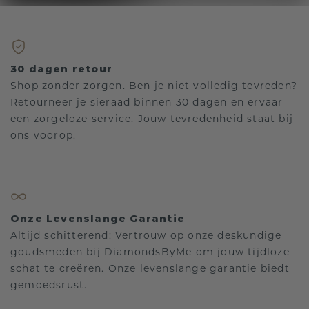
30 dagen retour
Shop zonder zorgen. Ben je niet volledig tevreden?
Retourneer je sieraad binnen 30 dagen en ervaar
een zorgeloze service. Jouw tevredenheid staat bij
ons voorop.
Onze Levenslange Garantie
Altijd schitterend: Vertrouw op onze deskundige
goudsmeden bij DiamondsByMe om jouw tijdloze
schat te creëren. Onze levenslange garantie biedt
gemoedsrust.