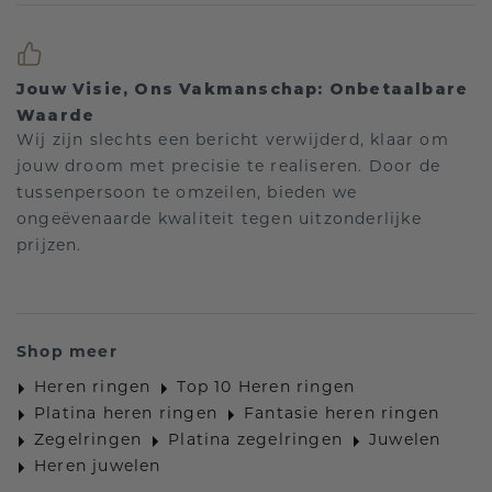
Jouw Visie, Ons Vakmanschap: Onbetaalbare
Waarde
Wij zijn slechts een bericht verwijderd, klaar om
jouw droom met precisie te realiseren. Door de
tussenpersoon te omzeilen, bieden we
ongeëvenaarde kwaliteit tegen uitzonderlijke
prijzen.
Shop meer
Heren ringen
Top 10 Heren ringen
Platina heren ringen
Fantasie heren ringen
Zegelringen
Platina zegelringen
Juwelen
Heren juwelen