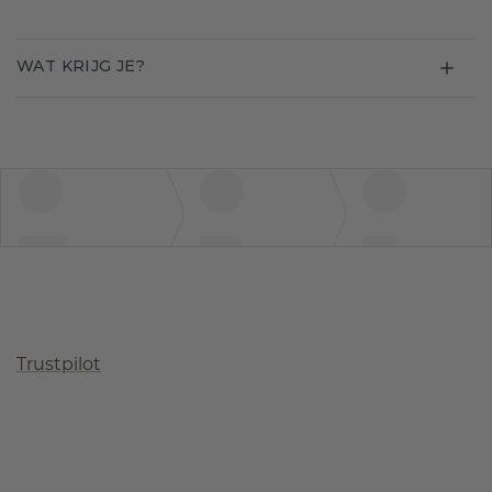
WAT KRIJG JE?
Trustpilot