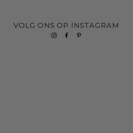
VOLG ONS OP INSTAGRAM