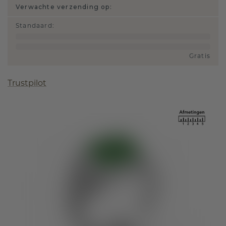
Verwachte verzending op:
Standaard
:
Gratis
Trustpilot