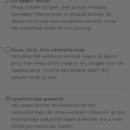
30 dagen retour
Shop zonder zorgen. Ben je niet volledig
tevreden? Retourneer je sieraad binnen 30
dagen en ervaar een zorgeloze service. Jouw
tevredenheid staat bij ons voorop.
Jouw Visie, Ons Vakmanschap
Ontvang het perfecte sieraad tegen de beste
prijs. Van inkoop tot creatie, wij zorgen voor de
laagste prijs. Vind je een betere deal? Wij
passen de prijs aan!
Levenslange garantie
Wij staan achter de kwaliteit en het
vakmanschap van onze sieraden. Daarom: gratis
levenslange garantie tegen defecten die u voor
altijd gemoedsrust bieden.