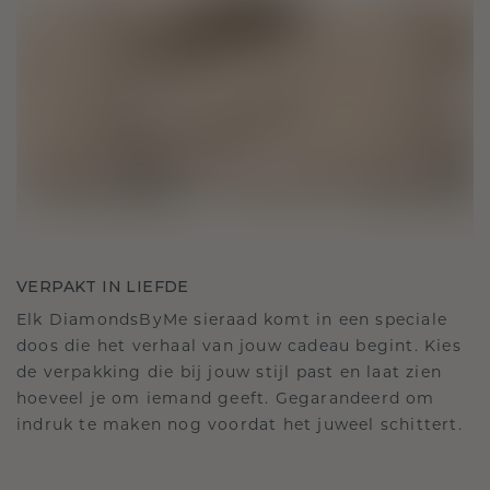
VERPAKT IN LIEFDE
Elk DiamondsByMe sieraad komt in een speciale
doos die het verhaal van jouw cadeau begint. Kies
de verpakking die bij jouw stijl past en laat zien
hoeveel je om iemand geeft. Gegarandeerd om
indruk te maken nog voordat het juweel schittert.