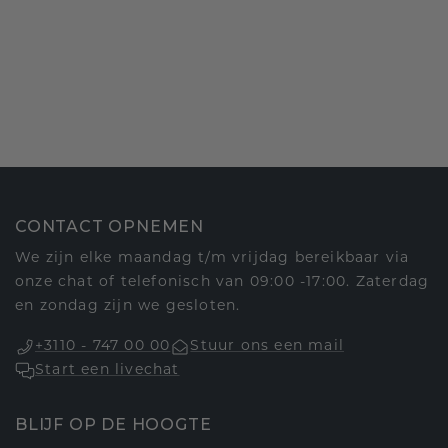
CONTACT OPNEMEN
We zijn elke maandag t/m vrijdag bereikbaar via
onze chat of telefonisch van 09:00 -17:00. Zaterdag
en zondag zijn we gesloten.
+3110 - 747 00 00
Stuur ons een mail
Start een livechat
BLIJF OP DE HOOGTE