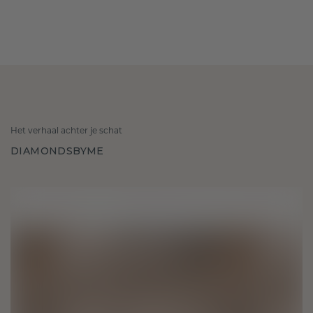
Het verhaal achter je schat
DIAMONDSBYME