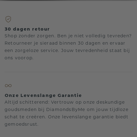
30 dagen retour
Shop zonder zorgen. Ben je niet volledig tevreden?
Retourneer je sieraad binnen 30 dagen en ervaar
een zorgeloze service. Jouw tevredenheid staat bij
ons voorop.
Onze Levenslange Garantie
Altijd schitterend: Vertrouw op onze deskundige
goudsmeden bij DiamondsByMe om jouw tijdloze
schat te creëren. Onze levenslange garantie biedt
gemoedsrust.