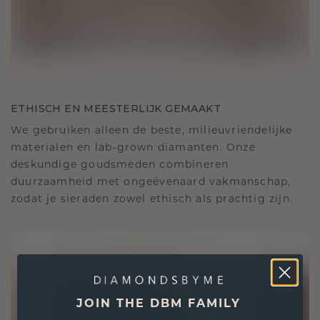
ETHISCH EN MEESTERLIJK GEMAAKT
We gebruiken alleen de beste, milieuvriendelijke
materialen en lab-grown diamanten. Onze
deskundige goudsmeden combineren
duurzaamheid met ongeëvenaard vakmanschap,
zodat je sieraden zowel ethisch als prachtig zijn.
JOIN THE DBM FAMILY