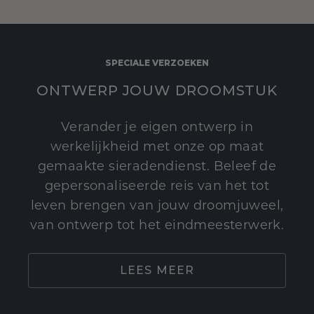
SPECIALE VERZOEKEN
ONTWERP JOUW DROOMSTUK
Verander je eigen ontwerp in
werkelijkheid met onze op maat
gemaakte sieradendienst. Beleef de
gepersonaliseerde reis van het tot
leven brengen van jouw droomjuweel,
van ontwerp tot het eindmeesterwerk.
LEES MEER