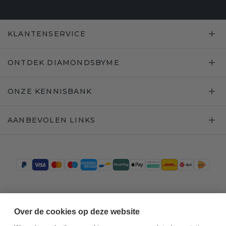
KLANTENSERVICE
ONTDEK DIAMONDSBYME
ONZE KENNISBANK
AANBEVOLEN LINKS
Trustpilot
Over de cookies op deze website