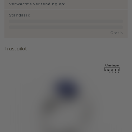
Verwachte verzending op:
Standaard
:
Gratis
Trustpilot