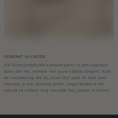
VERPAKT IN LIEFDE
Elk DiamondsByMe sieraad komt in een speciale
doos die het verhaal van jouw cadeau begint. Kies
de verpakking die bij jouw stijl past en laat zien
hoeveel je om iemand geeft. Gegarandeerd om
indruk te maken nog voordat het juweel schittert.