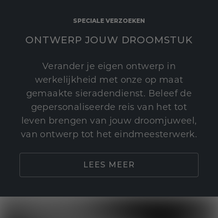
SPECIALE VERZOEKEN
ONTWERP JOUW DROOMSTUK
Verander je eigen ontwerp in
werkelijkheid met onze op maat
gemaakte sieradendienst. Beleef de
gepersonaliseerde reis van het tot
leven brengen van jouw droomjuweel,
van ontwerp tot het eindmeesterwerk.
LEES MEER