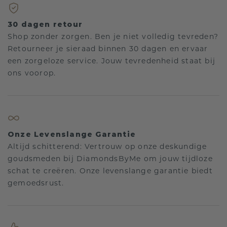
30 dagen retour
Shop zonder zorgen. Ben je niet volledig tevreden?
Retourneer je sieraad binnen 30 dagen en ervaar
een zorgeloze service. Jouw tevredenheid staat bij
ons voorop.
Onze Levenslange Garantie
Altijd schitterend: Vertrouw op onze deskundige
goudsmeden bij DiamondsByMe om jouw tijdloze
schat te creëren. Onze levenslange garantie biedt
gemoedsrust.