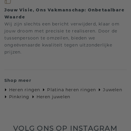
Jouw Visie, Ons Vakmanschap: Onbetaalbare
Waarde
Wij zijn slechts een bericht verwijderd, klaar om
jouw droom met precisie te realiseren. Door de
tussenpersoon te omzeilen, bieden we
ongeëvenaarde kwaliteit tegen uitzonderlijke
prijzen.
Shop meer
Heren ringen
Platina heren ringen
Juwelen
Pinkring
Heren juwelen
VOLG ONS OP INSTAGRAM