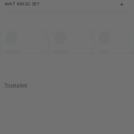
WAT KRIJG JE?
Trustpilot