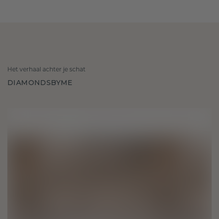
Het verhaal achter je schat
DIAMONDSBYME