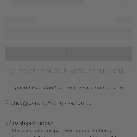
IN WINKELMAND
BESTEL EEN 3D PLASTIC REPLICA
€ 15,-
spoed bestelling?
Neem contact met ons op.
Chat
E-mail
+3110 - 747 00 00
30 dagen retour
Shop zonder zorgen. Ben je niet volledig