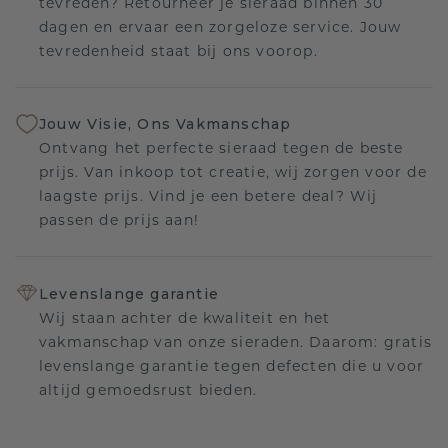
tevreden? Retourneer je sieraad binnen 30
dagen en ervaar een zorgeloze service. Jouw
tevredenheid staat bij ons voorop.
Jouw Visie, Ons Vakmanschap
Ontvang het perfecte sieraad tegen de beste
prijs. Van inkoop tot creatie, wij zorgen voor de
laagste prijs. Vind je een betere deal? Wij
passen de prijs aan!
Levenslange garantie
Wij staan achter de kwaliteit en het
vakmanschap van onze sieraden. Daarom: gratis
levenslange garantie tegen defecten die u voor
altijd gemoedsrust bieden.