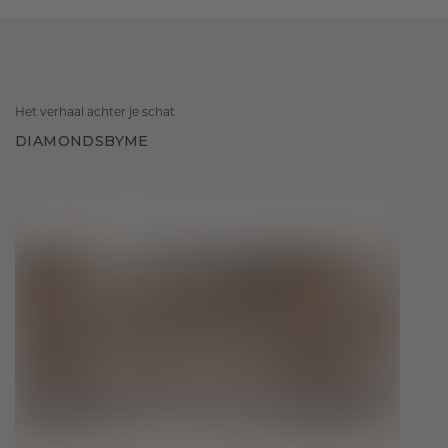
Het verhaal achter je schat
DIAMONDSBYME