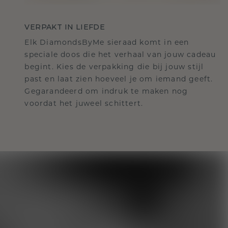
VERPAKT IN LIEFDE
Elk DiamondsByMe sieraad komt in een
speciale doos die het verhaal van jouw cadeau
begint. Kies de verpakking die bij jouw stijl
past en laat zien hoeveel je om iemand geeft.
Gegarandeerd om indruk te maken nog
voordat het juweel schittert.