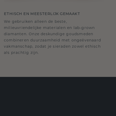
ETHISCH EN MEESTERLIJK GEMAAKT
We gebruiken alleen de beste,
milieuvriendelijke materialen en lab-grown
diamanten. Onze deskundige goudsmeden
combineren duurzaamheid met ongeëvenaard
vakmanschap, zodat je sieraden zowel ethisch
als prachtig zijn.