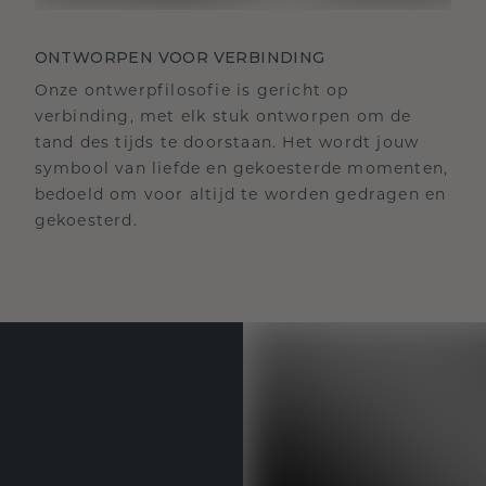
ONTWORPEN VOOR VERBINDING
Onze ontwerpfilosofie is gericht op
verbinding, met elk stuk ontworpen om de
tand des tijds te doorstaan. Het wordt jouw
symbool van liefde en gekoesterde momenten,
bedoeld om voor altijd te worden gedragen en
gekoesterd.