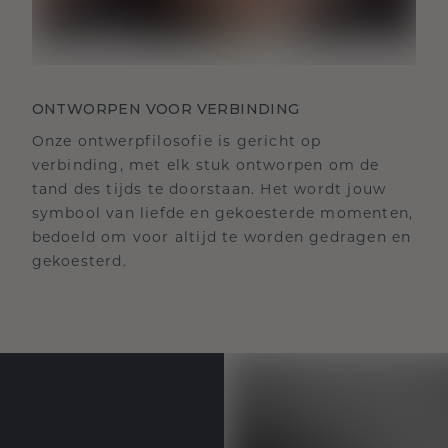
ONTWORPEN VOOR VERBINDING
Onze ontwerpfilosofie is gericht op
verbinding, met elk stuk ontworpen om de
tand des tijds te doorstaan. Het wordt jouw
symbool van liefde en gekoesterde momenten,
bedoeld om voor altijd te worden gedragen en
gekoesterd.