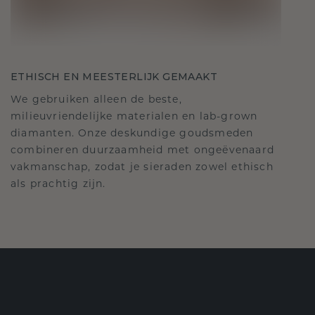
ETHISCH EN MEESTERLIJK GEMAAKT
We gebruiken alleen de beste,
milieuvriendelijke materialen en lab-grown
diamanten. Onze deskundige goudsmeden
combineren duurzaamheid met ongeëvenaard
vakmanschap, zodat je sieraden zowel ethisch
als prachtig zijn.