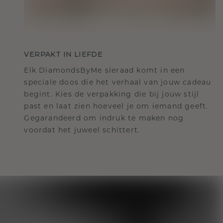
VERPAKT IN LIEFDE
Elk DiamondsByMe sieraad komt in een
speciale doos die het verhaal van jouw cadeau
begint. Kies de verpakking die bij jouw stijl
past en laat zien hoeveel je om iemand geeft.
Gegarandeerd om indruk te maken nog
voordat het juweel schittert.