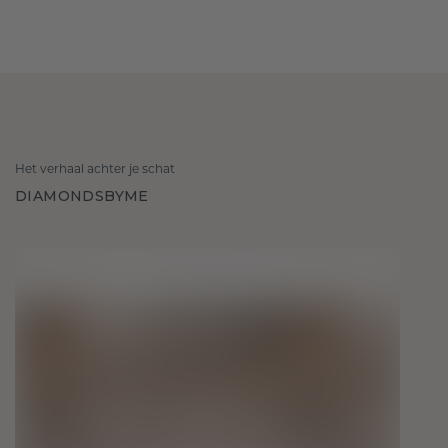
Het verhaal achter je schat
DIAMONDSBYME