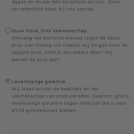
dagen en ervaar een zorgeloze service. Jouw
tevredenheid staat bij ons voorop.
Jouw Visie, Ons Vakmanschap
Ontvang het perfecte sieraad tegen de beste
prijs. Van inkoop tot creatie, wij zorgen voor de
laagste prijs. Vind je een betere deal? Wij
passen de prijs aan!
Levenslange garantie
Wij staan achter de kwaliteit en het
vakmanschap van onze sieraden. Daarom: gratis
levenslange garantie tegen defecten die u voor
altijd gemoedsrust bieden.