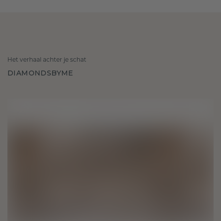
Het verhaal achter je schat
DIAMONDSBYME