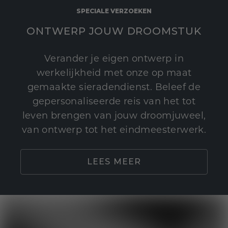
SPECIALE VERZOEKEN
ONTWERP JOUW DROOMSTUK
Verander je eigen ontwerp in
werkelijkheid met onze op maat
gemaakte sieradendienst. Beleef de
gepersonaliseerde reis van het tot
leven brengen van jouw droomjuweel,
van ontwerp tot het eindmeesterwerk.
LEES MEER