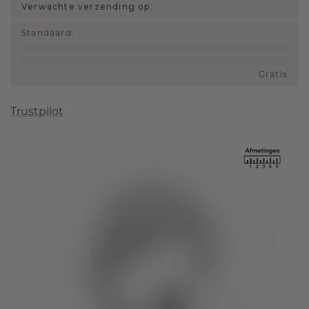
Verwachte verzending op:
Standaard
:
Gratis
Trustpilot