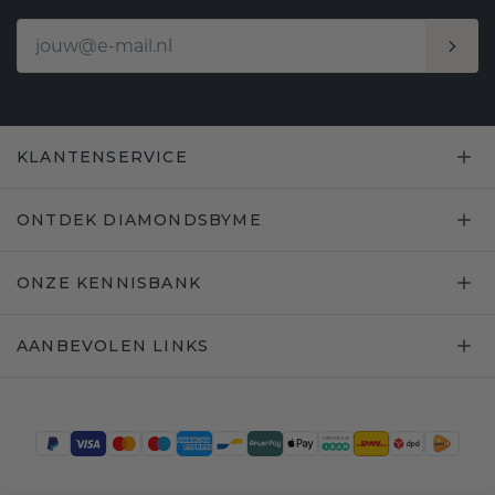
KLANTENSERVICE
ONTDEK DIAMONDSBYME
ONZE KENNISBANK
AANBEVOLEN LINKS