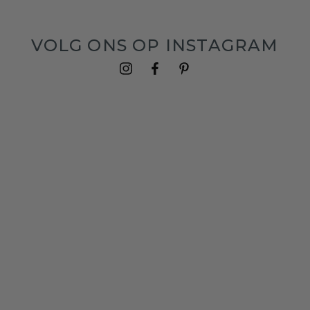
VOLG ONS OP INSTAGRAM