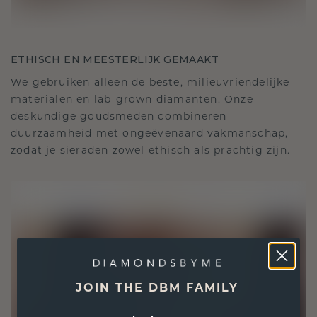
ETHISCH EN MEESTERLIJK GEMAAKT
We gebruiken alleen de beste, milieuvriendelijke
materialen en lab-grown diamanten. Onze
deskundige goudsmeden combineren
duurzaamheid met ongeëvenaard vakmanschap,
zodat je sieraden zowel ethisch als prachtig zijn.
JOIN THE DBM FAMILY