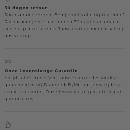
30 dagen retour
Shop zonder zorgen. Ben je niet volledig tevreden?
Retourneer je sieraad binnen 30 dagen en ervaar
een zorgeloze service. Jouw tevredenheid staat bij
ons voorop.
Onze Levenslange Garantie
Altijd schitterend: Vertrouw op onze deskundige
goudsmeden bij DiamondsByMe om jouw tijdloze
schat te creëren. Onze levenslange garantie biedt
gemoedsrust.