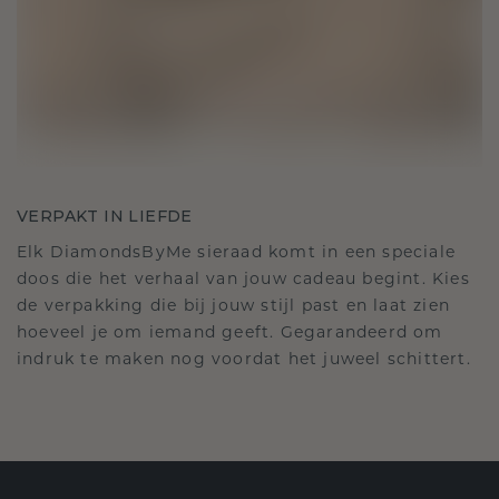
VERPAKT IN LIEFDE
Elk DiamondsByMe sieraad komt in een speciale
doos die het verhaal van jouw cadeau begint. Kies
de verpakking die bij jouw stijl past en laat zien
hoeveel je om iemand geeft. Gegarandeerd om
indruk te maken nog voordat het juweel schittert.