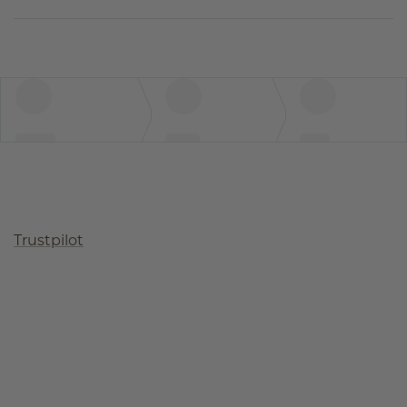
Trustpilot