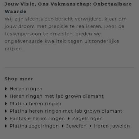
Jouw Visie, Ons Vakmanschap: Onbetaalbare
Waarde
Wij zijn slechts een bericht verwijderd, klaar om
jouw droom met precisie te realiseren. Door de
tussenpersoon te omzeilen, bieden we
ongeëvenaarde kwaliteit tegen uitzonderlijke
prijzen.
Shop meer
Heren ringen
Heren ringen met lab grown diamant
Platina heren ringen
Platina heren ringen met lab grown diamant
Fantasie heren ringen
Zegelringen
Platina zegelringen
Juwelen
Heren juwelen