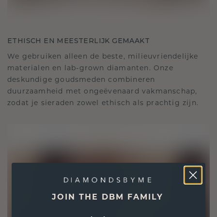
ETHISCH EN MEESTERLIJK GEMAAKT
We gebruiken alleen de beste, milieuvriendelijke
materialen en lab-grown diamanten. Onze
deskundige goudsmeden combineren
duurzaamheid met ongeëvenaard vakmanschap,
zodat je sieraden zowel ethisch als prachtig zijn.
JOIN THE DBM FAMILY