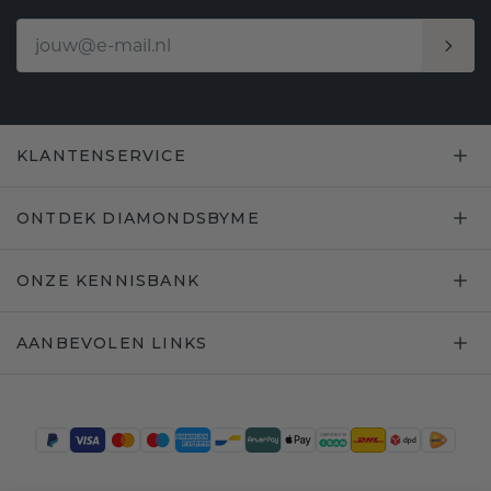
KLANTENSERVICE
ONTDEK DIAMONDSBYME
ONZE KENNISBANK
AANBEVOLEN LINKS