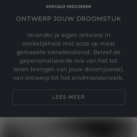
SPECIALE VERZOEKEN
ONTWERP JOUW DROOMSTUK
Verander je eigen ontwerp in
werkelijkheid met onze op maat
gemaakte sieradendienst. Beleef de
gepersonaliseerde reis van het tot
leven brengen van jouw droomjuweel,
van ontwerp tot het eindmeesterwerk.
LEES MEER