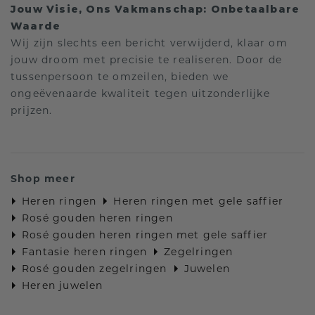
Jouw Visie, Ons Vakmanschap: Onbetaalbare
Waarde
Wij zijn slechts een bericht verwijderd, klaar om
jouw droom met precisie te realiseren. Door de
tussenpersoon te omzeilen, bieden we
ongeëvenaarde kwaliteit tegen uitzonderlijke
prijzen.
Shop meer
Heren ringen
Heren ringen met gele saffier
Rosé gouden heren ringen
Rosé gouden heren ringen met gele saffier
Fantasie heren ringen
Zegelringen
Rosé gouden zegelringen
Juwelen
Heren juwelen