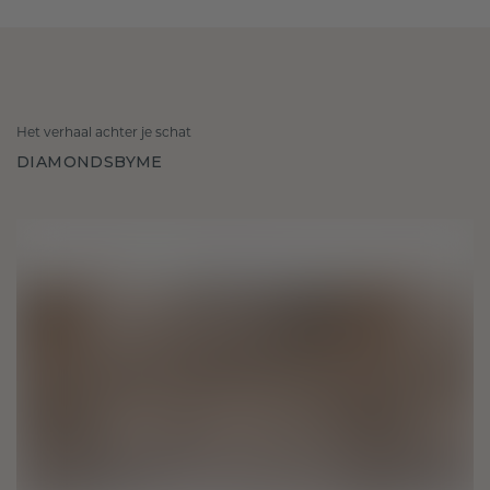
Het verhaal achter je schat
DIAMONDSBYME