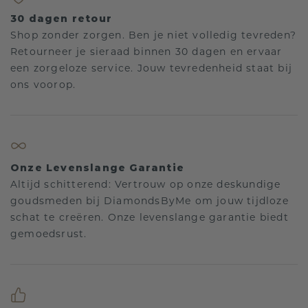
30 dagen retour
Shop zonder zorgen. Ben je niet volledig tevreden?
Retourneer je sieraad binnen 30 dagen en ervaar
een zorgeloze service. Jouw tevredenheid staat bij
ons voorop.
Onze Levenslange Garantie
Altijd schitterend: Vertrouw op onze deskundige
goudsmeden bij DiamondsByMe om jouw tijdloze
schat te creëren. Onze levenslange garantie biedt
gemoedsrust.