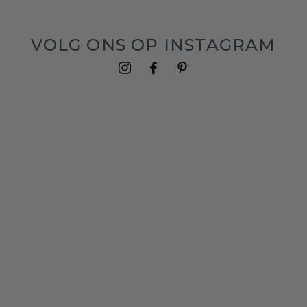
VOLG ONS OP INSTAGRAM