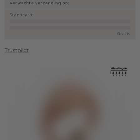
Verwachte verzending op:
Standaard
:
Gratis
Trustpilot