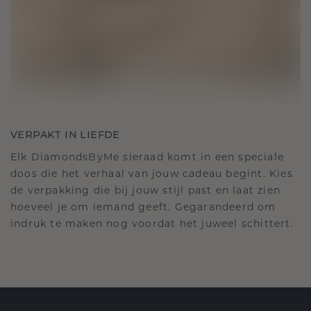
VERPAKT IN LIEFDE
Elk DiamondsByMe sieraad komt in een speciale
doos die het verhaal van jouw cadeau begint. Kies
de verpakking die bij jouw stijl past en laat zien
hoeveel je om iemand geeft. Gegarandeerd om
indruk te maken nog voordat het juweel schittert.