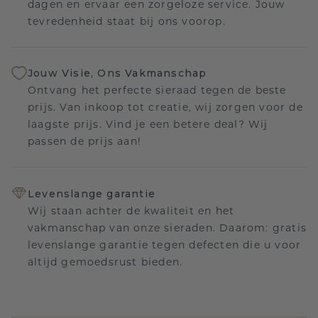
dagen en ervaar een zorgeloze service. Jouw
tevredenheid staat bij ons voorop.
Jouw Visie, Ons Vakmanschap
Ontvang het perfecte sieraad tegen de beste
prijs. Van inkoop tot creatie, wij zorgen voor de
laagste prijs. Vind je een betere deal? Wij
passen de prijs aan!
Levenslange garantie
Wij staan achter de kwaliteit en het
vakmanschap van onze sieraden. Daarom: gratis
levenslange garantie tegen defecten die u voor
altijd gemoedsrust bieden.