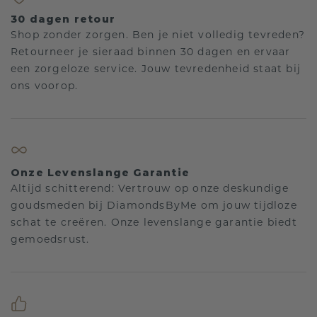
30 dagen retour
Shop zonder zorgen. Ben je niet volledig tevreden?
Retourneer je sieraad binnen 30 dagen en ervaar
een zorgeloze service. Jouw tevredenheid staat bij
ons voorop.
Onze Levenslange Garantie
Altijd schitterend: Vertrouw op onze deskundige
goudsmeden bij DiamondsByMe om jouw tijdloze
schat te creëren. Onze levenslange garantie biedt
gemoedsrust.