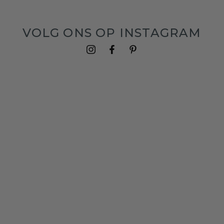
VOLG ONS OP INSTAGRAM