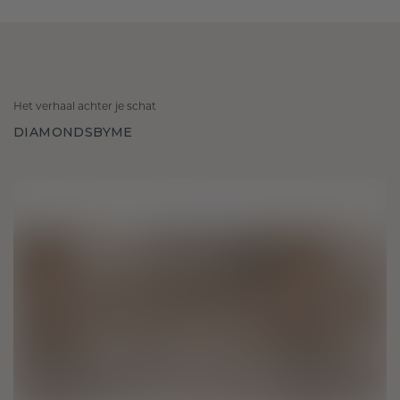
Het verhaal achter je schat
DIAMONDSBYME