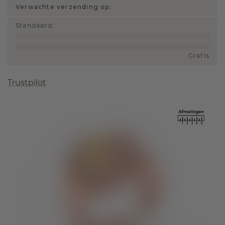
Verwachte verzending op:
Standaard
:
Gratis
Trustpilot