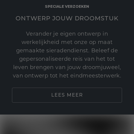
SPECIALE VERZOEKEN
ONTWERP JOUW DROOMSTUK
Verander je eigen ontwerp in
werkelijkheid met onze op maat
gemaakte sieradendienst. Beleef de
gepersonaliseerde reis van het tot
leven brengen van jouw droomjuweel,
van ontwerp tot het eindmeesterwerk.
LEES MEER