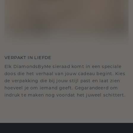
VERPAKT IN LIEFDE
Elk DiamondsByMe sieraad komt in een speciale
doos die het verhaal van jouw cadeau begint. Kies
de verpakking die bij jouw stijl past en laat zien
hoeveel je om iemand geeft. Gegarandeerd om
indruk te maken nog voordat het juweel schittert.