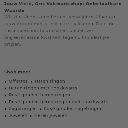
Jouw Visie, Ons Vakmanschap: Onbetaalbare
Waarde
Wij zijn slechts een bericht verwijderd, klaar om
jouw droom met precisie te realiseren. Door de
tussenpersoon te omzeilen, bieden we
ongeëvenaarde kwaliteit tegen uitzonderlijke
prijzen.
Shop meer
Offertes
Heren ringen
Heren ringen met rookkwarts
Rosé gouden heren ringen
Rosé gouden heren ringen met rookkwarts
Zegelringen
Rosé gouden zegelringen
Juwelen
Heren juwelen