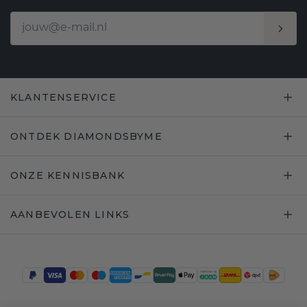
KLANTENSERVICE
ONTDEK DIAMONDSBYME
ONZE KENNISBANK
AANBEVOLEN LINKS