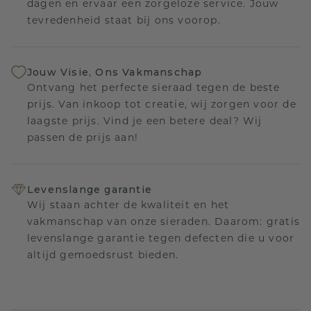
dagen en ervaar een zorgeloze service. Jouw
tevredenheid staat bij ons voorop.
Jouw Visie, Ons Vakmanschap
Ontvang het perfecte sieraad tegen de beste
prijs. Van inkoop tot creatie, wij zorgen voor de
laagste prijs. Vind je een betere deal? Wij
passen de prijs aan!
Levenslange garantie
Wij staan achter de kwaliteit en het
vakmanschap van onze sieraden. Daarom: gratis
levenslange garantie tegen defecten die u voor
altijd gemoedsrust bieden.