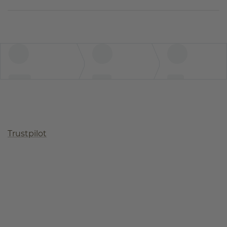
Trustpilot