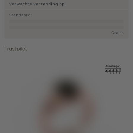
Verwachte verzending op:
Standaard
:
Gratis
Trustpilot