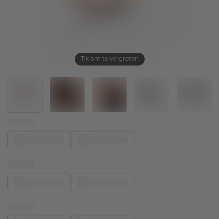
Tik om te vergroten