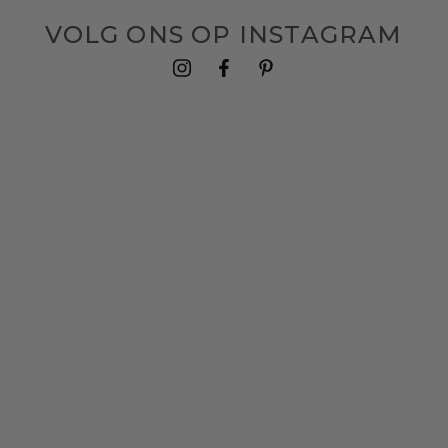
VOLG ONS OP INSTAGRAM