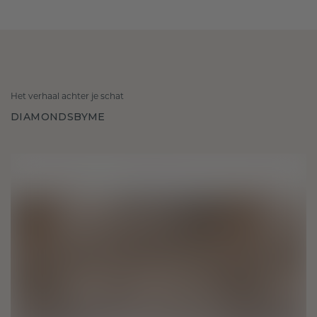
Het verhaal achter je schat
DIAMONDSBYME