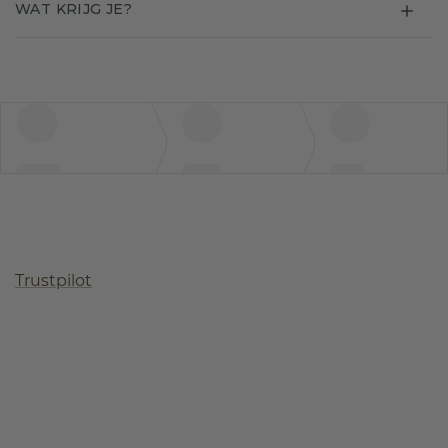
WAT KRIJG JE?
Trustpilot