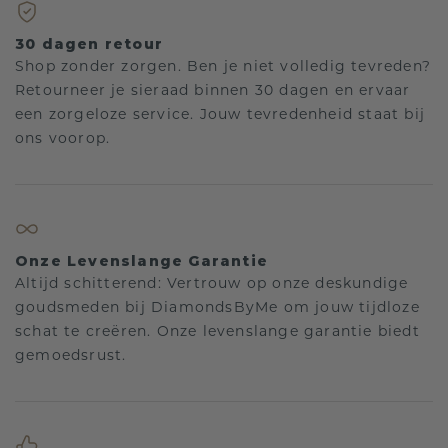
30 dagen retour
Shop zonder zorgen. Ben je niet volledig tevreden?
Retourneer je sieraad binnen 30 dagen en ervaar
een zorgeloze service. Jouw tevredenheid staat bij
ons voorop.
Onze Levenslange Garantie
Altijd schitterend: Vertrouw op onze deskundige
goudsmeden bij DiamondsByMe om jouw tijdloze
schat te creëren. Onze levenslange garantie biedt
gemoedsrust.