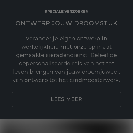
SPECIALE VERZOEKEN
ONTWERP JOUW DROOMSTUK
Verander je eigen ontwerp in
werkelijkheid met onze op maat
gemaakte sieradendienst. Beleef de
gepersonaliseerde reis van het tot
leven brengen van jouw droomjuweel,
van ontwerp tot het eindmeesterwerk.
LEES MEER