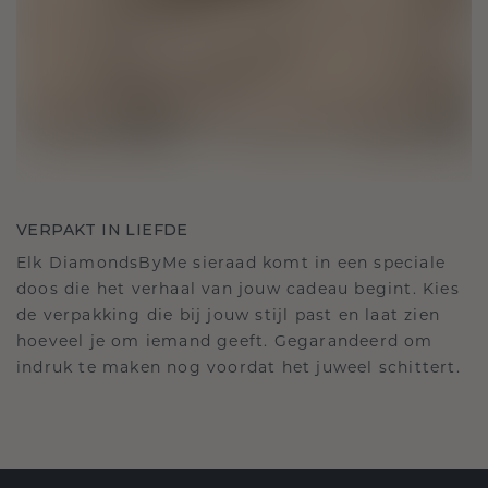
VERPAKT IN LIEFDE
Elk DiamondsByMe sieraad komt in een speciale
doos die het verhaal van jouw cadeau begint. Kies
de verpakking die bij jouw stijl past en laat zien
hoeveel je om iemand geeft. Gegarandeerd om
indruk te maken nog voordat het juweel schittert.