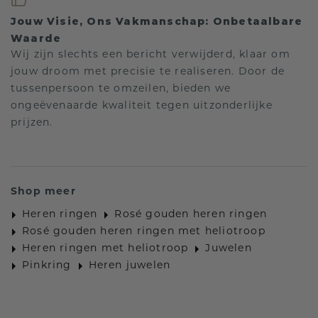
Jouw Visie, Ons Vakmanschap: Onbetaalbare
Waarde
Wij zijn slechts een bericht verwijderd, klaar om
jouw droom met precisie te realiseren. Door de
tussenpersoon te omzeilen, bieden we
ongeëvenaarde kwaliteit tegen uitzonderlijke
prijzen.
Shop meer
Heren ringen
Rosé gouden heren ringen
Rosé gouden heren ringen met heliotroop
Heren ringen met heliotroop
Juwelen
Pinkring
Heren juwelen