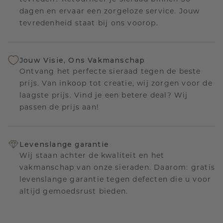
dagen en ervaar een zorgeloze service. Jouw
tevredenheid staat bij ons voorop.
Jouw Visie, Ons Vakmanschap
Ontvang het perfecte sieraad tegen de beste
prijs. Van inkoop tot creatie, wij zorgen voor de
laagste prijs. Vind je een betere deal? Wij
passen de prijs aan!
Levenslange garantie
Wij staan achter de kwaliteit en het
vakmanschap van onze sieraden. Daarom: gratis
levenslange garantie tegen defecten die u voor
altijd gemoedsrust bieden.