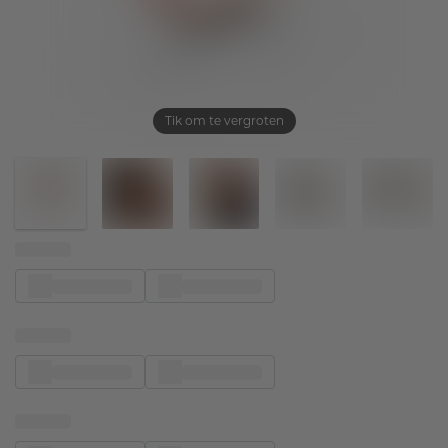
Tik om te vergroten