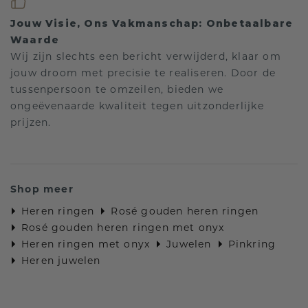
Jouw Visie, Ons Vakmanschap: Onbetaalbare
Waarde
Wij zijn slechts een bericht verwijderd, klaar om
jouw droom met precisie te realiseren. Door de
tussenpersoon te omzeilen, bieden we
ongeëvenaarde kwaliteit tegen uitzonderlijke
prijzen.
Shop meer
Heren ringen
Rosé gouden heren ringen
Rosé gouden heren ringen met onyx
Heren ringen met onyx
Juwelen
Pinkring
Heren juwelen