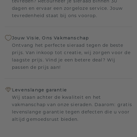
tevreden? Retourneer je sieraad binnen 30
dagen en ervaar een zorgeloze service. Jouw
tevredenheid staat bij ons voorop.
Jouw Visie, Ons Vakmanschap
Ontvang het perfecte sieraad tegen de beste
prijs. Van inkoop tot creatie, wij zorgen voor de
laagste prijs. Vind je een betere deal? Wij
passen de prijs aan!
Levenslange garantie
Wij staan achter de kwaliteit en het
vakmanschap van onze sieraden. Daarom: gratis
levenslange garantie tegen defecten die u voor
altijd gemoedsrust bieden.