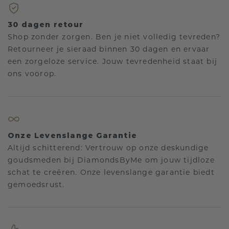
30 dagen retour
Shop zonder zorgen. Ben je niet volledig tevreden?
Retourneer je sieraad binnen 30 dagen en ervaar
een zorgeloze service. Jouw tevredenheid staat bij
ons voorop.
Onze Levenslange Garantie
Altijd schitterend: Vertrouw op onze deskundige
goudsmeden bij DiamondsByMe om jouw tijdloze
schat te creëren. Onze levenslange garantie biedt
gemoedsrust.