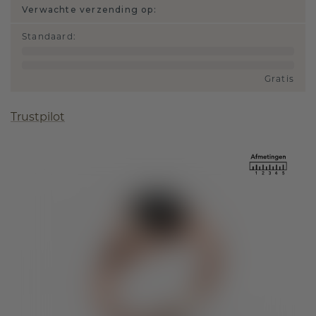
Verwachte verzending op:
Standaard
:
Gratis
Trustpilot