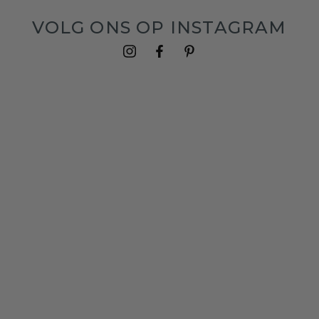
VOLG ONS OP INSTAGRAM