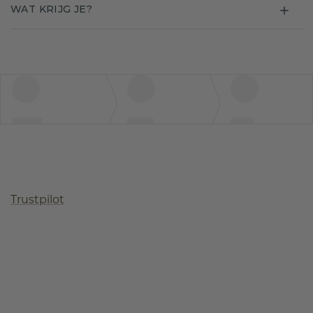
WAT KRIJG JE?
Trustpilot