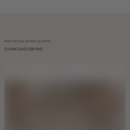
Het verhaal achter je schat
DIAMONDSBYME