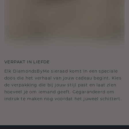
VERPAKT IN LIEFDE
Elk DiamondsByMe sieraad komt in een speciale
doos die het verhaal van jouw cadeau begint. Kies
de verpakking die bij jouw stijl past en laat zien
hoeveel je om iemand geeft. Gegarandeerd om
indruk te maken nog voordat het juweel schittert.