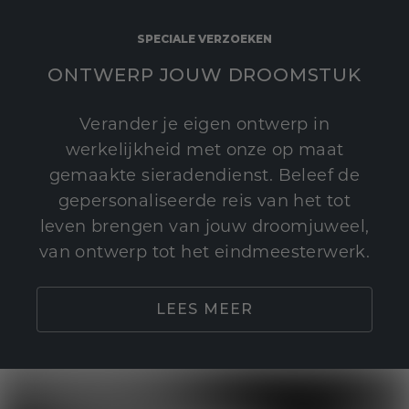
SPECIALE VERZOEKEN
ONTWERP JOUW DROOMSTUK
Verander je eigen ontwerp in
werkelijkheid met onze op maat
gemaakte sieradendienst. Beleef de
gepersonaliseerde reis van het tot
leven brengen van jouw droomjuweel,
van ontwerp tot het eindmeesterwerk.
LEES MEER