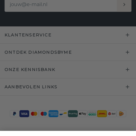
KLANTENSERVICE
ONTDEK DIAMONDSBYME
ONZE KENNISBANK
AANBEVOLEN LINKS
Trustpilot