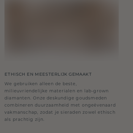
ETHISCH EN MEESTERLIJK GEMAAKT
We gebruiken alleen de beste,
milieuvriendelijke materialen en lab-grown
diamanten. Onze deskundige goudsmeden
combineren duurzaamheid met ongeëvenaard
vakmanschap, zodat je sieraden zowel ethisch
als prachtig zijn.