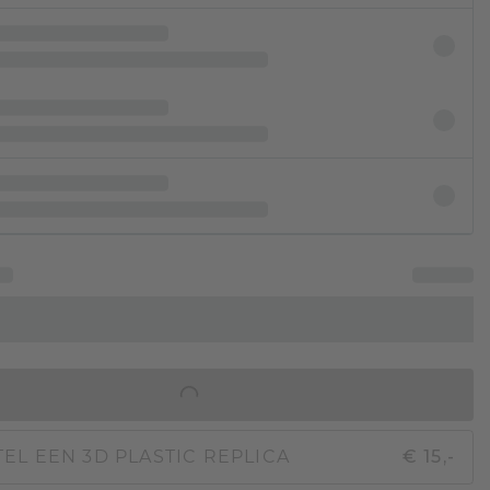
IN WINKELMAND
EL EEN 3D PLASTIC REPLICA
€ 15,-