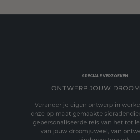
SPECIALE VERZOEKEN
ONTWERP JOUW DROOM
Verander je eigen ontwerp in werke
onze op maat gemaakte sieradendien
gepersonaliseerde reis van het tot 
van jouw droomjuweel, van ontwe