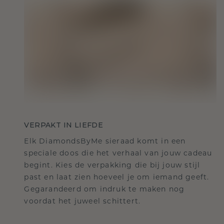
VERPAKT IN LIEFDE
Elk DiamondsByMe sieraad komt in een
speciale doos die het verhaal van jouw cadeau
begint. Kies de verpakking die bij jouw stijl
past en laat zien hoeveel je om iemand geeft.
Gegarandeerd om indruk te maken nog
voordat het juweel schittert.