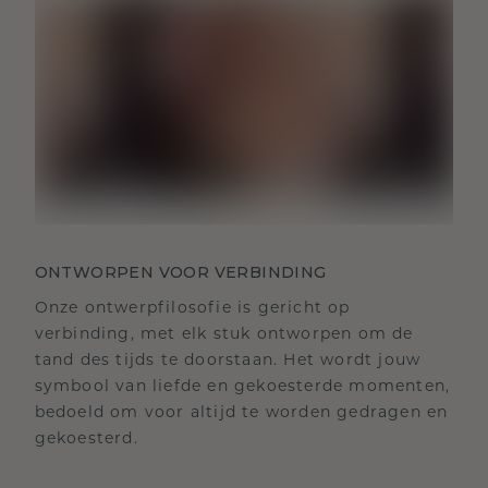
ONTWORPEN VOOR VERBINDING
Onze ontwerpfilosofie is gericht op
verbinding, met elk stuk ontworpen om de
tand des tijds te doorstaan. Het wordt jouw
symbool van liefde en gekoesterde momenten,
bedoeld om voor altijd te worden gedragen en
gekoesterd.