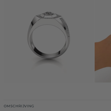
OMSCHRIJVING