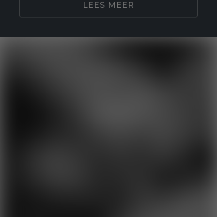
LEES MEER