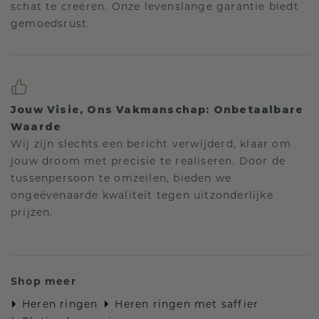
schat te creëren. Onze levenslange garantie biedt
gemoedsrust.
Jouw Visie, Ons Vakmanschap: Onbetaalbare
Waarde
Wij zijn slechts een bericht verwijderd, klaar om
jouw droom met precisie te realiseren. Door de
tussenpersoon te omzeilen, bieden we
ongeëvenaarde kwaliteit tegen uitzonderlijke
prijzen.
Shop meer
Heren ringen
Heren ringen met saffier