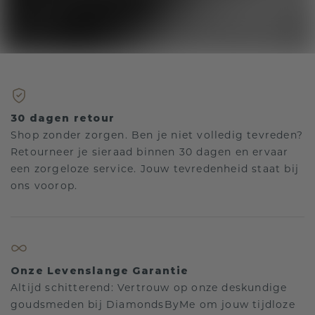
30 dagen retour
Shop zonder zorgen. Ben je niet volledig tevreden?
Retourneer je sieraad binnen 30 dagen en ervaar
een zorgeloze service. Jouw tevredenheid staat bij
ons voorop.
Onze Levenslange Garantie
Altijd schitterend: Vertrouw op onze deskundige
goudsmeden bij DiamondsByMe om jouw tijdloze