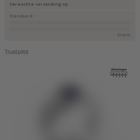
Verwachte verzending op:
Standaard
:
Gratis
Trustpilot