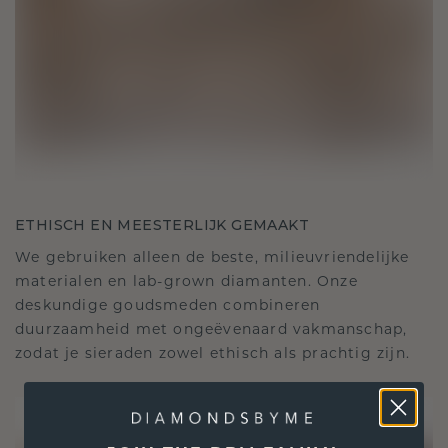
ETHISCH EN MEESTERLIJK GEMAAKT
We gebruiken alleen de beste, milieuvriendelijke
materialen en lab-grown diamanten. Onze
deskundige goudsmeden combineren
duurzaamheid met ongeëvenaard vakmanschap,
zodat je sieraden zowel ethisch als prachtig zijn.