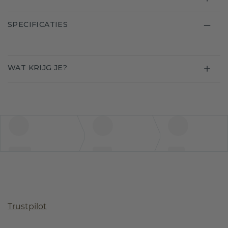
SPECIFICATIES
WAT KRIJG JE?
Trustpilot