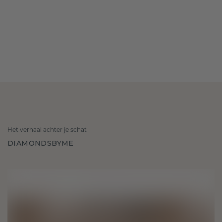
Het verhaal achter je schat
DIAMONDSBYME