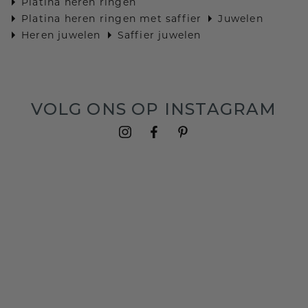
Platina heren ringen
Platina heren ringen met saffier
Juwelen
Heren juwelen
Saffier juwelen
VOLG ONS OP INSTAGRAM