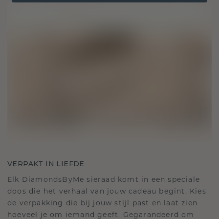
VERPAKT IN LIEFDE
Elk DiamondsByMe sieraad komt in een speciale
doos die het verhaal van jouw cadeau begint. Kies
de verpakking die bij jouw stijl past en laat zien
hoeveel je om iemand geeft. Gegarandeerd om