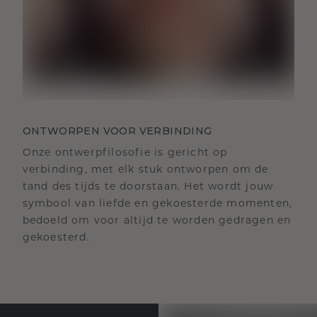
ONTWORPEN VOOR VERBINDING
Onze ontwerpfilosofie is gericht op
verbinding, met elk stuk ontworpen om de
tand des tijds te doorstaan. Het wordt jouw
symbool van liefde en gekoesterde momenten,
bedoeld om voor altijd te worden gedragen en
gekoesterd.