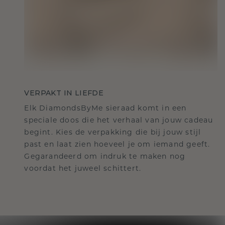
VERPAKT IN LIEFDE
Elk DiamondsByMe sieraad komt in een
speciale doos die het verhaal van jouw cadeau
begint. Kies de verpakking die bij jouw stijl
past en laat zien hoeveel je om iemand geeft.
Gegarandeerd om indruk te maken nog
voordat het juweel schittert.