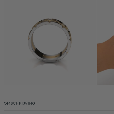
OMSCHRIJVING