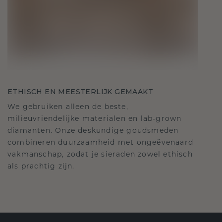
ETHISCH EN MEESTERLIJK GEMAAKT
We gebruiken alleen de beste,
milieuvriendelijke materialen en lab-grown
diamanten. Onze deskundige goudsmeden
combineren duurzaamheid met ongeëvenaard
vakmanschap, zodat je sieraden zowel ethisch
als prachtig zijn.