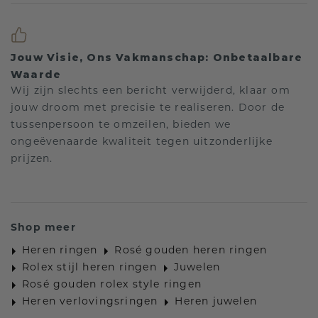
Jouw Visie, Ons Vakmanschap: Onbetaalbare
Waarde
Wij zijn slechts een bericht verwijderd, klaar om
jouw droom met precisie te realiseren. Door de
tussenpersoon te omzeilen, bieden we
ongeëvenaarde kwaliteit tegen uitzonderlijke
prijzen.
Shop meer
Heren ringen
Rosé gouden heren ringen
Rolex stijl heren ringen
Juwelen
Rosé gouden rolex style ringen
Heren verlovingsringen
Heren juwelen