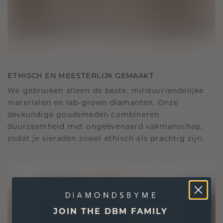
ETHISCH EN MEESTERLIJK GEMAAKT
We gebruiken alleen de beste, milieuvriendelijke
materialen en lab-grown diamanten. Onze
deskundige goudsmeden combineren
duurzaamheid met ongeëvenaard vakmanschap,
zodat je sieraden zowel ethisch als prachtig zijn.
JOIN THE DBM FAMILY