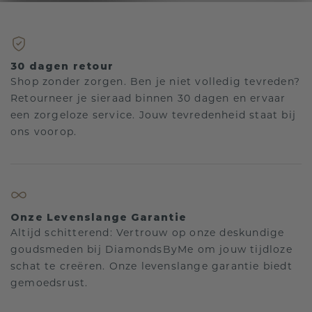
30 dagen retour
Shop zonder zorgen. Ben je niet volledig tevreden?
Retourneer je sieraad binnen 30 dagen en ervaar
een zorgeloze service. Jouw tevredenheid staat bij
ons voorop.
Onze Levenslange Garantie
Altijd schitterend: Vertrouw op onze deskundige
goudsmeden bij DiamondsByMe om jouw tijdloze
schat te creëren. Onze levenslange garantie biedt
gemoedsrust.