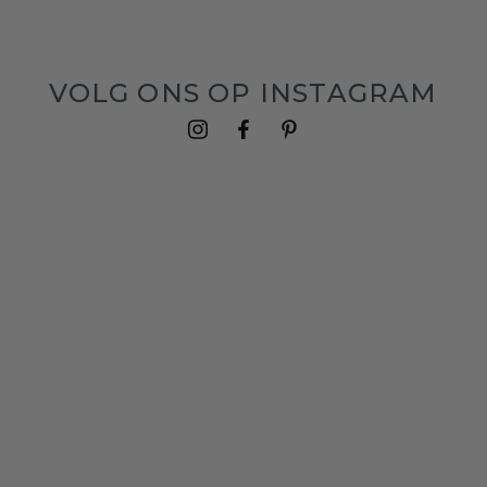
VOLG ONS OP INSTAGRAM