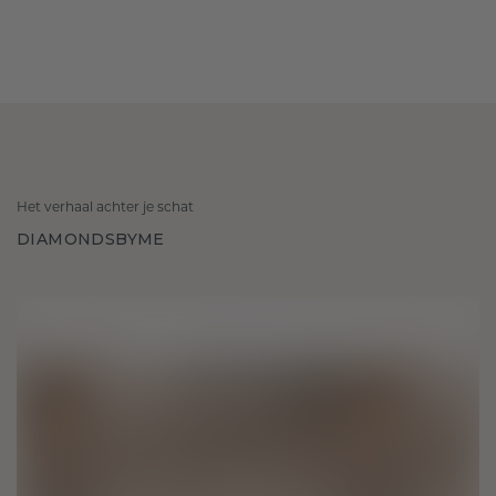
Het verhaal achter je schat
DIAMONDSBYME