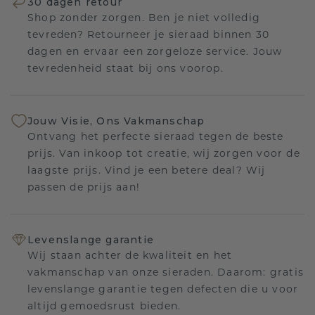
30 dagen retour
Shop zonder zorgen. Ben je niet volledig
tevreden? Retourneer je sieraad binnen 30
dagen en ervaar een zorgeloze service. Jouw
tevredenheid staat bij ons voorop.
Jouw Visie, Ons Vakmanschap
Ontvang het perfecte sieraad tegen de beste
prijs. Van inkoop tot creatie, wij zorgen voor de
laagste prijs. Vind je een betere deal? Wij
passen de prijs aan!
Levenslange garantie
Wij staan achter de kwaliteit en het
vakmanschap van onze sieraden. Daarom: gratis
levenslange garantie tegen defecten die u voor
altijd gemoedsrust bieden.