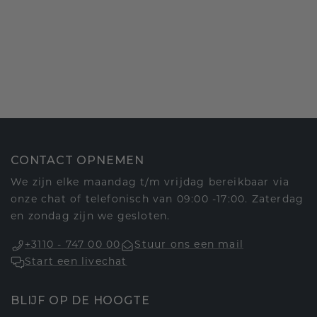
CONTACT OPNEMEN
We zijn elke maandag t/m vrijdag bereikbaar via
onze chat of telefonisch van 09:00 -17:00. Zaterdag
en zondag zijn we gesloten.
+3110 - 747 00 00
Stuur ons een mail
Start een livechat
BLIJF OP DE HOOGTE