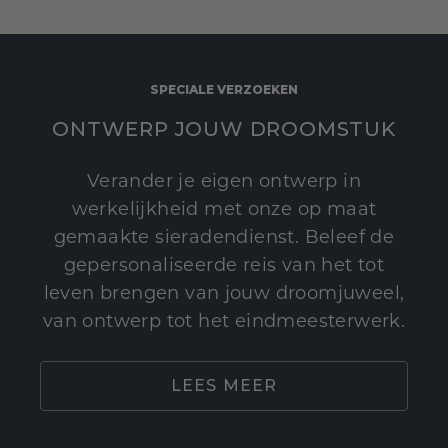
SPECIALE VERZOEKEN
ONTWERP JOUW DROOMSTUK
Verander je eigen ontwerp in
werkelijkheid met onze op maat
gemaakte sieradendienst. Beleef de
gepersonaliseerde reis van het tot
leven brengen van jouw droomjuweel,
van ontwerp tot het eindmeesterwerk.
LEES MEER