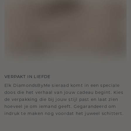
VERPAKT IN LIEFDE
Elk DiamondsByMe sieraad komt in een speciale
doos die het verhaal van jouw cadeau begint. Kies
de verpakking die bij jouw stijl past en laat zien
hoeveel je om iemand geeft. Gegarandeerd om
indruk te maken nog voordat het juweel schittert.