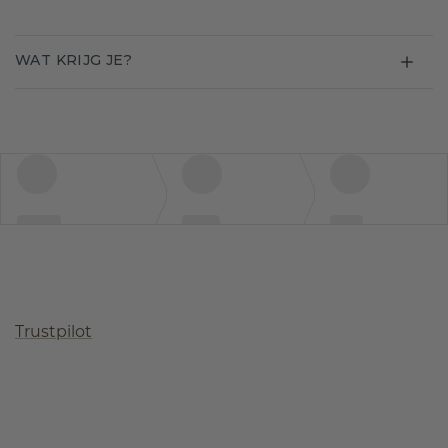
WAT KRIJG JE?
Trustpilot