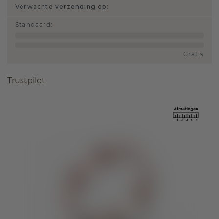
Verwachte verzending op:
Standaard
:
Gratis
Trustpilot