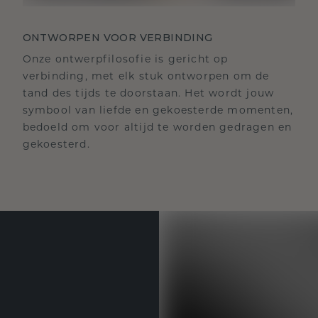
ONTWORPEN VOOR VERBINDING
Onze ontwerpfilosofie is gericht op
verbinding, met elk stuk ontworpen om de
tand des tijds te doorstaan. Het wordt jouw
symbool van liefde en gekoesterde momenten,
bedoeld om voor altijd te worden gedragen en
gekoesterd.