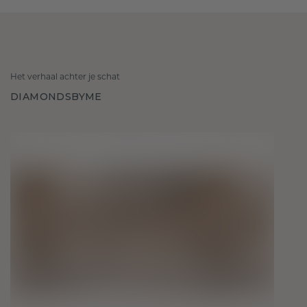
Het verhaal achter je schat
DIAMONDSBYME