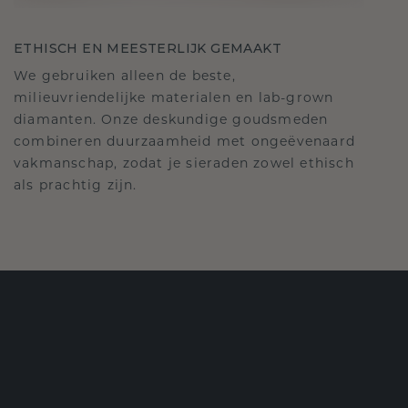
ETHISCH EN MEESTERLIJK GEMAAKT
We gebruiken alleen de beste,
milieuvriendelijke materialen en lab-grown
diamanten. Onze deskundige goudsmeden
combineren duurzaamheid met ongeëvenaard
vakmanschap, zodat je sieraden zowel ethisch
als prachtig zijn.