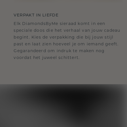
VERPAKT IN LIEFDE
Elk DiamondsByMe sieraad komt in een
speciale doos die het verhaal van jouw cadeau
begint. Kies de verpakking die bij jouw stijl
past en laat zien hoeveel je om iemand geeft.
Gegarandeerd om indruk te maken nog
voordat het juweel schittert.