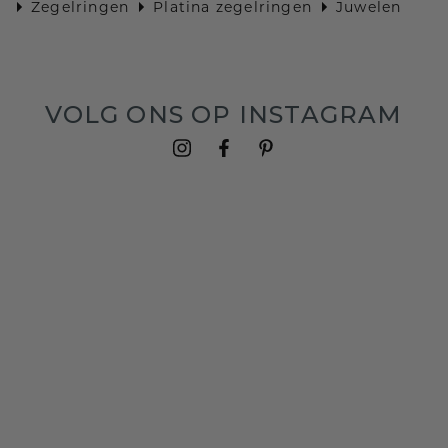
Zegelringen
Platina zegelringen
Juwelen
VOLG ONS OP INSTAGRAM