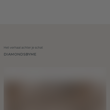
Het verhaal achter je schat
DIAMONDSBYME