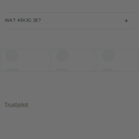
WAT KRIJG JE?
Trustpilot