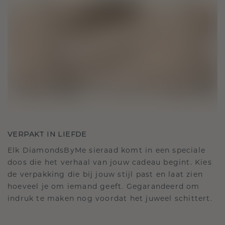
VERPAKT IN LIEFDE
Elk DiamondsByMe sieraad komt in een speciale
doos die het verhaal van jouw cadeau begint. Kies
de verpakking die bij jouw stijl past en laat zien
hoeveel je om iemand geeft. Gegarandeerd om
indruk te maken nog voordat het juweel schittert.