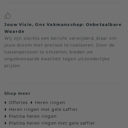
Jouw Visie, Ons Vakmanschap: Onbetaalbare
Waarde
Wij zijn slechts een bericht verwijderd, klaar om
jouw droom met precisie te realiseren. Door de
tussenpersoon te omzeilen, bieden we
ongeëvenaarde kwaliteit tegen uitzonderlijke
prijzen.
Shop meer
Offertes
Heren ringen
Heren ringen met gele saffier
Platina heren ringen
Platina heren ringen met gele saffier