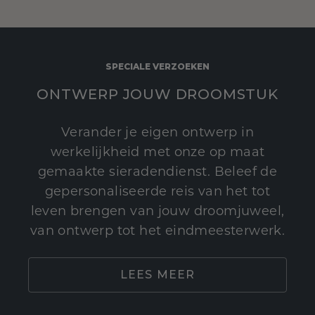
SPECIALE VERZOEKEN
ONTWERP JOUW DROOMSTUK
Verander je eigen ontwerp in
werkelijkheid met onze op maat
gemaakte sieradendienst. Beleef de
gepersonaliseerde reis van het tot
leven brengen van jouw droomjuweel,
van ontwerp tot het eindmeesterwerk.
LEES MEER