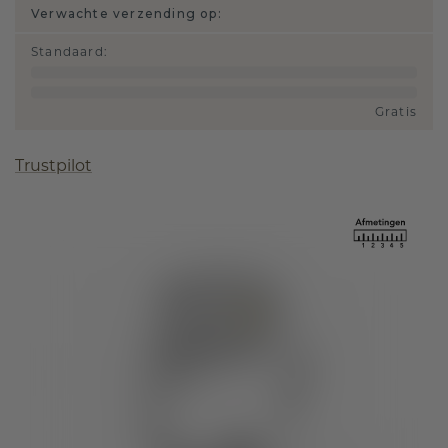
Verwachte verzending op:
Standaard
:
Gratis
Trustpilot