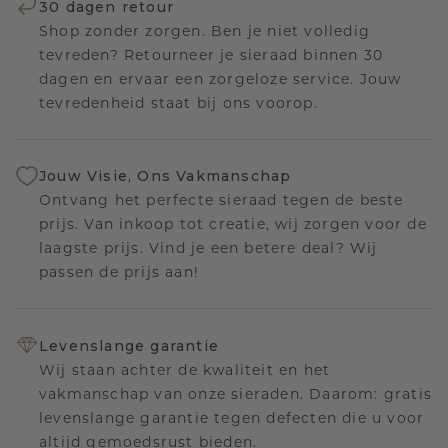
30 dagen retour
Shop zonder zorgen. Ben je niet volledig
tevreden? Retourneer je sieraad binnen 30
dagen en ervaar een zorgeloze service. Jouw
tevredenheid staat bij ons voorop.
Jouw Visie, Ons Vakmanschap
Ontvang het perfecte sieraad tegen de beste
prijs. Van inkoop tot creatie, wij zorgen voor de
laagste prijs. Vind je een betere deal? Wij
passen de prijs aan!
Levenslange garantie
Wij staan achter de kwaliteit en het
vakmanschap van onze sieraden. Daarom: gratis
levenslange garantie tegen defecten die u voor
altijd gemoedsrust bieden.