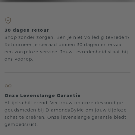
30 dagen retour
Shop zonder zorgen. Ben je niet volledig tevreden?
Retourneer je sieraad binnen 30 dagen en ervaar
een zorgeloze service. Jouw tevredenheid staat bij
ons voorop.
Onze Levenslange Garantie
Altijd schitterend: Vertrouw op onze deskundige
goudsmeden bij DiamondsByMe om jouw tijdloze
schat te creëren. Onze levenslange garantie biedt
gemoedsrust.