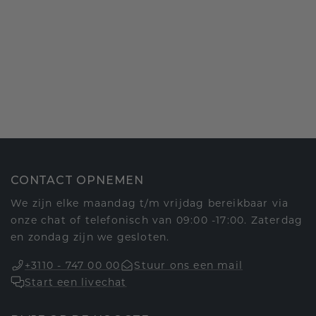
CONTACT OPNEMEN
We zijn elke maandag t/m vrijdag bereikbaar via
onze chat of telefonisch van 09:00 -17:00. Zaterdag
en zondag zijn we gesloten.
+3110 - 747 00 00
Stuur ons een mail
Start een livechat